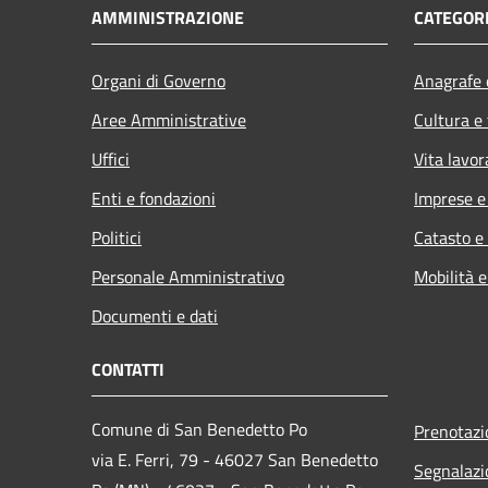
AMMINISTRAZIONE
CATEGORI
Organi di Governo
Anagrafe e
Aree Amministrative
Cultura e
Uffici
Vita lavor
Enti e fondazioni
Imprese 
Politici
Catasto e
Personale Amministrativo
Mobilità e
Documenti e dati
CONTATTI
Comune di San Benedetto Po
Prenotaz
via E. Ferri, 79 - 46027 San Benedetto
Segnalazi