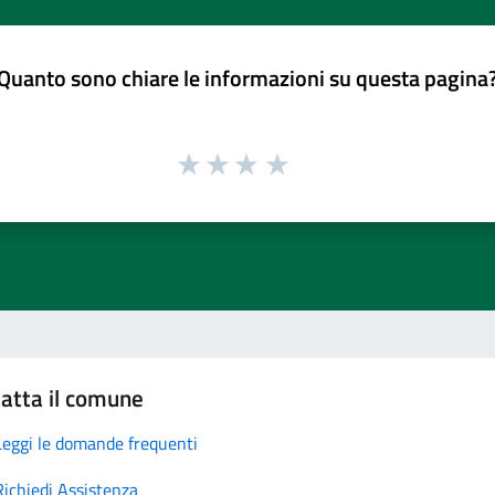
Quanto sono chiare le informazioni su questa pagina
atta il comune
Leggi le domande frequenti
Richiedi Assistenza