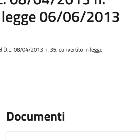
in legge 06/06/2013
del D.L. 08/04/2013 n. 35, convertito in legge
Documenti