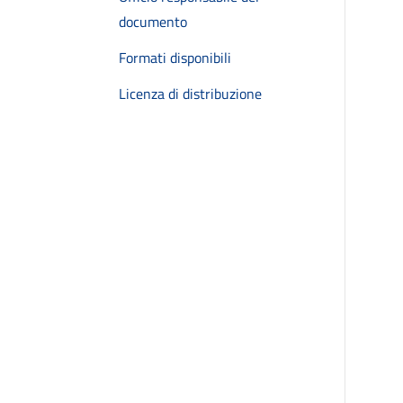
documento
Formati disponibili
Licenza di distribuzione