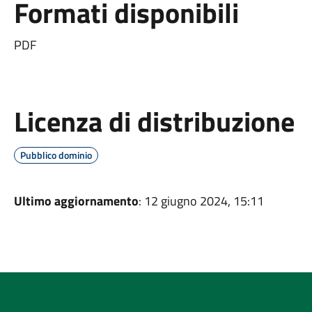
Formati disponibili
PDF
Licenza di distribuzione
Pubblico dominio
Ultimo aggiornamento
: 12 giugno 2024, 15:11