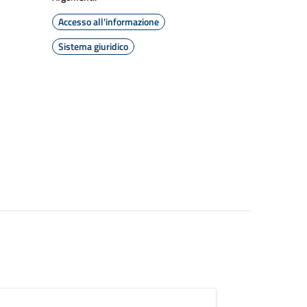
Accesso all'informazione
Sistema giuridico