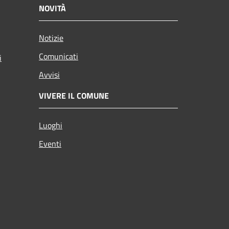
NOVITÀ
Notizie
Comunicati
i
Avvisi
VIVERE IL COMUNE
Luoghi
Eventi