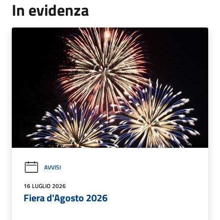
In evidenza
AVVISI
16 LUGLIO 2026
Fiera d'Agosto 2026