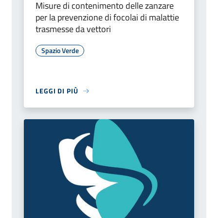
Misure di contenimento delle zanzare
per la prevenzione di focolai di malattie
trasmesse da vettori
Spazio Verde
LEGGI DI PIÙ