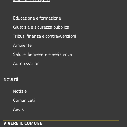
Educazione e formazione
Giustizia e sicurezza pubblica
Tributi,finanze e contravvenzioni
Ambiente
Salute, benessere e assistenza
Autorizzazioni
NOVITÀ
Notizie
Comunicati
Avvisi
VIVERE IL COMUNE