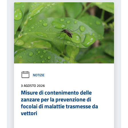
NOTIZIE
3 AGOSTO 2026
Misure di contenimento delle
zanzare per la prevenzione di
focolai di malattie trasmesse da
vettori