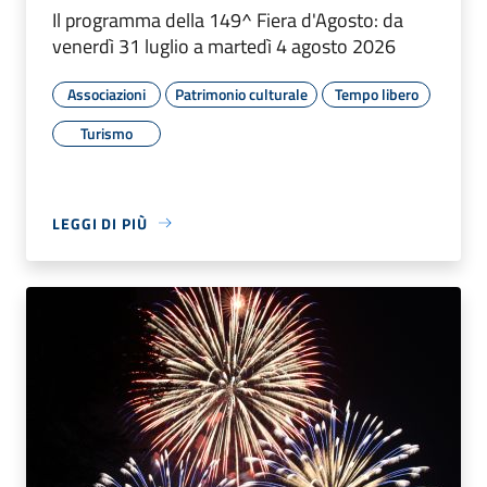
Il programma della 149^ Fiera d'Agosto: da
venerdì 31 luglio a martedì 4 agosto 2026
Associazioni
Patrimonio culturale
Tempo libero
Turismo
LEGGI DI PIÙ