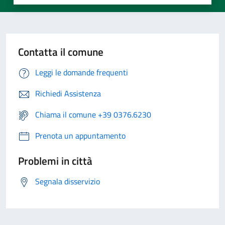
Contatta il comune
Leggi le domande frequenti
Richiedi Assistenza
Chiama il comune +39 0376.6230
Prenota un appuntamento
Problemi in città
Segnala disservizio