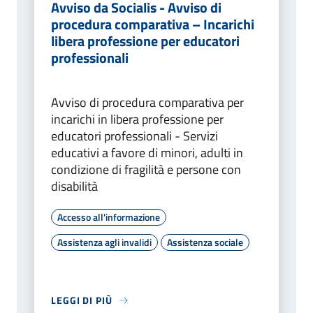
Avviso da Socialis - Avviso di
procedura comparativa – Incarichi
libera professione per educatori
professionali
Avviso di procedura comparativa per
incarichi in libera professione per
educatori professionali - Servizi
educativi a favore di minori, adulti in
condizione di fragilità e persone con
disabilità
Accesso all'informazione
Assistenza agli invalidi
Assistenza sociale
LEGGI DI PIÙ