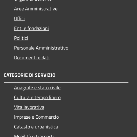
Aree Amministrative
Uffici
Enti e fondazioni
Politici
Personale Amministrativo
Documenti e dati
CATEGORIE DI SERVIZIO
Anagrafe e stato civile
Cultura e tempo libero
Vita lavorativa
Imprese e Commercio
Catasto e urbanistica
Mobilità e trasporti