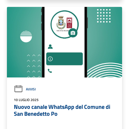
AVVISI
10 LUGLIO 2025
Nuovo canale WhatsApp del Comune di
San Benedetto Po