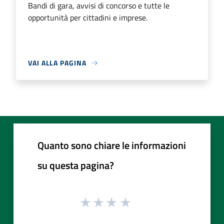
Bandi di gara, avvisi di concorso e tutte le
opportunità per cittadini e imprese.
VAI ALLA PAGINA
Quanto sono chiare le informazioni
su questa pagina?