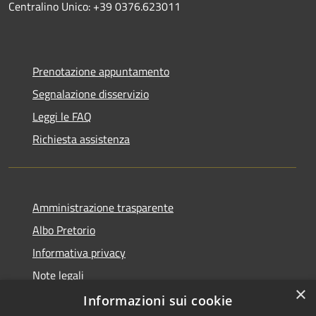
Centralino Unico: +39 0376.623011
Prenotazione appuntamento
Segnalazione disservizio
Leggi le FAQ
Richiesta assistenza
Amministrazione trasparente
Albo Pretorio
Informativa privacy
Note legali
×
Dichiarazione di accessibilità
Informazioni sui cookie