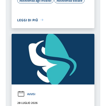
Assistenza agli invalidi
Assistenza sociale
LEGGI DI PIÙ
AVVISI
28 LUGLIO 2026