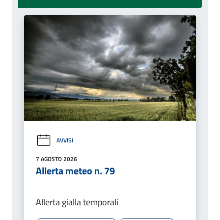
AVVISI
7 AGOSTO 2026
Allerta meteo n. 79
Allerta gialla temporali