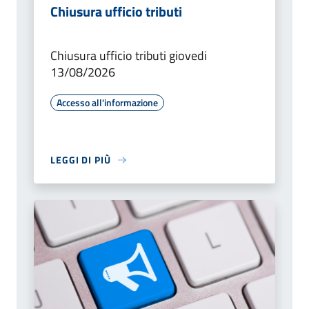
Chiusura ufficio tributi
Chiusura ufficio tributi giovedi
13/08/2026
Accesso all'informazione
LEGGI DI PIÙ