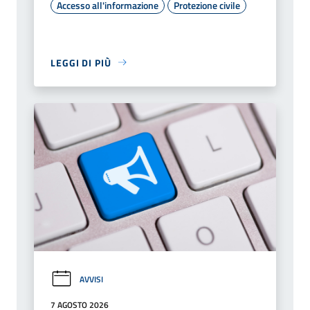
Accesso all'informazione
Protezione civile
LEGGI DI PIÙ
AVVISI
7 AGOSTO 2026