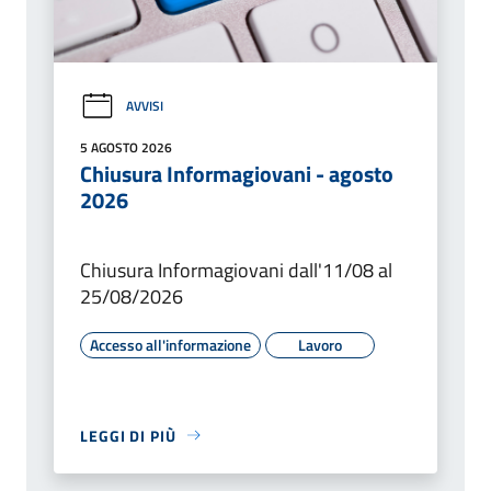
AVVISI
5 AGOSTO 2026
Chiusura Informagiovani - agosto
2026
Chiusura Informagiovani dall'11/08 al
25/08/2026
Accesso all'informazione
Lavoro
LEGGI DI PIÙ