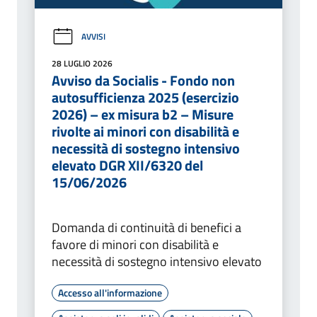
AVVISI
28 LUGLIO 2026
Avviso da Socialis - Fondo non
autosufficienza 2025 (esercizio
2026) – ex misura b2 – Misure
rivolte ai minori con disabilità e
necessità di sostegno intensivo
elevato DGR XII/6320 del
15/06/2026
Domanda di continuità di benefici a
favore di minori con disabilità e
necessità di sostegno intensivo elevato
Accesso all'informazione