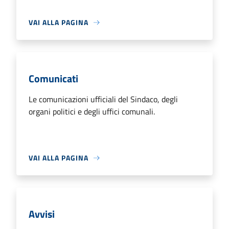
VAI ALLA PAGINA
Comunicati
Le comunicazioni ufficiali del Sindaco, degli
organi politici e degli uffici comunali.
VAI ALLA PAGINA
Avvisi