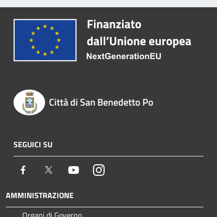
Città di San Benedetto Po
SEGUICI SU
Facebook
Twitter
Youtube
Instagram
AMMINISTRAZIONE
Organi di Governo