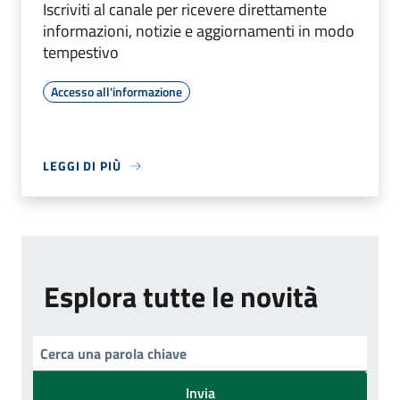
Iscriviti al canale per ricevere direttamente
informazioni, notizie e aggiornamenti in modo
tempestivo
Accesso all'informazione
LEGGI DI PIÙ
Esplora tutte le novità
Invia