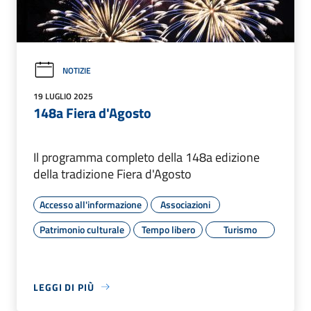
NOTIZIE
19 LUGLIO 2025
148a Fiera d'Agosto
Il programma completo della 148a edizione
della tradizione Fiera d'Agosto
Accesso all'informazione
Associazioni
Patrimonio culturale
Tempo libero
Turismo
LEGGI DI PIÙ