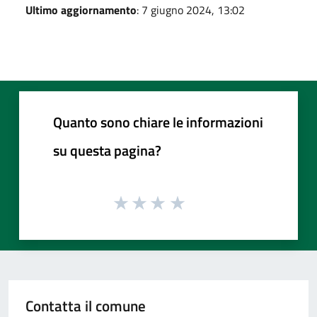
Ultimo aggiornamento
: 7 giugno 2024, 13:02
Quanto sono chiare le informazioni
su questa pagina?
Contatta il comune