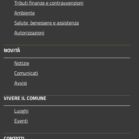
Tributi,finanze e contravvenzioni
Ambiente
Salute, benessere e assistenza
Autorizzazioni
NOVITÀ
Notizie
Comunicati
Avvisi
VIVERE IL COMUNE
Luoghi
Eventi
CONTATTI