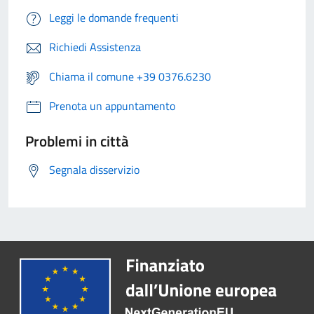
Leggi le domande frequenti
Richiedi Assistenza
Chiama il comune +39 0376.6230
Prenota un appuntamento
Problemi in città
Segnala disservizio