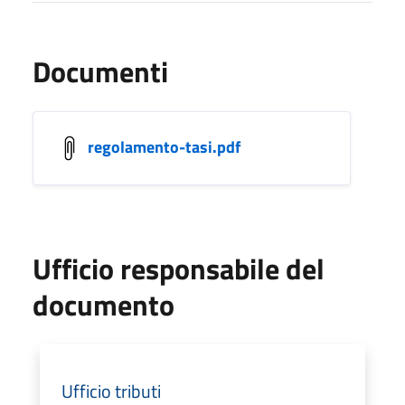
Documenti
regolamento-tasi.pdf
Ufficio responsabile del
documento
Ufficio tributi