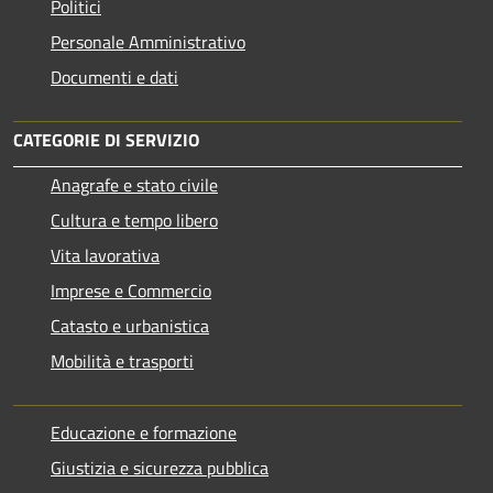
Politici
Personale Amministrativo
Documenti e dati
CATEGORIE DI SERVIZIO
Anagrafe e stato civile
Cultura e tempo libero
Vita lavorativa
Imprese e Commercio
Catasto e urbanistica
Mobilità e trasporti
Educazione e formazione
Giustizia e sicurezza pubblica