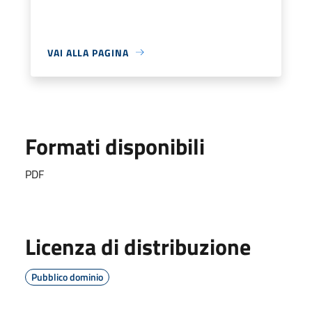
VAI ALLA PAGINA
Formati disponibili
PDF
Licenza di distribuzione
Pubblico dominio