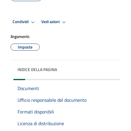
Condividi
Vedi azioni
Argomenti:
Imposte
INDICE DELLA PAGINA
Documenti
Ufficio responsabile del documento
Formati disponibili
Licenza di distribuzione