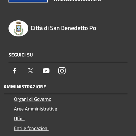
Città di San Benedetto Po
SEGUICI SU
Facebook
Twitter
Youtube
Instagram
AMMINISTRAZIONE
Organi di Governo
Aree Amministrative
Uffici
Enti e fondazioni