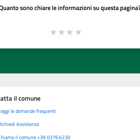
Quanto sono chiare le informazioni su questa pagina
atta il comune
Leggi le domande frequenti
Richiedi Assistenza
Chiama il comune +39 0376.6230