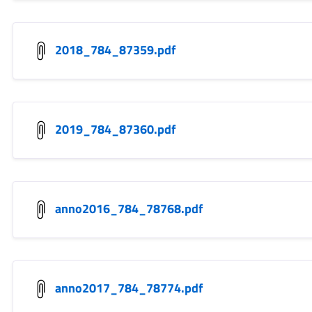
2018_784_87359.pdf
2019_784_87360.pdf
anno2016_784_78768.pdf
anno2017_784_78774.pdf