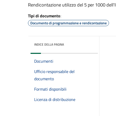
Rendicontazione utilizzo del 5 per 1000 dell
Tipi di documento
:
Documento di programmazione e rendicontazione
INDICE DELLA PAGINA
Documenti
Ufficio responsabile del
documento
Formati disponibili
Licenza di distribuzione