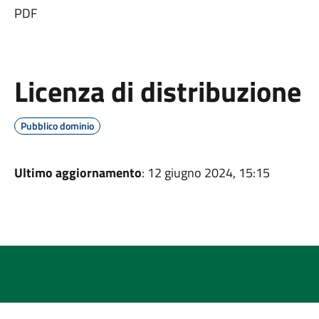
PDF
Licenza di distribuzione
Pubblico dominio
Ultimo aggiornamento
: 12 giugno 2024, 15:15