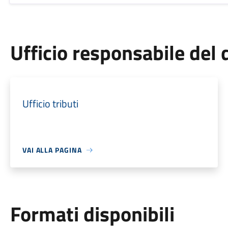
Ufficio responsabile de
Ufficio tributi
VAI ALLA PAGINA
Formati disponibili