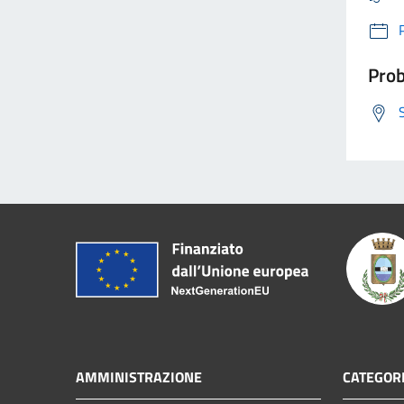
Prob
AMMINISTRAZIONE
CATEGORI