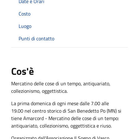
Date e Orari
Costo
Luogo
Punti di contatto
Cos'è
Mercatino delle cose di un tempo, antiquariato,
collezionismo, oggettistica.
La prima domenica di ogni mese dalle 7.00 alle
19.00 nel centro storico di San Benedetto Po (MN) si
tiene Amarcord - Mercatino delle cose di un tempo:
antiquariato, collezionismo, oggettistica e riuso.
Organizzato dall'Associazione Il Sogno di Vasco