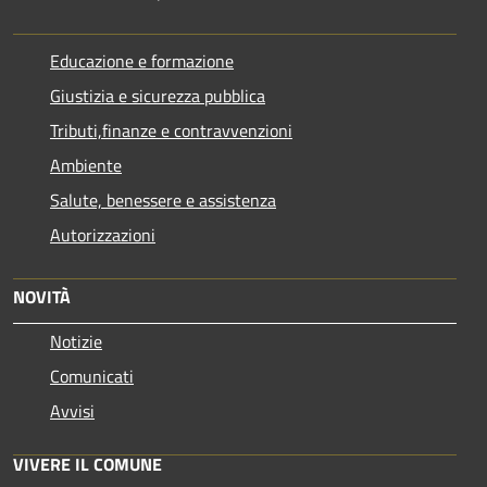
Educazione e formazione
Giustizia e sicurezza pubblica
Tributi,finanze e contravvenzioni
Ambiente
Salute, benessere e assistenza
Autorizzazioni
NOVITÀ
Notizie
Comunicati
Avvisi
VIVERE IL COMUNE