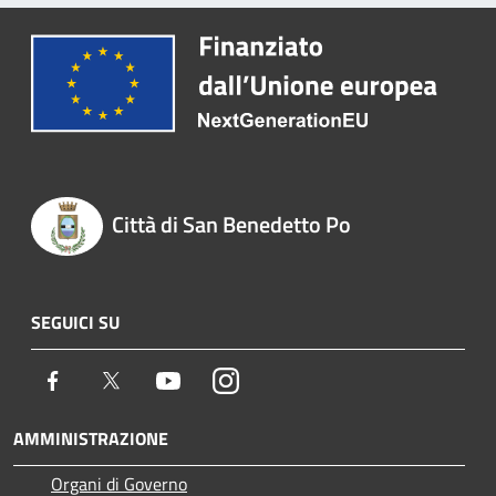
Città di San Benedetto Po
SEGUICI SU
Facebook
Twitter
Youtube
Instagram
AMMINISTRAZIONE
Organi di Governo