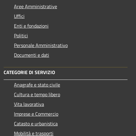
Aree Amministrative
Uffici
Enti e fondazioni
Politici
Personale Amministrativo
Documenti e dati
CATEGORIE DI SERVIZIO
Anagrafe e stato civile
Cultura e tempo libero
Vita lavorativa
Imprese e Commercio
Catasto e urbanistica
Mobilità e trasporti