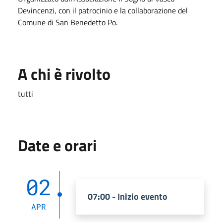
Devincenzi, con il patrocinio e la collaborazione del
Comune di San Benedetto Po.
A chi è rivolto
tutti
Date e orari
02
07:00 - Inizio evento
APR