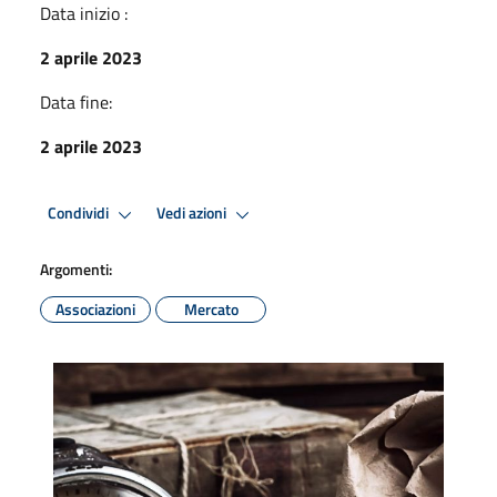
Data inizio :
2 aprile 2023
Data fine:
2 aprile 2023
Condividi
Vedi azioni
Argomenti:
Associazioni
Mercato