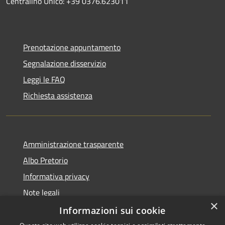
Centralino Unico: +39 0376.623011
Prenotazione appuntamento
Segnalazione disservizio
Leggi le FAQ
Richiesta assistenza
Amministrazione trasparente
Albo Pretorio
Informativa privacy
Note legali
×
Dichiarazione di accessibilità
Informazioni sui cookie