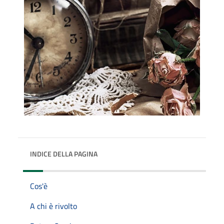
INDICE DELLA PAGINA
Cos'è
A chi è rivolto