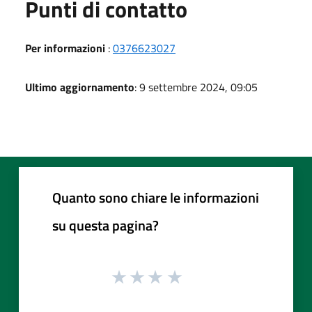
Punti di contatto
Per informazioni
:
0376623027
Ultimo aggiornamento
: 9 settembre 2024, 09:05
Quanto sono chiare le informazioni
su questa pagina?