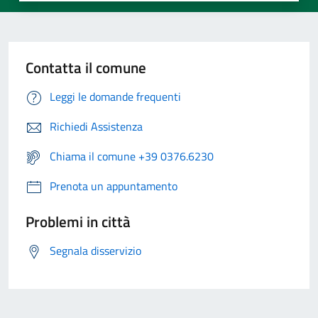
Contatta il comune
Leggi le domande frequenti
Richiedi Assistenza
Chiama il comune +39 0376.6230
Prenota un appuntamento
Problemi in città
Segnala disservizio