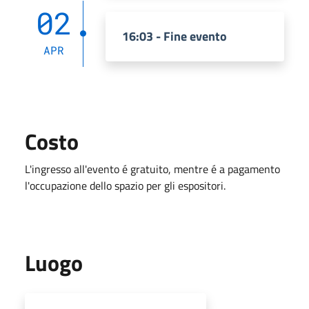
02
16:03 - Fine evento
APR
Costo
L'ingresso all'evento é gratuito, mentre é a pagamento
l'occupazione dello spazio per gli espositori.
Luogo