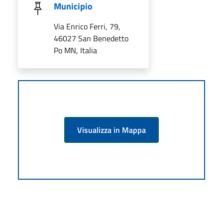
Municipio
Via Enrico Ferri, 79,
46027 San Benedetto
Po MN, Italia
Visualizza in Mappa