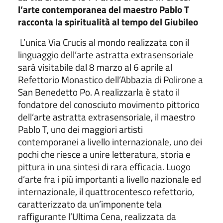
l’arte contemporanea del maestro Pablo T
racconta la spiritualità al tempo del Giubileo
L’unica Via Crucis al mondo realizzata con il
linguaggio dell’arte astratta extrasensoriale
sarà visitabile dal 8 marzo al 6 aprile al
Refettorio Monastico dell’Abbazia di Polirone a
San Benedetto Po. A realizzarla è stato il
fondatore del conosciuto movimento pittorico
dell’arte astratta extrasensoriale, il maestro
Pablo T, uno dei maggiori artisti
contemporanei a livello internazionale, uno dei
pochi che riesce a unire letteratura, storia e
pittura in una sintesi di rara efficacia. Luogo
d’arte fra i più importanti a livello nazionale ed
internazionale, il quattrocentesco refettorio,
caratterizzato da un’imponente tela
raffigurante l’Ultima Cena, realizzata da