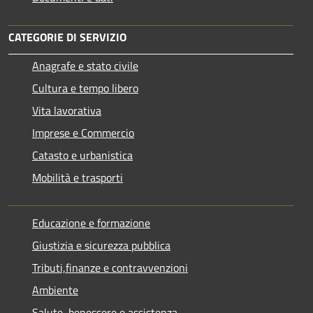
CATEGORIE DI SERVIZIO
Anagrafe e stato civile
Cultura e tempo libero
Vita lavorativa
Imprese e Commercio
Catasto e urbanistica
Mobilità e trasporti
Educazione e formazione
Giustizia e sicurezza pubblica
Tributi,finanze e contravvenzioni
Ambiente
Salute, benessere e assistenza