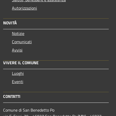
Autorizzazioni
NOVITÀ
Notizie
Comunicati
Avvisi
VIVERE IL COMUNE
Luoghi
Eventi
CONTATTI
Comune di San Benedetto Po