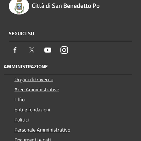
Città di San Benedetto Po
SEGUICI SU
Facebook
Twitter
Youtube
Instagram
AMMINISTRAZIONE
Organi di Governo
Aree Amministrative
Uffici
Enti e fondazioni
Politici
Personale Amministrativo
Documenti e dati