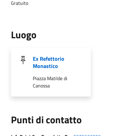
Gratuito
Luogo
Ex Refettorio
Monastico
Piazza Matilde di
Canossa
Punti di contatto