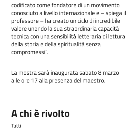
codificato come fondatore di un movimento
conosciuto a livello internazionale e – spiega il
professore – ha creato un ciclo di incredibile
valore unendo la sua straordinaria capacità
tecnica con una sensibilità letteraria di lettura
della storia e della spiritualità senza
compromessi”.
La mostra sarà inaugurata sabato 8 marzo
alle ore 17 alla presenza del maestro.
A chi è rivolto
Tutti