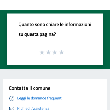
Quanto sono chiare le informazioni
su questa pagina?
Contatta il comune
Leggi le domande frequenti
Richiedi Assistenza