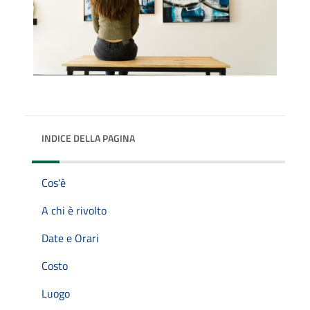
INDICE DELLA PAGINA
Cos'è
A chi è rivolto
Date e Orari
Costo
Luogo