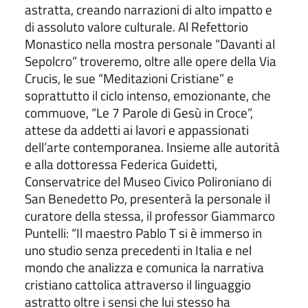
astratta, creando narrazioni di alto impatto e
di assoluto valore culturale. Al Refettorio
Monastico nella mostra
personale “Davanti al
Sepolcro” troveremo, oltre alle opere della Via
Crucis, le sue “Meditazioni Cristiane” e
soprattutto il ciclo intenso, emozionante, che
commuove, “Le 7 Parole di Gesù in Croce”,
attese da addetti ai lavori e appassionati
dell’arte contemporanea. Insieme alle autorità
e alla dottoressa Federica Guidetti,
Conservatrice del Museo Civico Polironiano di
San Benedetto Po, presenterà la personale il
curatore della stessa, il professor Giammarco
Puntelli: “Il maestro Pablo T si è immerso in
uno studio senza precedenti in Italia e nel
mondo che analizza e comunica la narrativa
cristiano cattolica attraverso il linguaggio
astratto oltre i sensi che lui stesso ha