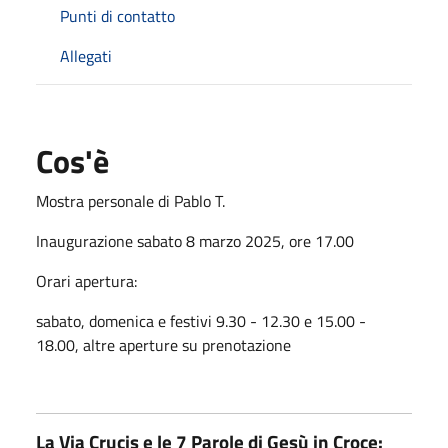
Punti di contatto
Allegati
Cos'è
Mostra personale di Pablo T.
Inaugurazione sabato 8 marzo 2025, ore 17.00
Orari apertura:
sabato, domenica e festivi 9.30 - 12.30 e 15.00 -
18.00, altre aperture su prenotazione
La Via Crucis e le 7 Parole di Gesù in Croce: