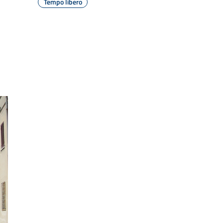
Tempo libero