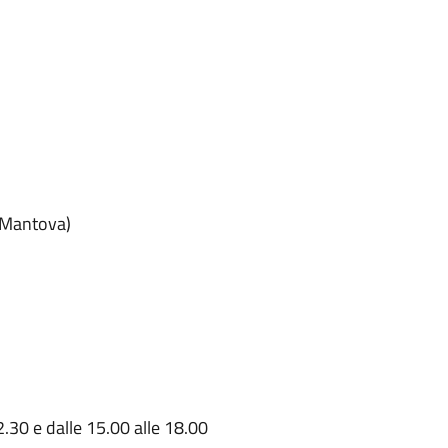
(Mantova)
2.30 e dalle 15.00 alle 18.00