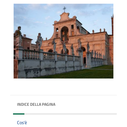
INDICE DELLA PAGINA
Cos'è