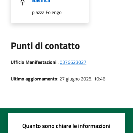
Basilica
piazza Folengo
Punti di contatto
Ufficio Manifestazioni
:
0376623027
Ultimo aggiornamento
: 27 giugno 2025, 10:46
Quanto sono chiare le informazioni