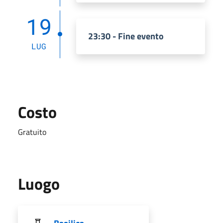
19
23:30 - Fine evento
LUG
Costo
Gratuito
Luogo