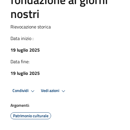
nostri
Rievocazione storica
Data inizio :
19 luglio 2025
Data fine:
19 luglio 2025
Condividi
Vedi azioni
Argomenti:
Patrimonio culturale