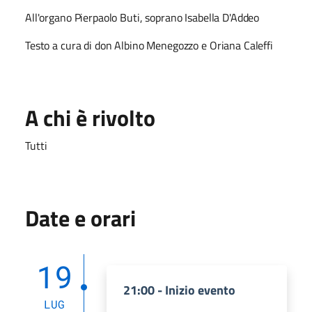
All'organo Pierpaolo Buti, soprano Isabella D'Addeo
Testo a cura di don Albino Menegozzo e Oriana Caleffi
A chi è rivolto
Tutti
Date e orari
19
21:00 - Inizio evento
LUG