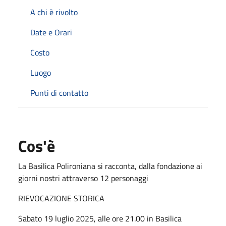
A chi è rivolto
Date e Orari
Costo
Luogo
Punti di contatto
Cos'è
La Basilica Polironiana si racconta, dalla fondazione ai
giorni nostri attraverso 12 personaggi
RIEVOCAZIONE STORICA
Sabato 19 luglio 2025, alle ore 21.00 in Basilica