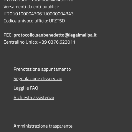
Versamenti da enti pubblici:
IT20G0100004306TU0000004343
Codice univoco ufficio: UFZT5D
PEC:
protocollo.sanbenedetto@legalmailpa.it
Centralino Unico: +39 0376.623011
Prenotazione appuntamento
Segnalazione disservizio
Leggi le FAQ
Richiesta assistenza
Amministrazione trasparente