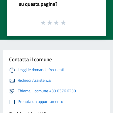
su questa pagina?
Contatta il comune
Leggi le domande frequenti
Richiedi Assistenza
Chiama il comune +39 0376.6230
Prenota un appuntamento