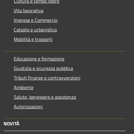
Cultura e tempo libero
Vita lavorativa
Imprese e Commercio
Catasto e urbanistica
Mobilità e trasporti
Educazione e formazione
Giustizia e sicurezza pubblica
Tributi,finanze e contravvenzioni
Ambiente
Salute, benessere e assistenza
Autorizzazioni
NOVITÀ