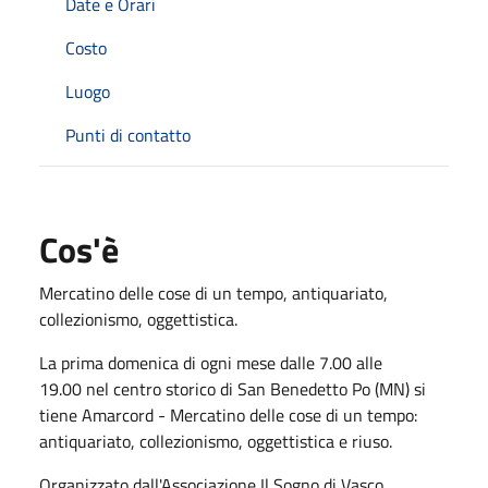
Date e Orari
Costo
Luogo
Punti di contatto
Cos'è
Mercatino delle cose di un tempo, antiquariato,
collezionismo, oggettistica.
La prima domenica di ogni mese dalle 7.00 alle
19.00 nel centro storico di San Benedetto Po (MN) si
tiene Amarcord - Mercatino delle cose di un tempo:
antiquariato, collezionismo, oggettistica e riuso.
Organizzato dall'Associazione Il Sogno di Vasco