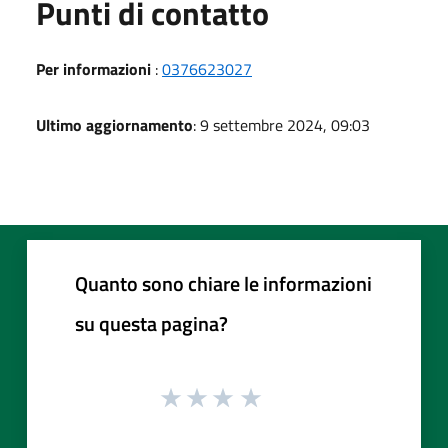
Punti di contatto
Per informazioni
:
0376623027
Ultimo aggiornamento
: 9 settembre 2024, 09:03
Quanto sono chiare le informazioni
su questa pagina?