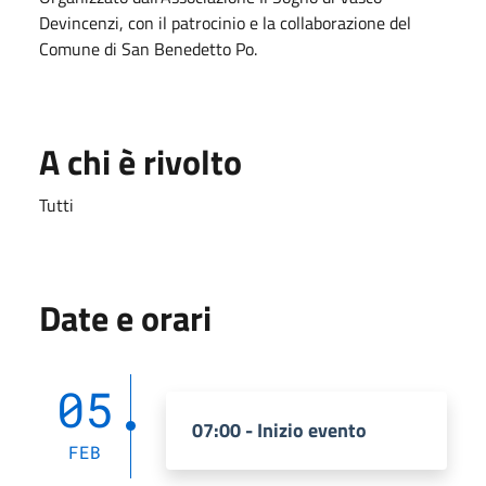
Devincenzi, con il patrocinio e la collaborazione del
Comune di San Benedetto Po.
A chi è rivolto
Tutti
Date e orari
05
07:00 - Inizio evento
FEB