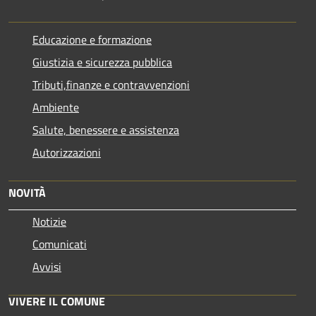
Educazione e formazione
Giustizia e sicurezza pubblica
Tributi,finanze e contravvenzioni
Ambiente
Salute, benessere e assistenza
Autorizzazioni
NOVITÀ
Notizie
Comunicati
Avvisi
VIVERE IL COMUNE