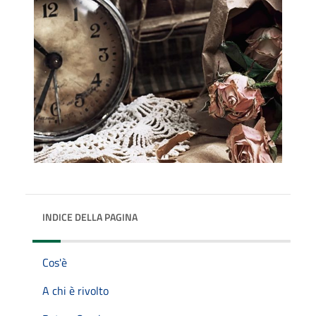
INDICE DELLA PAGINA
Cos'è
A chi è rivolto