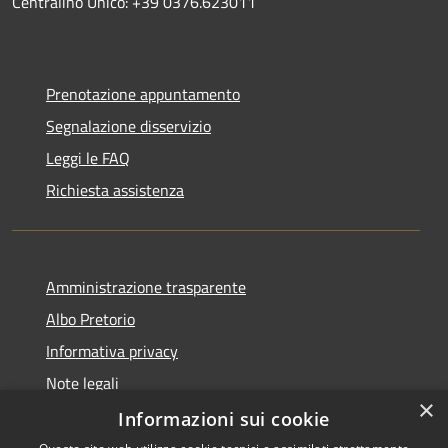
Centralino Unico: +39 0376.623011
Prenotazione appuntamento
Segnalazione disservizio
Leggi le FAQ
Richiesta assistenza
Amministrazione trasparente
Albo Pretorio
Informativa privacy
Note legali
×
Dichiarazione di accessibilità
Informazioni sui cookie