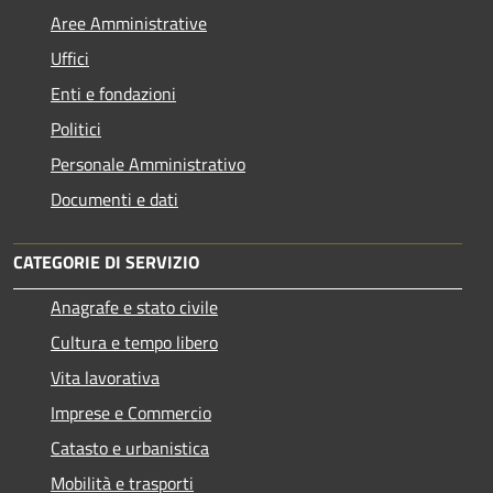
Aree Amministrative
Uffici
Enti e fondazioni
Politici
Personale Amministrativo
Documenti e dati
CATEGORIE DI SERVIZIO
Anagrafe e stato civile
Cultura e tempo libero
Vita lavorativa
Imprese e Commercio
Catasto e urbanistica
Mobilità e trasporti