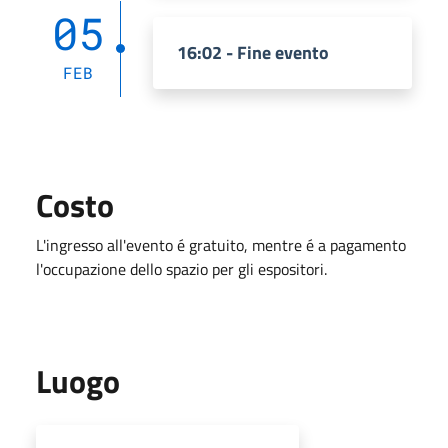
05
16:02 - Fine evento
FEB
Costo
L'ingresso all'evento é gratuito, mentre é a pagamento
l'occupazione dello spazio per gli espositori.
Luogo