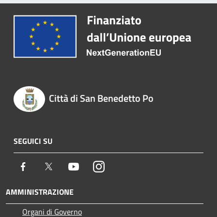
Città di San Benedetto Po
SEGUICI SU
Facebook
Twitter
Youtube
Instagram
AMMINISTRAZIONE
Organi di Governo