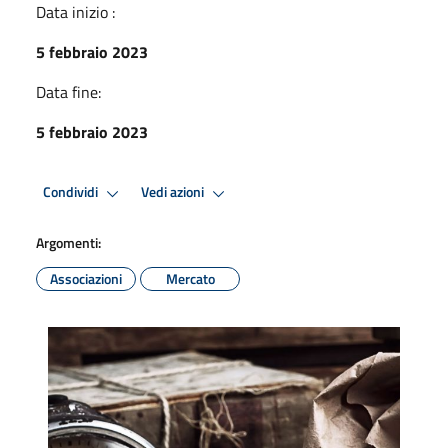
Data inizio :
5 febbraio 2023
Data fine:
5 febbraio 2023
Condividi
Vedi azioni
Argomenti:
Associazioni
Mercato