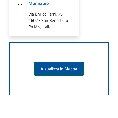
Municipio
Via Enrico Ferri, 79,
46027 San Benedetto
Po MN, Italia
Visualizza in Mappa