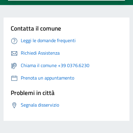
Contatta il comune
Leggi le domande frequenti
Richiedi Assistenza
Chiama il comune +39 0376.6230
Prenota un appuntamento
Problemi in città
Segnala disservizio