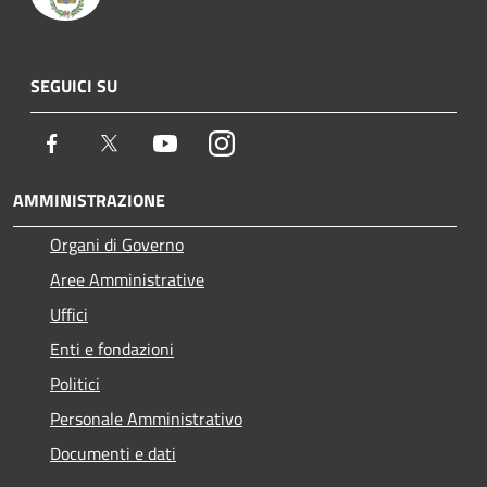
SEGUICI SU
Facebook
Twitter
Youtube
Instagram
AMMINISTRAZIONE
Organi di Governo
Aree Amministrative
Uffici
Enti e fondazioni
Politici
Personale Amministrativo
Documenti e dati