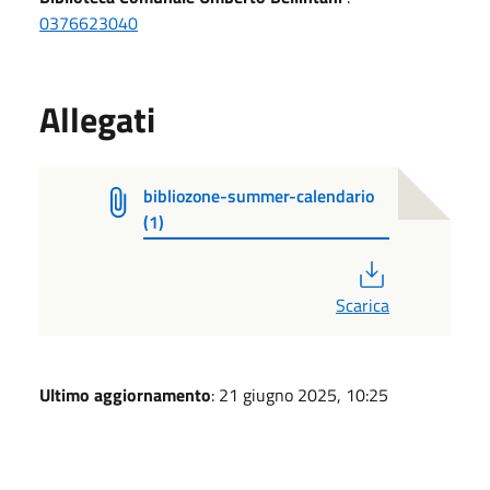
0376623040
Allegati
bibliozone-summer-calendario
(1)
PDF
Scarica
Ultimo aggiornamento
: 21 giugno 2025, 10:25