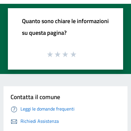
Quanto sono chiare le informazioni
su questa pagina?
Contatta il comune
Leggi le domande frequenti
Richiedi Assistenza