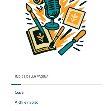
INDICE DELLA PAGINA
Cos'è
A chi è rivolto