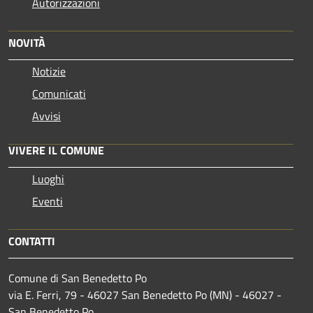
Autorizzazioni
NOVITÀ
Notizie
Comunicati
Avvisi
VIVERE IL COMUNE
Luoghi
Eventi
CONTATTI
Comune di San Benedetto Po
via E. Ferri, 79 - 46027 San Benedetto Po (MN) - 46027 -
San Benedetto Po