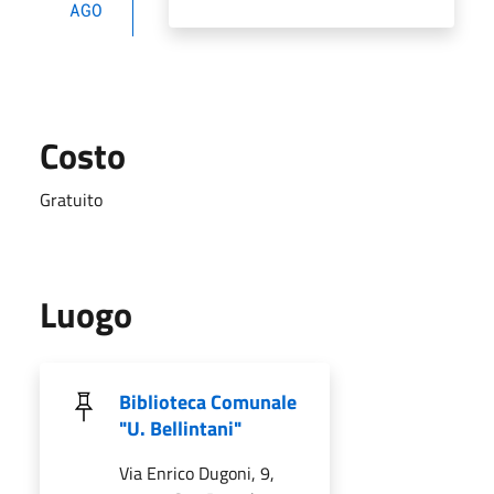
AGO
Costo
Gratuito
Luogo
Biblioteca Comunale
"U. Bellintani"
Via Enrico Dugoni, 9,