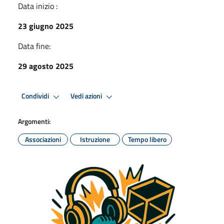
Data inizio :
23 giugno 2025
Data fine:
29 agosto 2025
Condividi
Vedi azioni
Argomenti:
Associazioni
Istruzione
Tempo libero