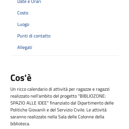
Date e Orari
Costo
Luogo
Punti di contatto
Allegati
Cos'è
Un ricco calendario di attività per ragazze e ragazzi
realizzato nell'ambito del progetto "BIBLIOZONE:
SPAZIO ALLE IDEE" finanziato dal Dipartimento delle
Politiche Giovanili e del Servizio Civile. Le attività
saranno realizzate nella Sala delle Colonne della
biblioteca.