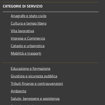
CATEGORIE DI SERVIZIO
Anagrafe e stato civile
Cultura e tempo libero
Vita lavorativa
Imprese e Commercio
Catasto e urbanistica
Mobilità e trasporti
Educazione e formazione
Giustizia e sicurezza pubblica
Tributi,finanze e contravvenzioni
Ambiente
Salute, benessere e assistenza