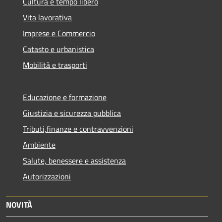
Cultura e tempo libero
Vita lavorativa
Imprese e Commercio
Catasto e urbanistica
Mobilità e trasporti
Educazione e formazione
Giustizia e sicurezza pubblica
Tributi,finanze e contravvenzioni
Ambiente
Salute, benessere e assistenza
Autorizzazioni
NOVITÀ