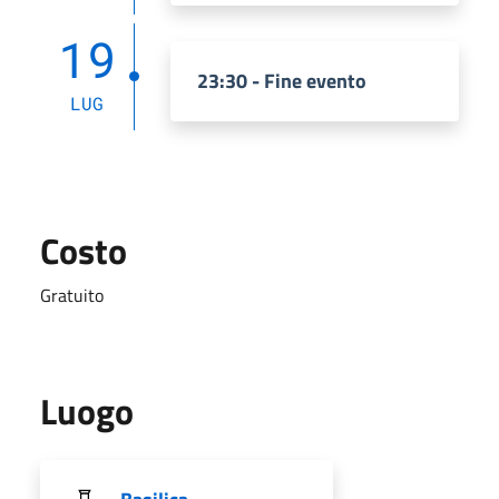
19
23:30 - Fine evento
LUG
Costo
Gratuito
Luogo