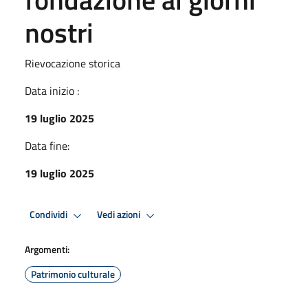
nostri
Rievocazione storica
Data inizio :
19 luglio 2025
Data fine:
19 luglio 2025
Condividi
Vedi azioni
Argomenti:
Patrimonio culturale