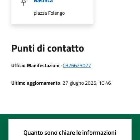
Basilica
piazza Folengo
Punti di contatto
Ufficio Manifestazioni
:
0376623027
Ultimo aggiornamento
: 27 giugno 2025, 10:46
Quanto sono chiare le informazioni