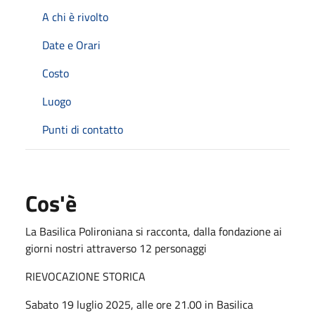
A chi è rivolto
Date e Orari
Costo
Luogo
Punti di contatto
Cos'è
La Basilica Polironiana si racconta, dalla fondazione ai
giorni nostri attraverso 12 personaggi
RIEVOCAZIONE STORICA
Sabato 19 luglio 2025, alle ore 21.00 in Basilica