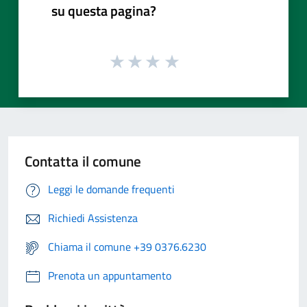
su questa pagina?
Contatta il comune
Leggi le domande frequenti
Richiedi Assistenza
Chiama il comune +39 0376.6230
Prenota un appuntamento