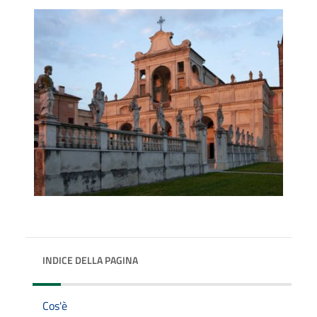
INDICE DELLA PAGINA
Cos'è