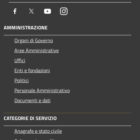
Facebook
Twitter
Youtube
Instagram
AMMINISTRAZIONE
Organi di Governo
Aree Amministrative
Uffici
Enti e fondazioni
Politici
Personale Amministrativo
Documenti e dati
CATEGORIE DI SERVIZIO
Anagrafe e stato civile