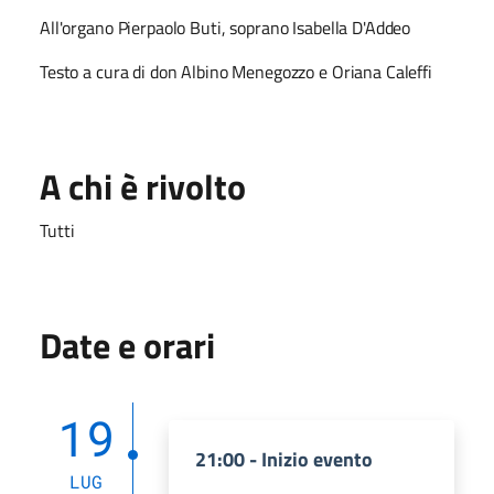
All'organo Pierpaolo Buti, soprano Isabella D'Addeo
Testo a cura di don Albino Menegozzo e Oriana Caleffi
A chi è rivolto
Tutti
Date e orari
19
21:00 - Inizio evento
LUG