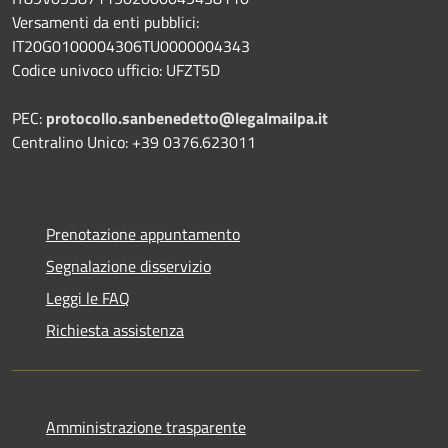
Versamenti da enti pubblici:
IT20G0100004306TU0000004343
Codice univoco ufficio: UFZT5D
PEC:
protocollo.sanbenedetto@legalmailpa.it
Centralino Unico: +39 0376.623011
Prenotazione appuntamento
Segnalazione disservizio
Leggi le FAQ
Richiesta assistenza
Amministrazione trasparente