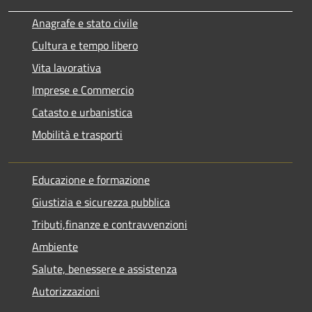
Anagrafe e stato civile
Cultura e tempo libero
Vita lavorativa
Imprese e Commercio
Catasto e urbanistica
Mobilità e trasporti
Educazione e formazione
Giustizia e sicurezza pubblica
Tributi,finanze e contravvenzioni
Ambiente
Salute, benessere e assistenza
Autorizzazioni