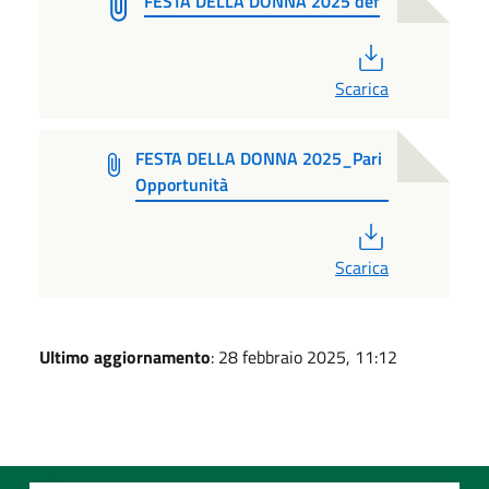
FESTA DELLA DONNA 2025 def
PDF
Scarica
FESTA DELLA DONNA 2025_Pari
Opportunità
PDF
Scarica
Ultimo aggiornamento
: 28 febbraio 2025, 11:12