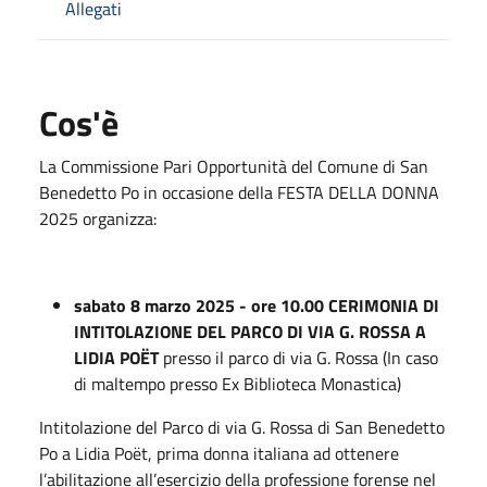
Allegati
Cos'è
La Commissione Pari Opportunità del Comune di San
Benedetto Po in occasione della FESTA DELLA DONNA
2025 organizza:
sabato 8 marzo 2025 - ore 10.00 CERIMONIA DI
INTITOLAZIONE DEL PARCO DI VIA G. ROSSA A
LIDIA POËT
presso il parco di via G. Rossa (In caso
di maltempo presso Ex Biblioteca Monastica)
Intitolazione del Parco di via G. Rossa di San Benedetto
Po a Lidia Poët, prima donna italiana ad ottenere
l’abilitazione all’esercizio della professione forense nel