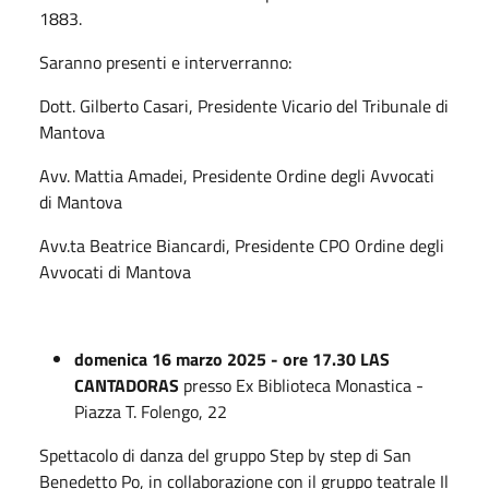
1883.
Saranno presenti e interverranno:
Dott. Gilberto Casari, Presidente Vicario del Tribunale di
Mantova
Avv. Mattia Amadei, Presidente Ordine degli Avvocati
di Mantova
Avv.ta Beatrice Biancardi, Presidente CPO Ordine degli
Avvocati di Mantova
domenica 16 marzo 2025 - ore 17.30 LAS
CANTADORAS
presso Ex Biblioteca Monastica -
Piazza T. Folengo, 22
Spettacolo di danza del gruppo Step by step di San
Benedetto Po, in collaborazione con il gruppo teatrale Il