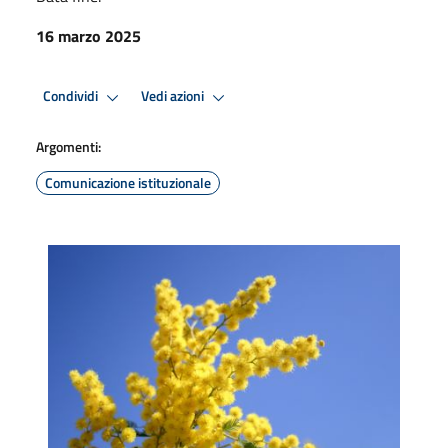
16 marzo 2025
Condividi
Vedi azioni
Argomenti:
Comunicazione istituzionale