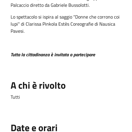
Palcaccio diretto da Gabriele Bussolotti.
Lo spettacolo si ispira al saggio "Donne che corrono coi
lupi" di Clarissa Pinkola Estès Coreografie di Nausica
Pavesi.
Tutta la cittadinanza è invitata a partecipare
A chi è rivolto
Tutti
Date e orari