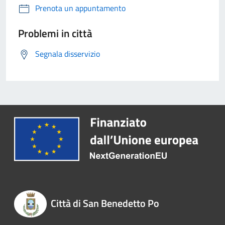
Prenota un appuntamento
Problemi in città
Segnala disservizio
Città di San Benedetto Po