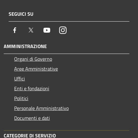
SEGUICI SU
Facebook
Twitter
Youtube
Instagram
AMMINISTRAZIONE
Organi di Governo
Aree Amministrative
Uffici
Enti e fondazioni
Politici
Personale Amministrativo
Documenti e dati
CATEGORIE DI SERVIZIO