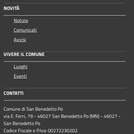
NOVITÀ
Notizie
Comunicati
Avvisi
VIVERE IL COMUNE
Luoghi
Eventi
CONTATTI
Comune di San Benedetto Po
via E. Ferri, 79 - 46027 San Benedetto Po (MN) - 46027 -
San Benedetto Po
Codice Fiscale e P.Iva: 00272230202