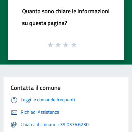
Quanto sono chiare le informazioni
su questa pagina?
Contatta il comune
Leggi le domande frequenti
Richiedi Assistenza
Chiama il comune +39 0376.6230