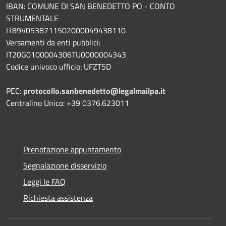
IBAN: COMUNE DI SAN BENEDETTO PO - CONTO
STRUMENTALE
IT89V0538711502000049438110
Versamenti da enti pubblici:
IT20G0100004306TU0000004343
Codice univoco ufficio: UFZT5D
PEC:
protocollo.sanbenedetto@legalmailpa.it
Centralino Unico: +39 0376.623011
Prenotazione appuntamento
Segnalazione disservizio
Leggi le FAQ
Richiesta assistenza