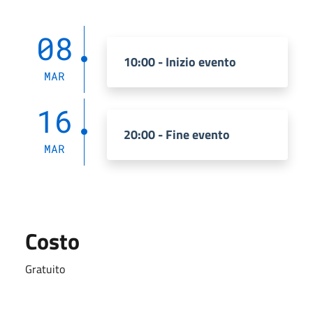
08
10:00 - Inizio evento
MAR
16
20:00 - Fine evento
MAR
Costo
Gratuito