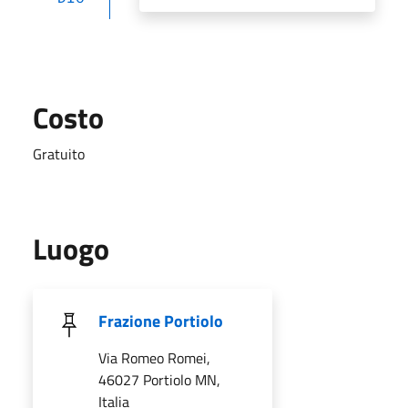
Costo
Gratuito
Luogo
Frazione Portiolo
Via Romeo Romei,
46027 Portiolo MN,
Italia