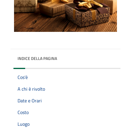
INDICE DELLA PAGINA
Cos'è
A chi è rivolto
Date e Orari
Costo
Luogo