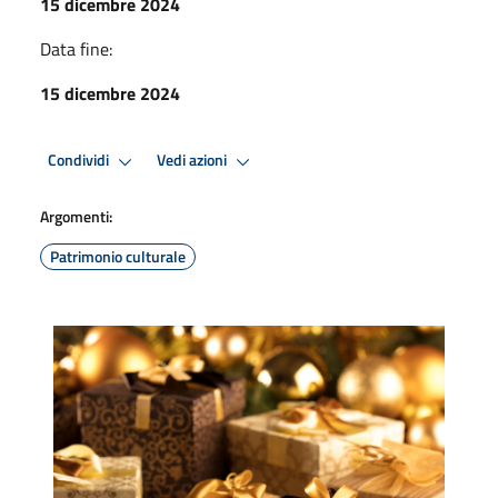
15 dicembre 2024
Data fine:
15 dicembre 2024
Condividi
Vedi azioni
Argomenti:
Patrimonio culturale