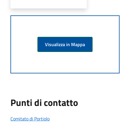
Visualizza in Mappa
Punti di contatto
Comitato di Portiolo