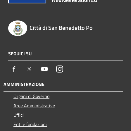
Città di San Benedetto Po
SEGUICI SU
Facebook
Twitter
Youtube
Instagram
AMMINISTRAZIONE
Organi di Governo
Aree Amministrative
Uffici
Enti e fondazioni