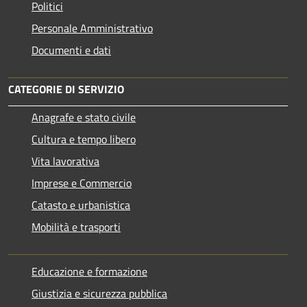
Politici
Personale Amministrativo
Documenti e dati
CATEGORIE DI SERVIZIO
Anagrafe e stato civile
Cultura e tempo libero
Vita lavorativa
Imprese e Commercio
Catasto e urbanistica
Mobilità e trasporti
Educazione e formazione
Giustizia e sicurezza pubblica