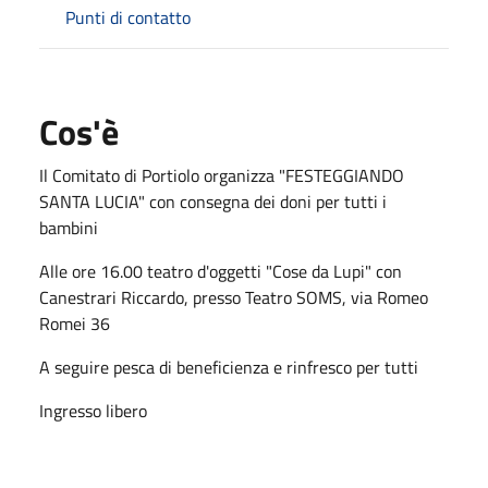
Punti di contatto
Cos'è
Il Comitato di Portiolo organizza "FESTEGGIANDO
SANTA LUCIA" con consegna dei doni per tutti i
bambini
Alle ore 16.00 teatro d'oggetti "Cose da Lupi" con
Canestrari Riccardo, presso Teatro SOMS, via Romeo
Romei 36
A seguire pesca di beneficienza e rinfresco per tutti
Ingresso libero