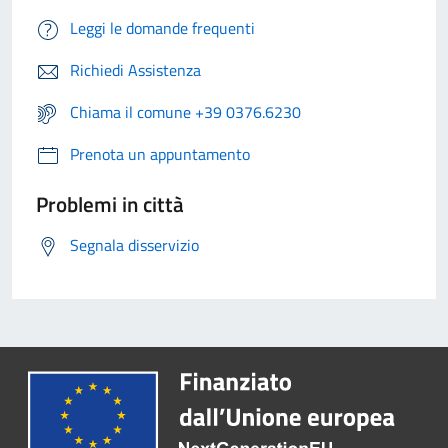
Leggi le domande frequenti
Richiedi Assistenza
Chiama il comune +39 0376.6230
Prenota un appuntamento
Problemi in città
Segnala disservizio