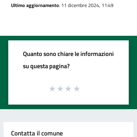
Ultimo aggiornamento
: 11 dicembre 2024, 11:49
Quanto sono chiare le informazioni
su questa pagina?
Contatta il comune