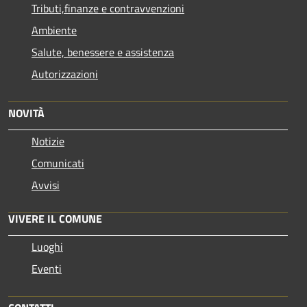
Tributi,finanze e contravvenzioni
Ambiente
Salute, benessere e assistenza
Autorizzazioni
NOVITÀ
Notizie
Comunicati
Avvisi
VIVERE IL COMUNE
Luoghi
Eventi