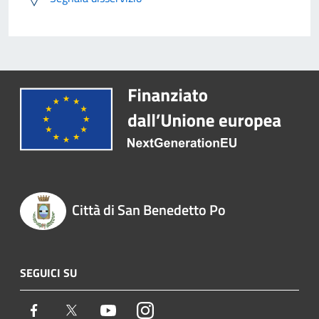
Città di San Benedetto Po
SEGUICI SU
Facebook
Twitter
Youtube
Instagram