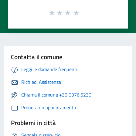
Contatta il comune
Leggi le domande frequenti
Richiedi Assistenza
Chiama il comune +39 0376.6230
Prenota un appuntamento
Problemi in città
Segnala disservizio