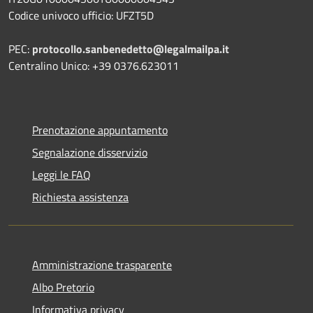
Codice univoco ufficio: UFZT5D
PEC:
protocollo.sanbenedetto@legalmailpa.it
Centralino Unico: +39 0376.623011
Prenotazione appuntamento
Segnalazione disservizio
Leggi le FAQ
Richiesta assistenza
Amministrazione trasparente
Albo Pretorio
Informativa privacy