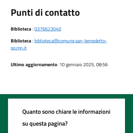
Punti di contatto
Biblioteca
:
0376623040
Biblioteca
:
biblioteca@comune.san-benedetto-
po.mn.it
Ultimo aggiornamento
: 10 gennaio 2025, 08:56
Quanto sono chiare le informazioni
su questa pagina?