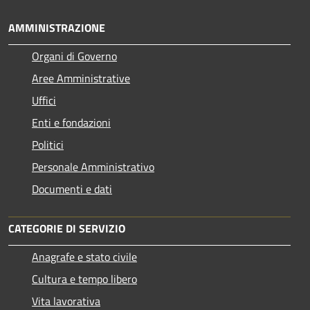
AMMINISTRAZIONE
Organi di Governo
Aree Amministrative
Uffici
Enti e fondazioni
Politici
Personale Amministrativo
Documenti e dati
CATEGORIE DI SERVIZIO
Anagrafe e stato civile
Cultura e tempo libero
Vita lavorativa