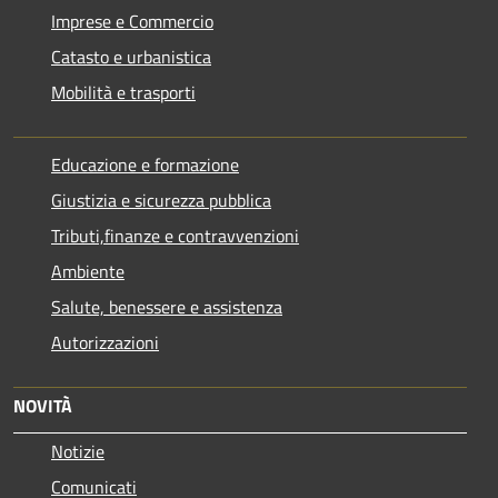
Imprese e Commercio
Catasto e urbanistica
Mobilità e trasporti
Educazione e formazione
Giustizia e sicurezza pubblica
Tributi,finanze e contravvenzioni
Ambiente
Salute, benessere e assistenza
Autorizzazioni
NOVITÀ
Notizie
Comunicati