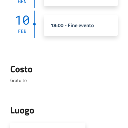
GEN
10
18:00 - Fine evento
FEB
Costo
Gratuito
Luogo