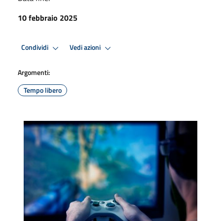
10 febbraio 2025
Condividi
Vedi azioni
Argomenti:
Tempo libero