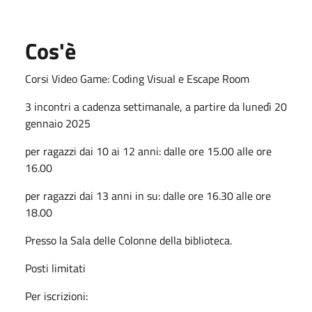
Cos'è
Corsi Video Game: Coding Visual e Escape Room
3 incontri a cadenza settimanale, a partire da lunedì 20
gennaio 2025
per ragazzi dai 10 ai 12 anni: dalle ore 15.00 alle ore
16.00
per ragazzi dai 13 anni in su: dalle ore 16.30 alle ore
18.00
Presso la Sala delle Colonne della biblioteca.
Posti limitati
Per iscrizioni: