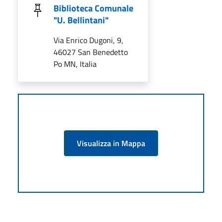
Biblioteca Comunale
"U. Bellintani"
Via Enrico Dugoni, 9,
46027 San Benedetto
Po MN, Italia
Visualizza in Mappa