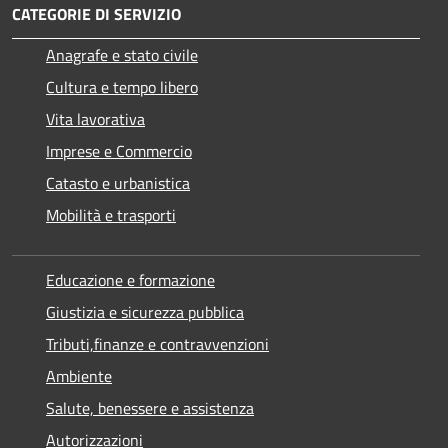
CATEGORIE DI SERVIZIO
Anagrafe e stato civile
Cultura e tempo libero
Vita lavorativa
Imprese e Commercio
Catasto e urbanistica
Mobilità e trasporti
Educazione e formazione
Giustizia e sicurezza pubblica
Tributi,finanze e contravvenzioni
Ambiente
Salute, benessere e assistenza
Autorizzazioni