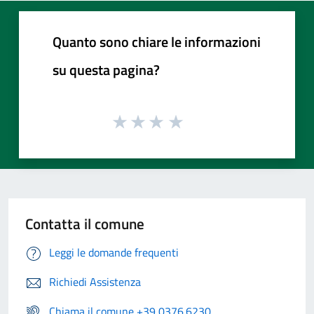
Quanto sono chiare le informazioni
su questa pagina?
Contatta il comune
Leggi le domande frequenti
Richiedi Assistenza
Chiama il comune +39 0376.6230