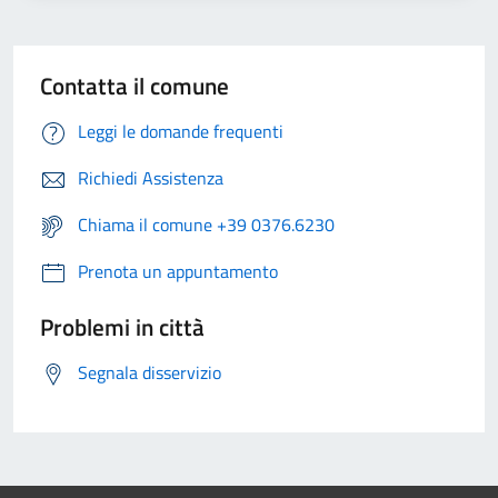
Contatta il comune
Leggi le domande frequenti
Richiedi Assistenza
Chiama il comune +39 0376.6230
Prenota un appuntamento
Problemi in città
Segnala disservizio