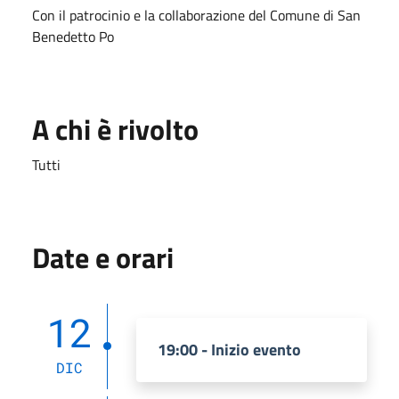
Con il patrocinio e la collaborazione del Comune di San
Benedetto Po
A chi è rivolto
Tutti
Date e orari
12
19:00 - Inizio evento
DIC