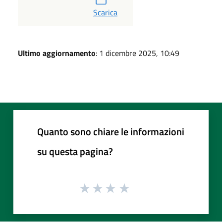
PDF
Scarica
Ultimo aggiornamento
: 1 dicembre 2025, 10:49
Quanto sono chiare le informazioni
su questa pagina?