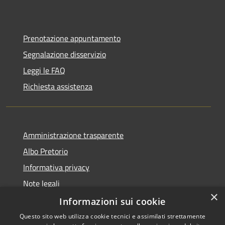
Prenotazione appuntamento
Segnalazione disservizio
Leggi le FAQ
Richiesta assistenza
Amministrazione trasparente
Albo Pretorio
Informativa privacy
Note legali
×
Dichiarazione di accessibilità
Informazioni sui cookie
Questo sito web utilizza cookie tecnici e assimilati strettamente