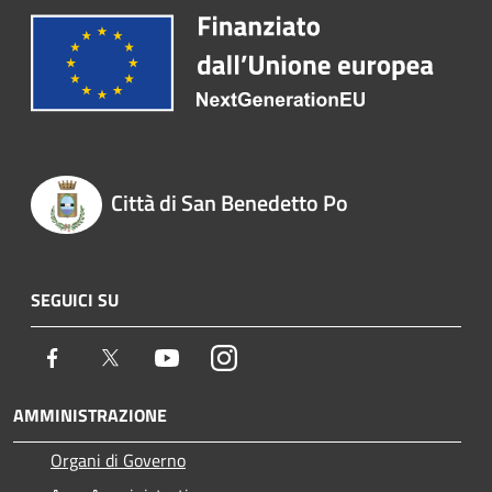
Città di San Benedetto Po
SEGUICI SU
Facebook
Twitter
Youtube
Instagram
AMMINISTRAZIONE
Organi di Governo