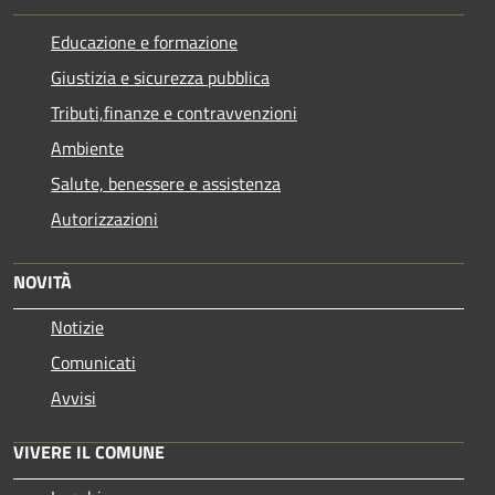
Educazione e formazione
Giustizia e sicurezza pubblica
Tributi,finanze e contravvenzioni
Ambiente
Salute, benessere e assistenza
Autorizzazioni
NOVITÀ
Notizie
Comunicati
Avvisi
VIVERE IL COMUNE