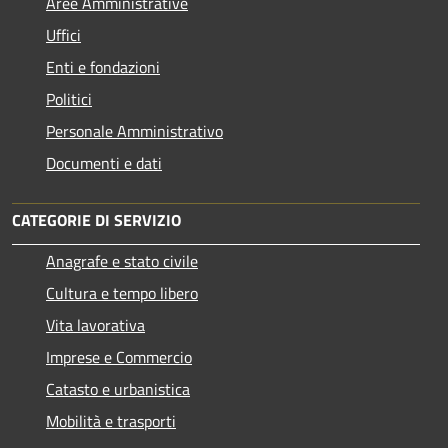
Aree Amministrative
Uffici
Enti e fondazioni
Politici
Personale Amministrativo
Documenti e dati
CATEGORIE DI SERVIZIO
Anagrafe e stato civile
Cultura e tempo libero
Vita lavorativa
Imprese e Commercio
Catasto e urbanistica
Mobilità e trasporti