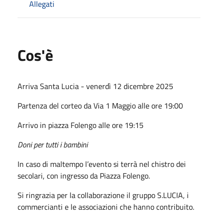
Allegati
Cos'è
Arriva Santa Lucia - venerdì 12 dicembre 2025
Partenza del corteo da Via 1 Maggio alle ore 19:00
Arrivo in piazza Folengo alle ore 19:15
Doni per tutti i bambini
In caso di maltempo l’evento si terrà nel chistro dei
secolari, con ingresso da Piazza Folengo.
Si ringrazia per la collaborazione il gruppo S.LUCIA, i
commercianti e le associazioni che hanno contribuito.