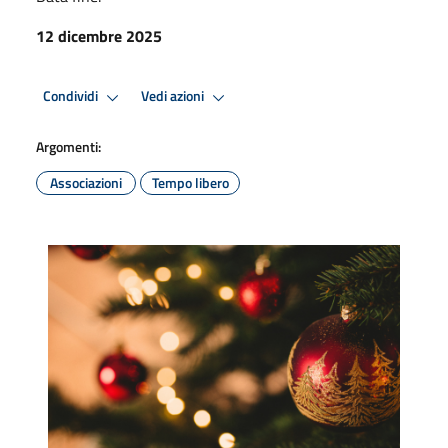
12 dicembre 2025
Condividi
Vedi azioni
Argomenti:
Associazioni
Tempo libero