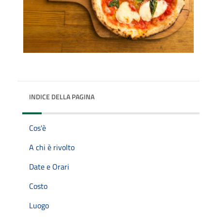
INDICE DELLA PAGINA
Cos'è
A chi è rivolto
Date e Orari
Costo
Luogo