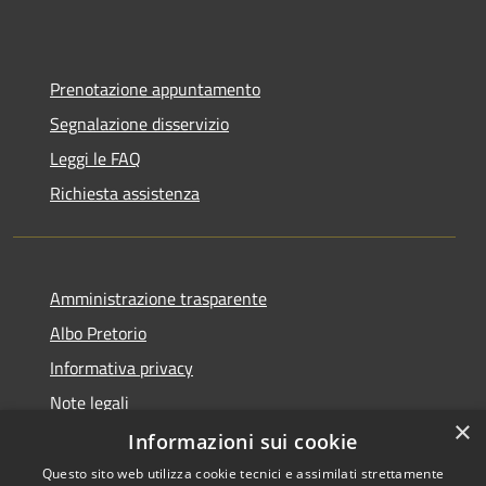
Prenotazione appuntamento
Segnalazione disservizio
Leggi le FAQ
Richiesta assistenza
Amministrazione trasparente
Albo Pretorio
Informativa privacy
Note legali
×
Dichiarazione di accessibilità
Informazioni sui cookie
Questo sito web utilizza cookie tecnici e assimilati strettamente