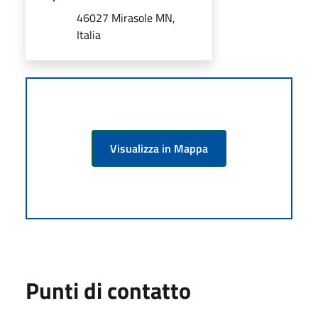
46027 Mirasole MN,
Italia
Visualizza in Mappa
Punti di contatto