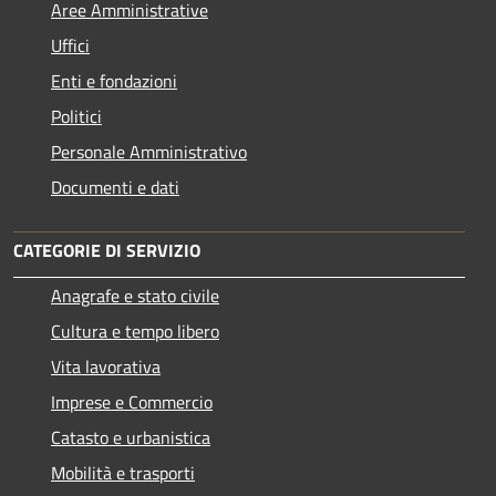
Aree Amministrative
Uffici
Enti e fondazioni
Politici
Personale Amministrativo
Documenti e dati
CATEGORIE DI SERVIZIO
Anagrafe e stato civile
Cultura e tempo libero
Vita lavorativa
Imprese e Commercio
Catasto e urbanistica
Mobilità e trasporti