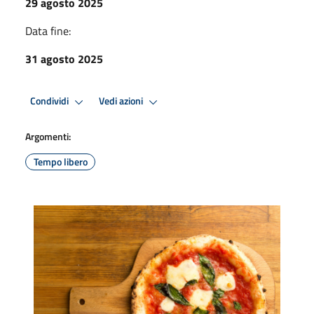
29 agosto 2025
Data fine:
31 agosto 2025
Condividi
Vedi azioni
Argomenti:
Tempo libero