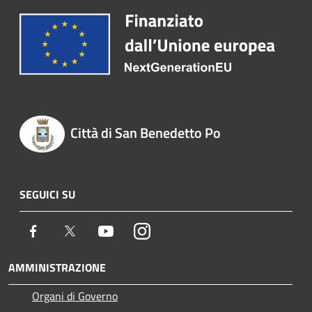
Città di San Benedetto Po
SEGUICI SU
Facebook
Twitter
Youtube
Instagram
AMMINISTRAZIONE
Organi di Governo