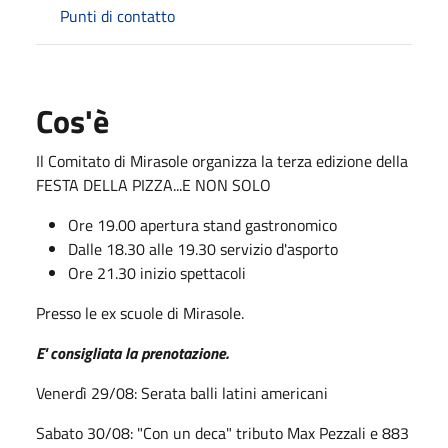
Punti di contatto
Cos'è
Il Comitato di Mirasole organizza la terza edizione della
FESTA DELLA PIZZA...E NON SOLO
Ore 19.00 apertura stand gastronomico
Dalle 18.30 alle 19.30 servizio d'asporto
Ore 21.30 inizio spettacoli
Presso le ex scuole di Mirasole.
E' consigliata la prenotazione.
Venerdì 29/08: Serata balli latini americani
Sabato 30/08: "Con un deca" tributo Max Pezzali e 883