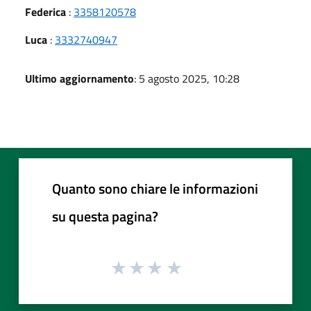
Federica
:
3358120578
Luca
:
3332740947
Ultimo aggiornamento
: 5 agosto 2025, 10:28
Quanto sono chiare le informazioni
su questa pagina?