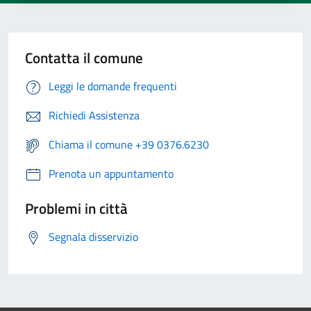
Contatta il comune
Leggi le domande frequenti
Richiedi Assistenza
Chiama il comune +39 0376.6230
Prenota un appuntamento
Problemi in città
Segnala disservizio