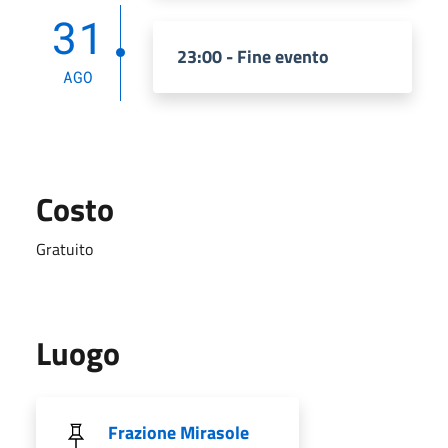
31
23:00 - Fine evento
AGO
Costo
Gratuito
Luogo
Frazione Mirasole