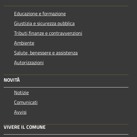
Educazione e formazione
Giustizia e sicurezza pubblica
Tributi,finanze e contravvenzioni
Ambiente
Salute, benessere e assistenza
Autorizzazioni
NOVITÀ
Notizie
Comunicati
Avvisi
VIVERE IL COMUNE