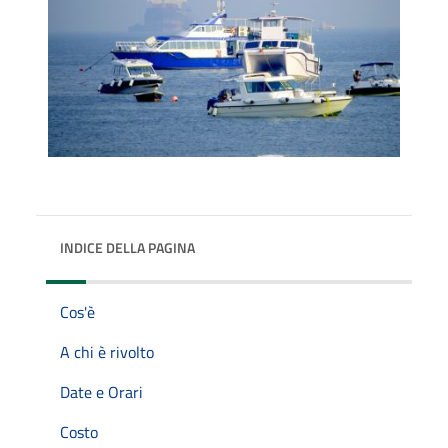
INDICE DELLA PAGINA
Cos'è
A chi è rivolto
Date e Orari
Costo