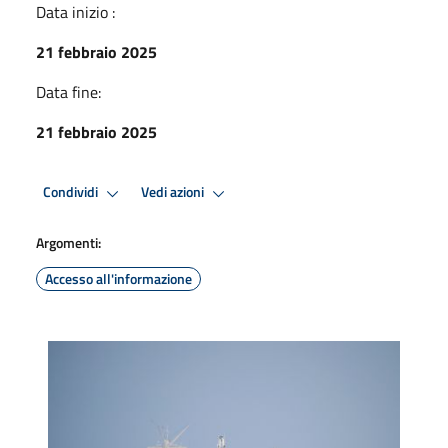
Data inizio :
21 febbraio 2025
Data fine:
21 febbraio 2025
Condividi
Vedi azioni
Argomenti:
Accesso all'informazione