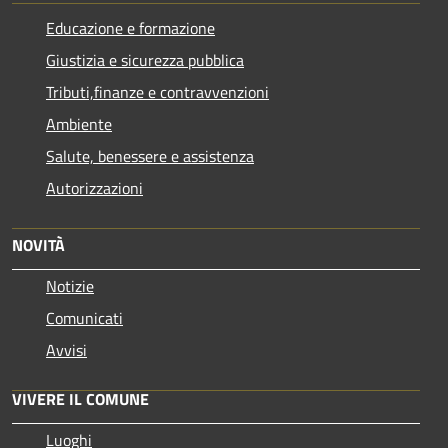
Educazione e formazione
Giustizia e sicurezza pubblica
Tributi,finanze e contravvenzioni
Ambiente
Salute, benessere e assistenza
Autorizzazioni
NOVITÀ
Notizie
Comunicati
Avvisi
VIVERE IL COMUNE
Luoghi