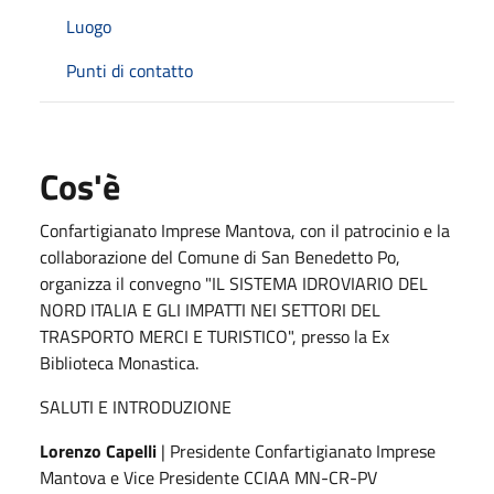
Luogo
Punti di contatto
Cos'è
Confartigianato Imprese Mantova, con il patrocinio e la
collaborazione del Comune di San Benedetto Po,
organizza il convegno "IL SISTEMA IDROVIARIO DEL
NORD ITALIA E GLI IMPATTI NEI SETTORI DEL
TRASPORTO MERCI E TURISTICO", presso la Ex
Biblioteca Monastica.
SALUTI E INTRODUZIONE
Lorenzo Capelli
| Presidente Confartigianato Imprese
Mantova e Vice Presidente CCIAA MN-CR-PV