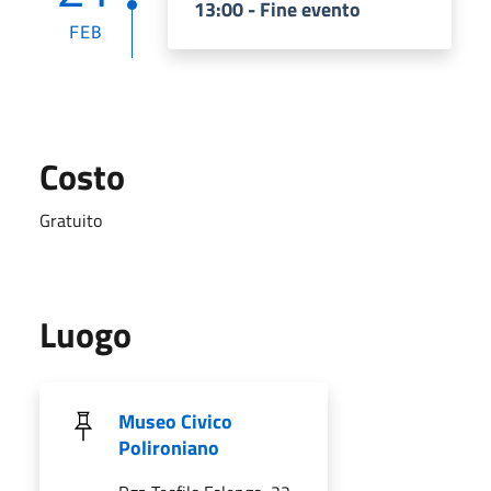
13:00 - Fine evento
FEB
Costo
Gratuito
Luogo
Museo Civico
Polironiano