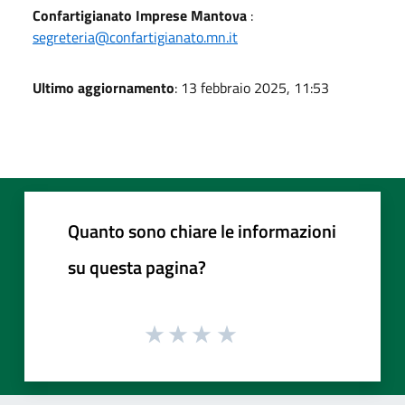
Confartigianato Imprese Mantova
:
segreteria@confartigianato.mn.it
Ultimo aggiornamento
: 13 febbraio 2025, 11:53
Quanto sono chiare le informazioni
su questa pagina?