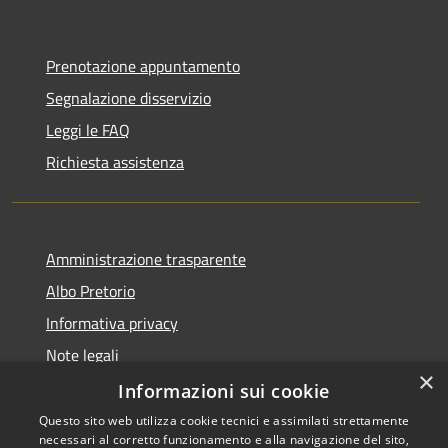
Prenotazione appuntamento
Segnalazione disservizio
Leggi le FAQ
Richiesta assistenza
Amministrazione trasparente
Albo Pretorio
Informativa privacy
Note legali
×
Dichiarazione di accessibilità
Informazioni sui cookie
Questo sito web utilizza cookie tecnici e assimilati strettamente
necessari al corretto funzionamento e alla navigazione del sito,