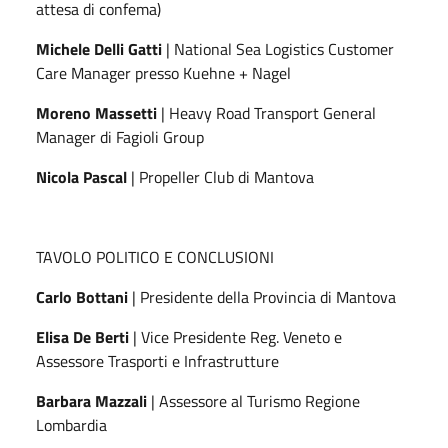
attesa di confema)
Michele Delli Gatti
| National Sea Logistics Customer
Care Manager presso Kuehne + Nagel
Moreno
Massetti
| Heavy Road Transport General
Manager di Fagioli Group
Nicola
Pascal
| Propeller Club di Mantova
TAVOLO POLITICO E CONCLUSIONI
Carlo Bottani
| Presidente della Provincia di Mantova
Elisa De Berti
| Vice Presidente Reg. Veneto e
Assessore Trasporti e Infrastrutture
Barbara
Mazzali
| Assessore al Turismo Regione
Lombardia