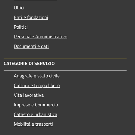
Uffici
Enti e fondazioni
Politici
Personale Amministrativo
Documenti e dati
CATEGORIE DI SERVIZIO
Anagrafe e stato civile
Cultura e tempo libero
Vita lavorativa
Imprese e Commercio
Catasto e urbanistica
Mobilità e trasporti