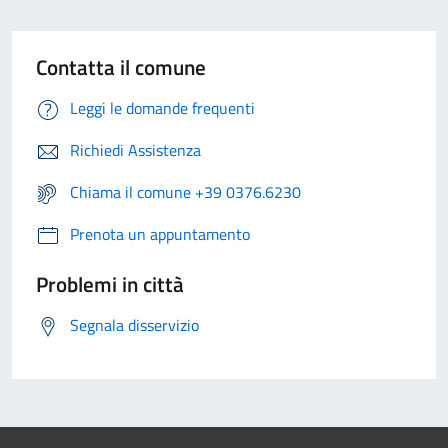
Contatta il comune
Leggi le domande frequenti
Richiedi Assistenza
Chiama il comune +39 0376.6230
Prenota un appuntamento
Problemi in città
Segnala disservizio