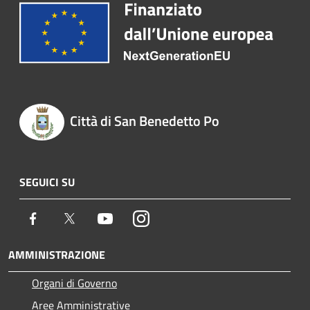
Città di San Benedetto Po
SEGUICI SU
Facebook
Twitter
Youtube
Instagram
AMMINISTRAZIONE
Organi di Governo
Aree Amministrative