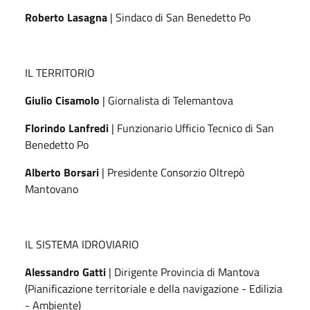
Roberto Lasagna
| Sindaco di San Benedetto Po
IL TERRITORIO
Giulio Cisamolo
| Giornalista di Telemantova
Florindo Lanfredi
| Funzionario Ufficio Tecnico di San
Benedetto Po
Alberto Borsari
| Presidente Consorzio Oltrepò
Mantovano
IL SISTEMA IDROVIARIO
Alessandro Gatti
| Dirigente Provincia di Mantova
(Pianificazione territoriale e della navigazione - Edilizia
- Ambiente)