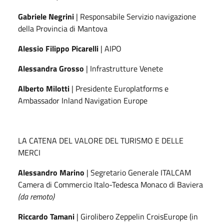
Gabriele Negrini
| Responsabile Servizio navigazione
della Provincia di Mantova
Alessio Filippo Picarelli
| AIPO
Alessandra
Grosso
| Infrastrutture Venete
Alberto Milotti
| Presidente Europlatforms e
Ambassador Inland Navigation Europe
LA CATENA DEL VALORE DEL TURISMO E DELLE
MERCI
Alessandro Marino
| Segretario Generale ITALCAM
Camera di Commercio Italo-Tedesca Monaco di Baviera
(da remoto)
Riccardo Tamani
| Girolibero Zeppelin CroisEurope (in