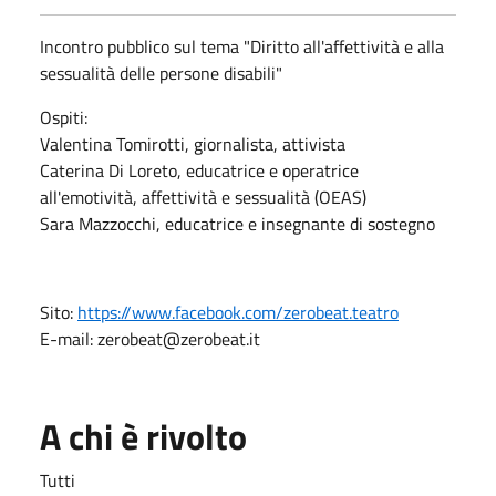
Incontro pubblico sul tema "Diritto all'affettività e alla
sessualità delle persone disabili"
Ospiti:
Valentina Tomirotti, giornalista, attivista
Caterina Di Loreto, educatrice e operatrice
all'emotività, affettività e sessualità (OEAS)
Sara Mazzocchi, educatrice e insegnante di sostegno
Sito:
https://www.facebook.com/zerobeat.teatro
E-mail: zerobeat@zerobeat.it
A chi è rivolto
Tutti