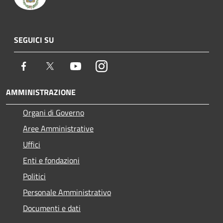
SEGUICI SU
Facebook
Twitter
Youtube
Instagram
AMMINISTRAZIONE
Organi di Governo
Aree Amministrative
Uffici
Enti e fondazioni
Politici
Personale Amministrativo
Documenti e dati