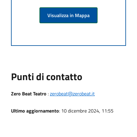
Visualizza in Mappa
Punti di contatto
Zero Beat Teatro
:
zerobeat@zerobeat.it
Ultimo aggiornamento
: 10 dicembre 2024, 11:55