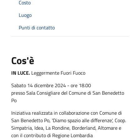
Costo
Luogo
Punti di contatto
Cos'è
IN LUCE.
Leggermente Fuori Fuoco
Sabato 14 dicembre 2024 - ore 18.00
presso Sala Consigliare del Comune di San Benedetto
Po
Iniziativa realizzata in collaborazione con Comune di
San Benedetto Po, 'Diamo spazio alle differenze', Coop.
Simpatria, Idea, La Rondine, Borderland, Altomare e
con il contributo di Regione Lombardia