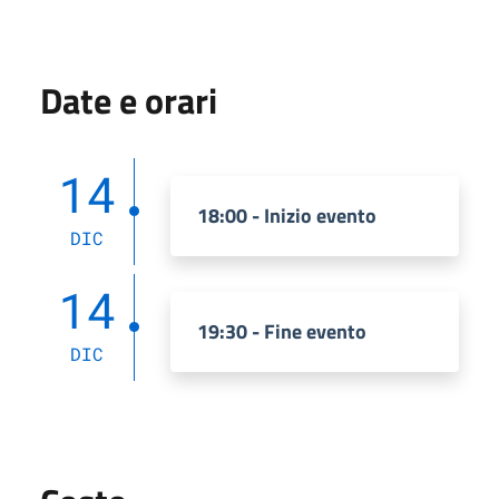
Date e orari
14
18:00 - Inizio evento
DIC
14
19:30 - Fine evento
DIC