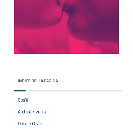
INDICE DELLA PAGINA
Cos'è
A chi è rivolto
Date e Orari