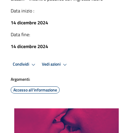
Data inizio :
14 dicembre 2024
Data fine:
14 dicembre 2024
Condividi
Vedi azioni
Argomenti:
Accesso all'informazione