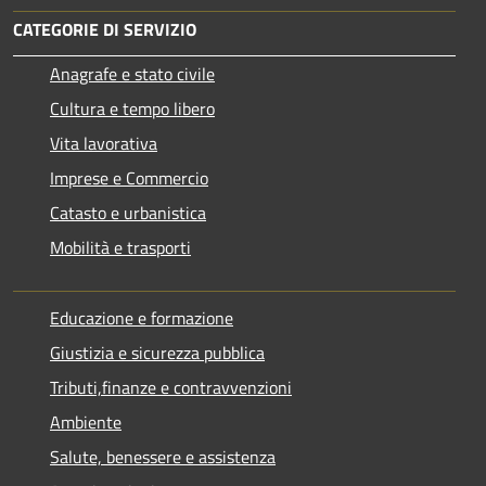
CATEGORIE DI SERVIZIO
Anagrafe e stato civile
Cultura e tempo libero
Vita lavorativa
Imprese e Commercio
Catasto e urbanistica
Mobilità e trasporti
Educazione e formazione
Giustizia e sicurezza pubblica
Tributi,finanze e contravvenzioni
Ambiente
Salute, benessere e assistenza