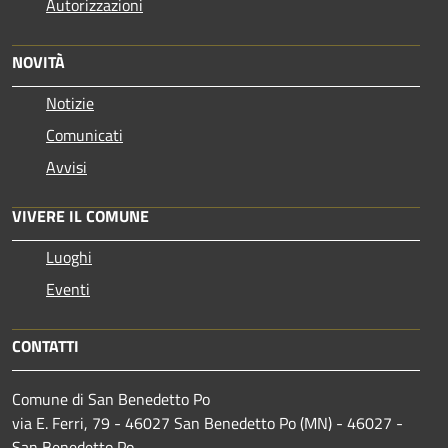
Autorizzazioni
NOVITÀ
Notizie
Comunicati
Avvisi
VIVERE IL COMUNE
Luoghi
Eventi
CONTATTI
Comune di San Benedetto Po
via E. Ferri, 79 - 46027 San Benedetto Po (MN) - 46027 -
San Benedetto Po