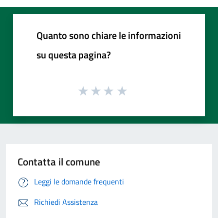
Quanto sono chiare le informazioni
su questa pagina?
Contatta il comune
Leggi le domande frequenti
Richiedi Assistenza