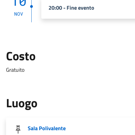
10
20:00 - Fine evento
NOV
Costo
Gratuito
Luogo
Sala Polivalente