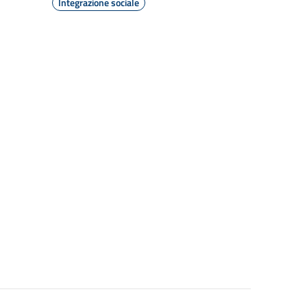
Integrazione sociale