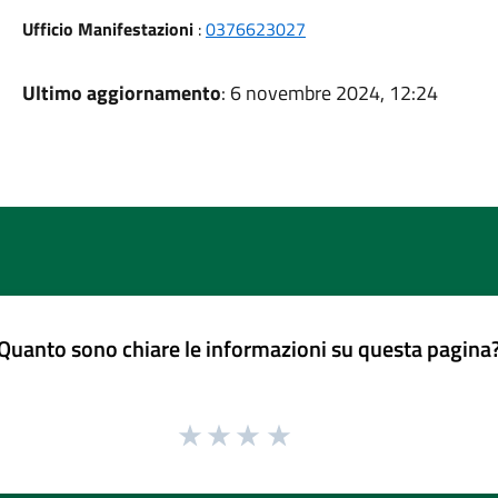
Ufficio Manifestazioni
:
0376623027
Ultimo aggiornamento
: 6 novembre 2024, 12:24
Quanto sono chiare le informazioni su questa pagina