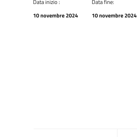
Data inizio :
Data fine:
10 novembre 2024
10 novembre 2024