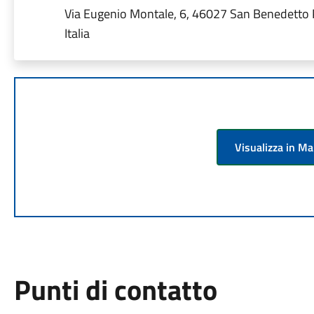
Via Eugenio Montale, 6, 46027 San Benedetto
Italia
Visualizza in M
Punti di contatto