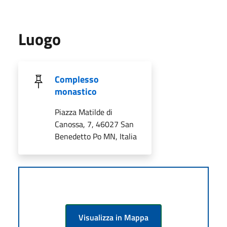
Luogo
Complesso
monastico
Piazza Matilde di
Canossa, 7, 46027 San
Benedetto Po MN, Italia
Visualizza in Mappa