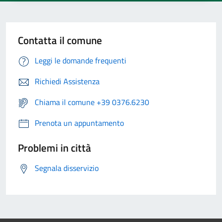
Contatta il comune
Leggi le domande frequenti
Richiedi Assistenza
Chiama il comune +39 0376.6230
Prenota un appuntamento
Problemi in città
Segnala disservizio