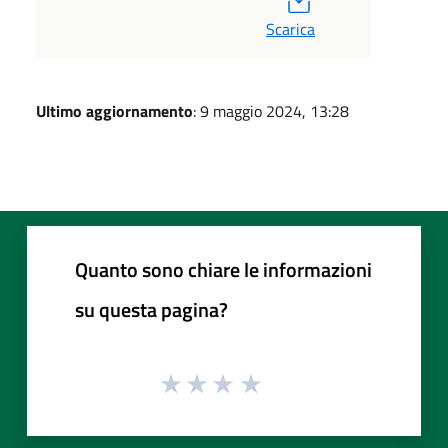
Scarica
Ultimo aggiornamento
: 9 maggio 2024, 13:28
Quanto sono chiare le informazioni
su questa pagina?