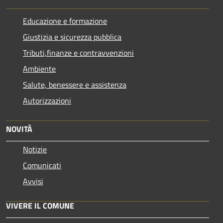
Educazione e formazione
Giustizia e sicurezza pubblica
Tributi,finanze e contravvenzioni
Ambiente
Salute, benessere e assistenza
Autorizzazioni
NOVITÀ
Notizie
Comunicati
Avvisi
VIVERE IL COMUNE