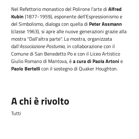
Nel Refettorio monastico del Polirone l'arte di
Alfred
Kubin
(1877-1959), esponente dell'Espressionismo e
del Simbolismo, dialoga con quella di
Peter Assmann
(classe 1963), si apre alle nuove generazioni grazie alla
mostra "Dall'altra parte". La mostra, organizzata
dall'
Associazione Postumia
, in collaborazione con il
Comune di San Benedetto Po e con il Liceo Artistico
Giulio Romano di Mantova, è
a cura di Paola Artoni
e
Paolo Bertelli
con il sostegno di Quaker Houghton.
A chi è rivolto
Tutti