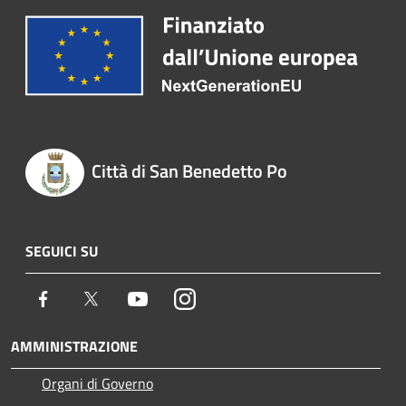
Città di San Benedetto Po
SEGUICI SU
Facebook
Twitter
Youtube
Instagram
AMMINISTRAZIONE
Organi di Governo