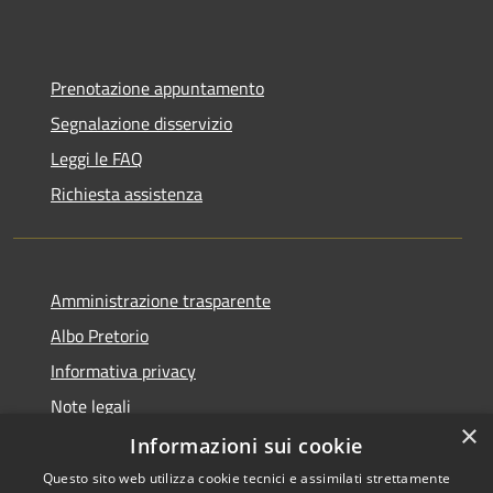
Prenotazione appuntamento
Segnalazione disservizio
Leggi le FAQ
Richiesta assistenza
Amministrazione trasparente
Albo Pretorio
Informativa privacy
Note legali
×
Dichiarazione di accessibilità
Informazioni sui cookie
Questo sito web utilizza cookie tecnici e assimilati strettamente