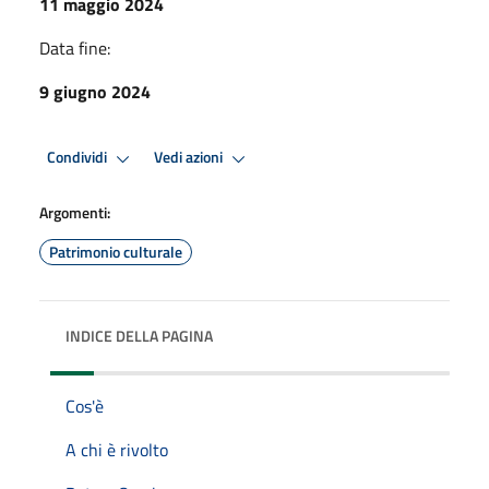
11 maggio 2024
Data fine:
9 giugno 2024
Condividi
Vedi azioni
Argomenti:
Patrimonio culturale
INDICE DELLA PAGINA
Cos'è
A chi è rivolto