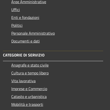
Aree Amministrative
Uffici
Enti e fondazioni
Politici
Personale Amministrativo
Documenti e dati
CATEGORIE DI SERVIZIO
Anagrafe e stato civile
Cultura e tempo libero
Vita lavorativa
Imprese e Commercio
Catasto e urbanistica
Mobilità e trasporti