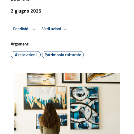
2 giugno 2025
Condividi
Vedi azioni
Argomenti:
Associazioni
Patrimonio culturale