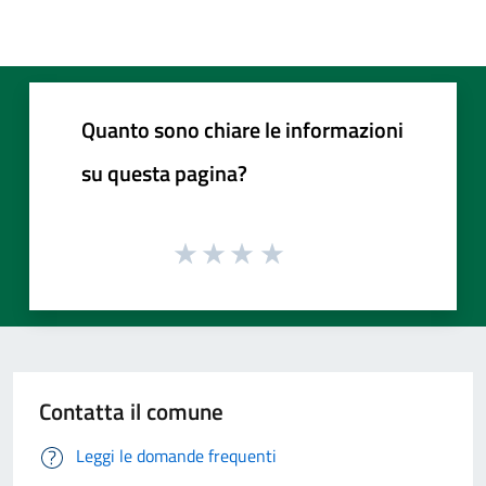
Quanto sono chiare le informazioni
su questa pagina?
Contatta il comune
Leggi le domande frequenti