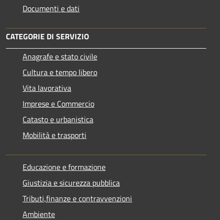
Documenti e dati
CATEGORIE DI SERVIZIO
Anagrafe e stato civile
Cultura e tempo libero
Vita lavorativa
Imprese e Commercio
Catasto e urbanistica
Mobilità e trasporti
Educazione e formazione
Giustizia e sicurezza pubblica
Tributi,finanze e contravvenzioni
Ambiente