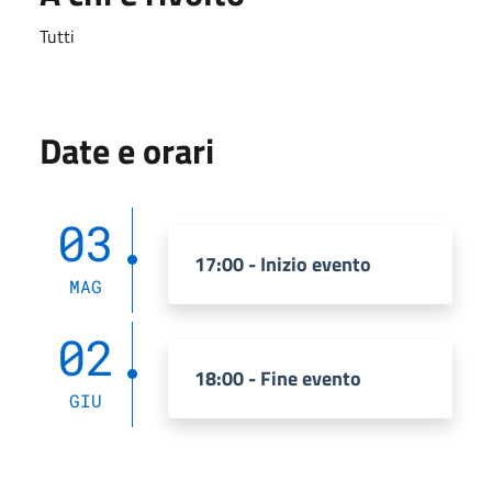
Tutti
Date e orari
03
17:00 - Inizio evento
MAG
02
18:00 - Fine evento
GIU