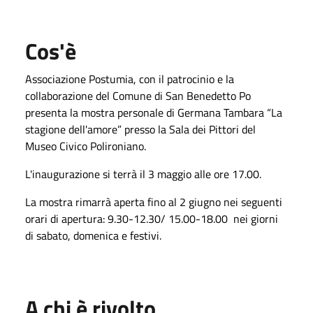
Cos'è
Associazione Postumia, con il patrocinio e la
collaborazione del Comune di San Benedetto Po
presenta la mostra personale di Germana Tambara “La
stagione dell'amore” presso la Sala dei Pittori del
Museo Civico Polironiano.
L'inaugurazione si terrà il 3 maggio alle ore 17.00.
La mostra rimarrà aperta fino al 2 giugno nei seguenti
orari di apertura: 9.30-12.30/ 15.00-18.00
nei giorni
di sabato, domenica e festivi.
A chi è rivolto