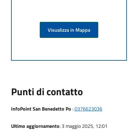
Visualizza in Mappa
Punti di contatto
InfoPoint San Benedetto Po
:
0376623036
Ultimo aggiornamento
: 3 maggio 2025, 12:01