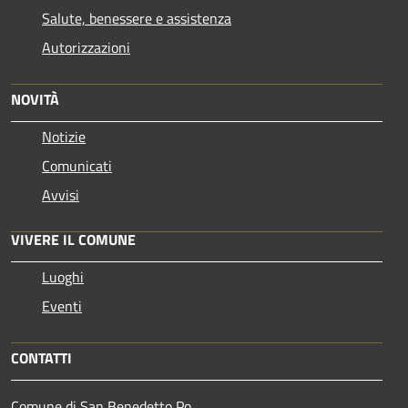
Salute, benessere e assistenza
Autorizzazioni
NOVITÀ
Notizie
Comunicati
Avvisi
VIVERE IL COMUNE
Luoghi
Eventi
CONTATTI
Comune di San Benedetto Po