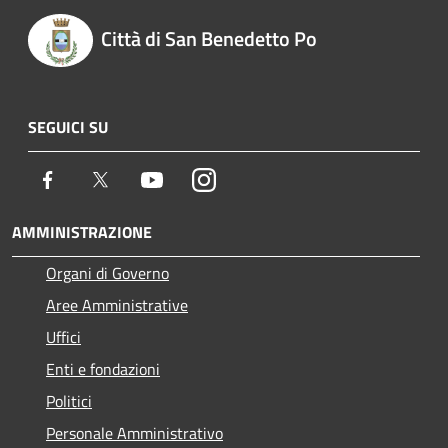
Città di San Benedetto Po
SEGUICI SU
Facebook
Twitter
Youtube
Instagram
AMMINISTRAZIONE
Organi di Governo
Aree Amministrative
Uffici
Enti e fondazioni
Politici
Personale Amministrativo