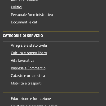
Politici
Personale Amministrativo
Documenti e dati
CATEGORIE DI SERVIZIO
Anagrafe e stato civile
Cultura e tempo libero
Vita lavorativa
Imprese e Commercio
Catasto e urbanistica
Mobilità e trasporti
Educazione e formazione
Giustizia e sicurezza pubblica