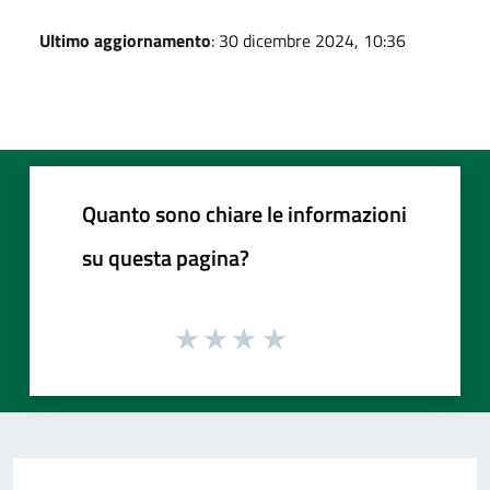
Ultimo aggiornamento
: 30 dicembre 2024, 10:36
Quanto sono chiare le informazioni
su questa pagina?