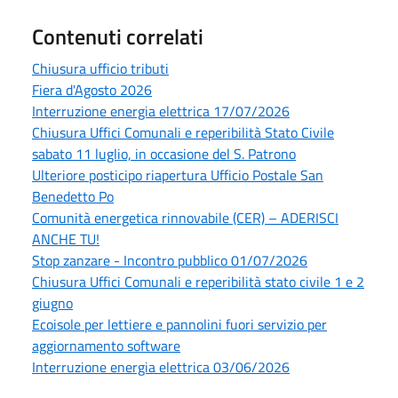
Contenuti correlati
Chiusura ufficio tributi
Fiera d'Agosto 2026
Interruzione energia elettrica 17/07/2026
Chiusura Uffici Comunali e reperibilità Stato Civile
sabato 11 luglio, in occasione del S. Patrono
Ulteriore posticipo riapertura Ufficio Postale San
Benedetto Po
Comunità energetica rinnovabile (CER) – ADERISCI
ANCHE TU!
Stop zanzare - Incontro pubblico 01/07/2026
Chiusura Uffici Comunali e reperibilità stato civile 1 e 2
giugno
Ecoisole per lettiere e pannolini fuori servizio per
aggiornamento software
Interruzione energia elettrica 03/06/2026