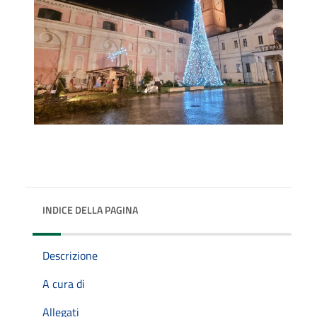
INDICE DELLA PAGINA
Descrizione
A cura di
Allegati