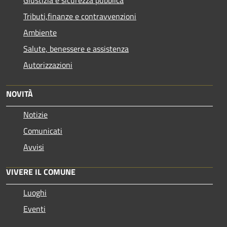
Tributi,finanze e contravvenzioni
Ambiente
Salute, benessere e assistenza
Autorizzazioni
NOVITÀ
Notizie
Comunicati
Avvisi
VIVERE IL COMUNE
Luoghi
Eventi