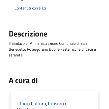
Contenuti correlati
Descrizione
Il Sindaco e l'Amministrazione Comunale di San
Benedetto Po augurano Buone Feste ricche di pace e
serenità.
A cura di
Ufficio Cultura, turismo e