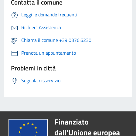
Contatta il comune
Leggi le domande frequenti
Richiedi Assistenza
Chiama il comune +39 0376.6230
Prenota un appuntamento
Problemi in città
Segnala disservizio