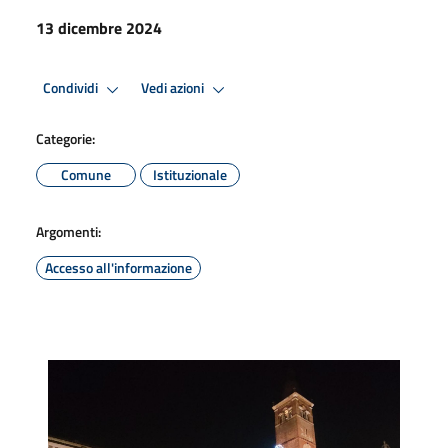
13 dicembre 2024
Condividi
Vedi azioni
Categorie:
Comune
Istituzionale
Argomenti:
Accesso all'informazione