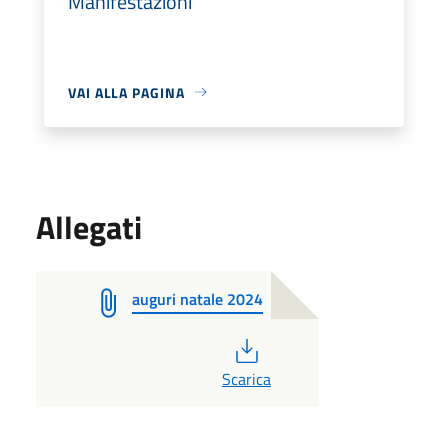
Manifestazioni
VAI ALLA PAGINA
Allegati
auguri natale 2024
PDF
Scarica