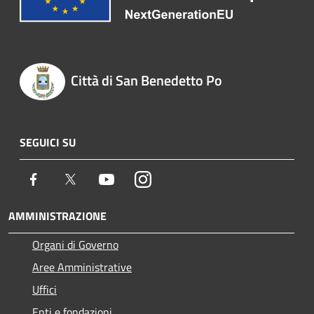
Città di San Benedetto Po
SEGUICI SU
Facebook
Twitter
Youtube
Instagram
AMMINISTRAZIONE
Organi di Governo
Aree Amministrative
Uffici
Enti e fondazioni