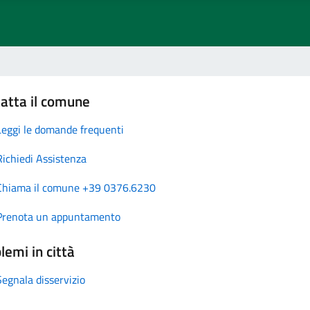
atta il comune
Leggi le domande frequenti
Richiedi Assistenza
Chiama il comune +39 0376.6230
Prenota un appuntamento
lemi in città
Segnala disservizio