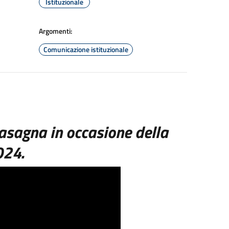
Istituzionale
Argomenti:
Comunicazione istituzionale
Lasagna in occasione della
024.