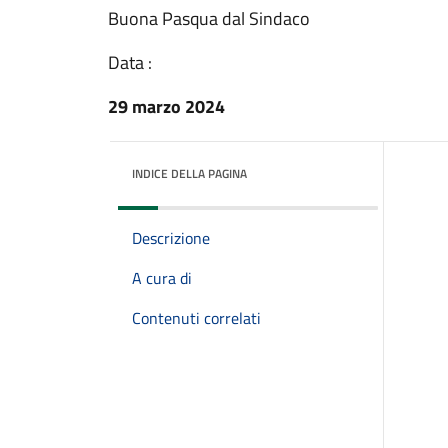
Buona Pasqua dal Sindaco
Data :
29 marzo 2024
INDICE DELLA PAGINA
Descrizione
A cura di
Contenuti correlati