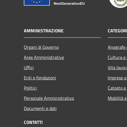
AMMINISTRAZIONE
CATEGORI
Organi di Governo
Anagrafe e
Aree Amministrative
Cultura e
Uffici
Vita lavor
Enti e fondazioni
Imprese 
Politici
Catasto e
Personale Amministrativo
Mobilità e
Documenti e dati
CONTATTI