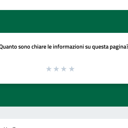
Quanto sono chiare le informazioni su questa pagina