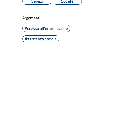
Servizi
Sociale
Argomenti:
Accesso all'informazione
Assistenza sociale