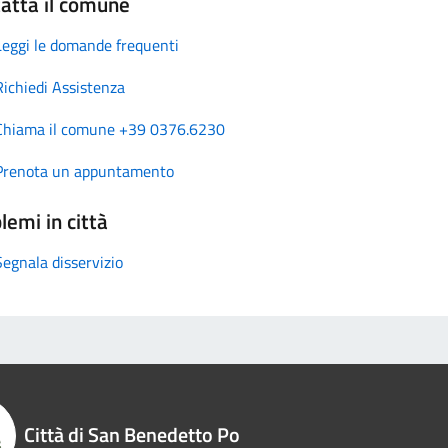
atta il comune
Leggi le domande frequenti
Richiedi Assistenza
Chiama il comune +39 0376.6230
Prenota un appuntamento
lemi in città
Segnala disservizio
Città di San Benedetto Po