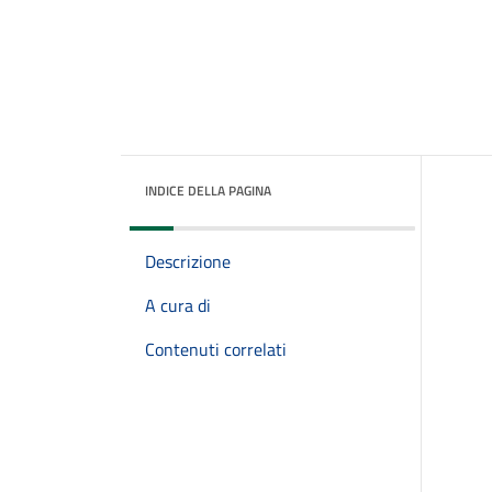
INDICE DELLA PAGINA
Descrizione
A cura di
Contenuti correlati