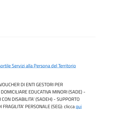
tile Servizi alla Persona del Territorio
VOUCHER DI ENTI GESTORI PER
A DOMICILIARE EDUCATIVA MINORI (SADE) -
 CON DISABILITA’ (SADEH) - SUPPORTO
FRAGILITA’ PERSONALE (SEG): clicca
qui