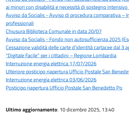
ai minori con disabilità e necessità di sostegno intensi
Avviso da Socialis - Avviso di procedura comparativa – In
professionali
Chiusura Biblioteca Comunale in data 20/07
Avviso da Socialis - Fondo non autosufficienza 2025 (Es
Cessazione validità delle carte d’identità cartacee dal 3
"Digitale Facile" per i cittadini – Regione Lombardia
Interruzione energia elettrica 17/07/2026
Ulteriore posticipo riapertura Ufficio Postale San Benede
Interruzione energia elettrica 03/06/2026
Posticipo riapertura Ufficio Postale San Benedetto Po
Ultimo aggiornamento
: 10 dicembre 2025, 13:40