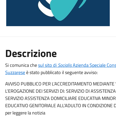
Descrizione
Si comunica che
sul sito di
Socialis
Azienda Speciale Consor
Suzzarese
è stato pubblicato il seguente avviso:
AVVISO PUBBLICO PER L’ACCREDITAMENTO MEDIANTE 
L’EROGAZIONE DEI SERVIZI DI: SERVIZIO DI ASSISTENZ
SERVIZIO ASSISTENZA DOMICILIARE EDUCATIVA MINORI
EDUCATIVO GENITORIALE ALL’ADULTO IN CONDIZIONE DI 
per leggere la notizia