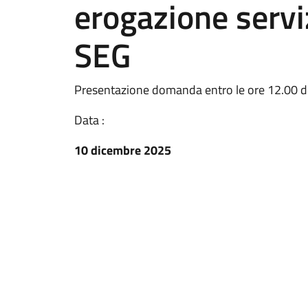
erogazione serv
SEG
Presentazione domanda entro le ore 12.00 
Data :
10 dicembre 2025