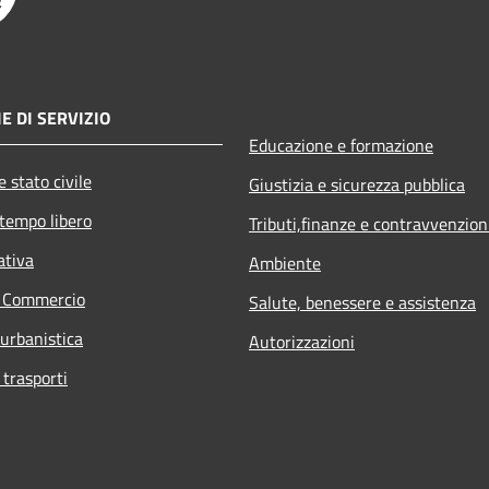
E DI SERVIZIO
Educazione e formazione
 stato civile
Giustizia e sicurezza pubblica
 tempo libero
Tributi,finanze e contravvenzion
ativa
Ambiente
e Commercio
Salute, benessere e assistenza
 urbanistica
Autorizzazioni
 trasporti