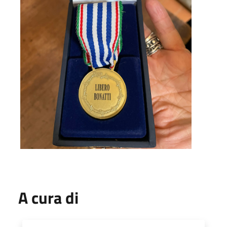
A cura di