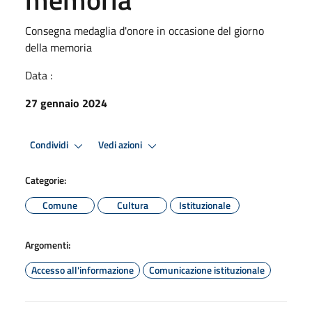
Consegna medaglia d'onore in occasione del giorno
della memoria
Data :
27 gennaio 2024
Condividi
Vedi azioni
Categorie:
Comune
Cultura
Istituzionale
Argomenti:
Accesso all'informazione
Comunicazione istituzionale