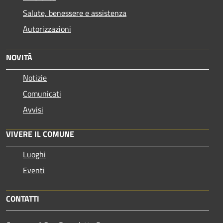
Salute, benessere e assistenza
Autorizzazioni
NOVITÀ
Notizie
Comunicati
Avvisi
VIVERE IL COMUNE
Luoghi
Eventi
CONTATTI