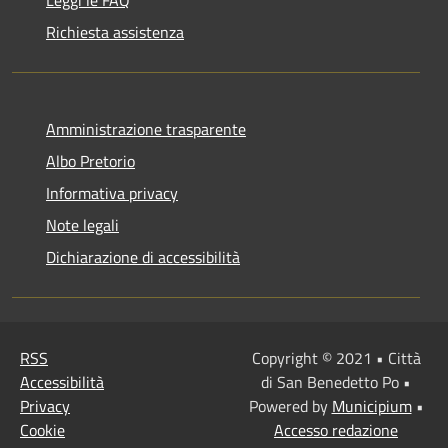
Richiesta assistenza
Amministrazione trasparente
Albo Pretorio
Informativa privacy
Note legali
Dichiarazione di accessibilità
RSS
Copyright © 2021 • Città
Accessibilità
di San Benedetto Po •
Privacy
Powered by
Municipium
•
Cookie
Accesso redazione