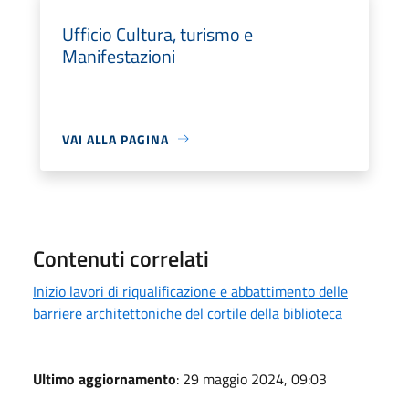
Ufficio Cultura, turismo e
Manifestazioni
VAI ALLA PAGINA
Contenuti correlati
Inizio lavori di riqualificazione e abbattimento delle
barriere architettoniche del cortile della biblioteca
Ultimo aggiornamento
: 29 maggio 2024, 09:03