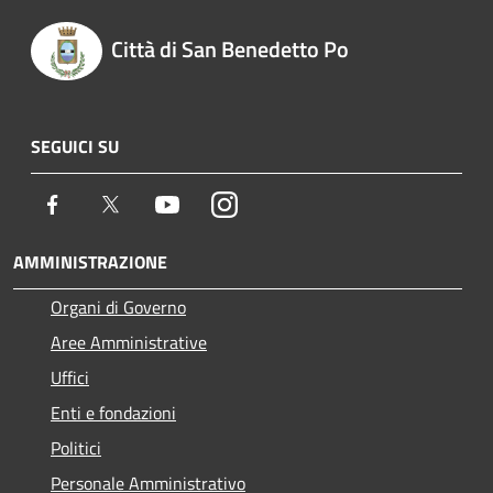
Città di San Benedetto Po
SEGUICI SU
Facebook
Twitter
Youtube
Instagram
AMMINISTRAZIONE
Organi di Governo
Aree Amministrative
Uffici
Enti e fondazioni
Politici
Personale Amministrativo