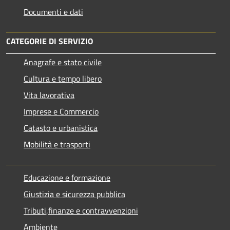
Documenti e dati
CATEGORIE DI SERVIZIO
Anagrafe e stato civile
Cultura e tempo libero
Vita lavorativa
Imprese e Commercio
Catasto e urbanistica
Mobilità e trasporti
Educazione e formazione
Giustizia e sicurezza pubblica
Tributi,finanze e contravvenzioni
Ambiente