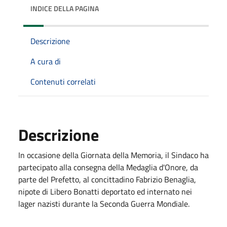
INDICE DELLA PAGINA
Descrizione
A cura di
Contenuti correlati
Descrizione
In occasione della Giornata della Memoria, il Sindaco ha
partecipato alla consegna della Medaglia d'Onore, da
parte del Prefetto, al concittadino Fabrizio Benaglia,
nipote di Libero Bonatti deportato ed internato nei
lager nazisti durante la Seconda Guerra Mondiale.