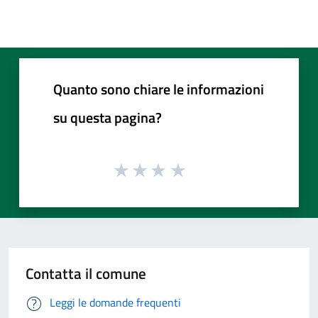
Quanto sono chiare le informazioni
su questa pagina?
Contatta il comune
Leggi le domande frequenti