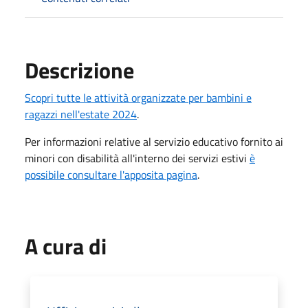
Descrizione
Scopri tutte le attività organizzate per bambini e
ragazzi nell'estate 2024
.
Per informazioni relative al servizio educativo fornito ai
minori con disabilità all'interno dei servizi estivi
è
possibile consultare l'apposita pagina
.
A cura di