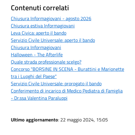
Contenuti correlati
Chiusura Informagiovani - agosto 2026
Chiusura estiva Informagiovani
Leva Civica: aperto il bando
Servizio Civile Universale: aperto il bando
Chiusura Informagiovani
Halloween - The Afterlife
Quale strada professionale scelgo?
Concorso "BORSINE IN SCENA - Burattini e Marionette
tra i Luoghi del Paese"
Servizio Civile Universale: prorogato il bando
Conferimento di incarico di Medico Pediatra di Famiglia
- Dr.ssa Valentina Paraluppi
Ultimo aggiornamento
: 22 maggio 2024, 15:05