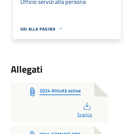
Ufficio servizi alla persona
VAI ALLA PAGINA
Allegati
2024 Attività estive
PDF
Scarica