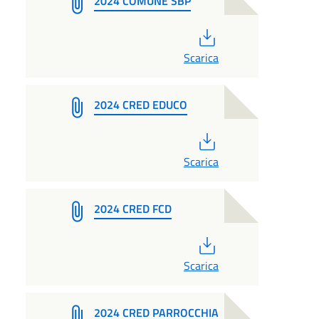
2024 COMUNE SBP
PDF
Scarica
2024 CRED EDUCO
PDF
Scarica
2024 CRED FCD
PDF
Scarica
2024 CRED PARROCCHIA