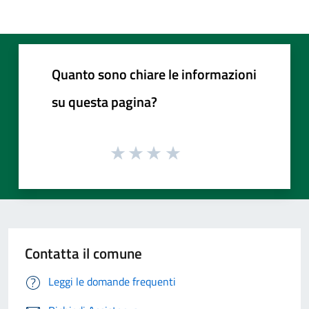
Quanto sono chiare le informazioni
su questa pagina?
Contatta il comune
Leggi le domande frequenti