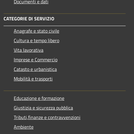
Documenti e dati
CATEGORIE DI SERVIZIO
Anagrafe e stato civile
Cultura e tempo libero
Vita lavorativa
Imprese e Commercio
Catasto e urbanistica
Mobilità e trasporti
Educazione e formazione
Giustizia e sicurezza pubblica
Tributi,finanze e contravvenzioni
Ambiente