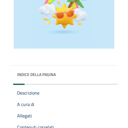
INDICE DELLA PAGINA
Descrizione
A cura di
Allegati
Contenuti correlati