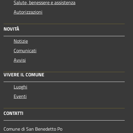
Salute, benessere e assistenza
Autorizzazioni
NOVITÀ
Notizie
Comunicati
Avvisi
VIVERE IL COMUNE
Luoghi
Eventi
CONTATTI
Comune di San Benedetto Po