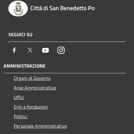
Città di San Benedetto Po
SEGUICI SU
Facebook
Twitter
Youtube
Instagram
AMMINISTRAZIONE
Organi di Governo
Aree Amministrative
Uffici
Enti e fondazioni
Politici
Personale Amministrativo