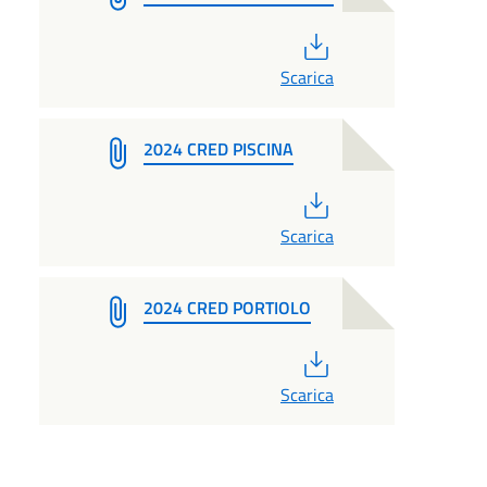
PDF
Scarica
2024 CRED PISCINA
PDF
Scarica
2024 CRED PORTIOLO
PDF
Scarica