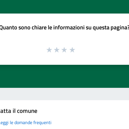
Quanto sono chiare le informazioni su questa pagina
atta il comune
Leggi le domande frequenti