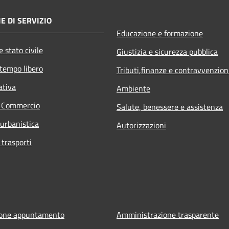
E DI SERVIZIO
Educazione e formazione
 stato civile
Giustizia e sicurezza pubblica
 tempo libero
Tributi,finanze e contravvenzion
ativa
Ambiente
e Commercio
Salute, benessere e assistenza
 urbanistica
Autorizzazioni
 trasporti
ione appuntamento
Amministrazione trasparente