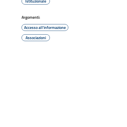
Istituzionale
Argomenti:
Accesso all'informazione
Associazioni