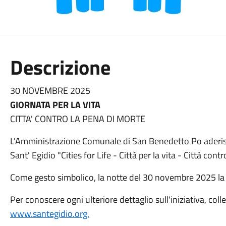
Descrizione
30 NOVEMBRE 2025
GIORNATA PER LA VITA
CITTA' CONTRO LA PENA DI MORTE
L'Amministrazione Comunale di San Benedetto Po aderisce
Sant' Egidio "Cities for Life - Città per la vita - Città cont
Come gesto simbolico, la notte del 30 novembre 2025 la 
Per conoscere ogni ulteriore dettaglio sull'iniziativa, coll
www.santegidio.org.