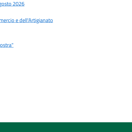
 agosto 2026
ercio e dell'Artigianato
Nostra"