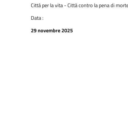
Città per la vita - Città contro la pena di mort
Data :
29 novembre 2025