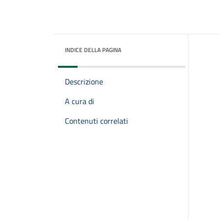
INDICE DELLA PAGINA
Descrizione
A cura di
Contenuti correlati