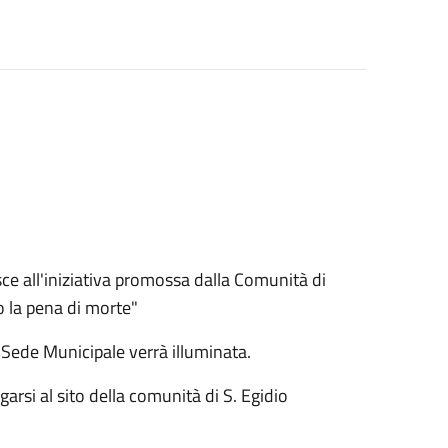
 all'iniziativa promossa dalla Comunità di
ro la pena di morte"
Sede Municipale verrà illuminata.
egarsi al sito della comunità di S. Egidio