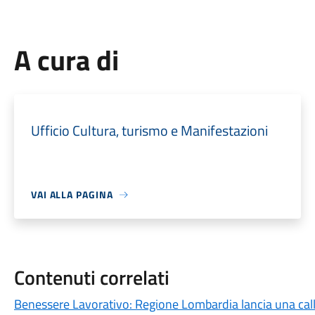
A cura di
Ufficio Cultura, turismo e Manifestazioni
VAI ALLA PAGINA
Contenuti correlati
Benessere Lavorativo: Regione Lombardia lancia una call 