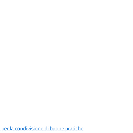
per la condivisione di buone pratiche