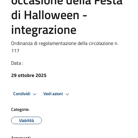
di Halloween -
integrazione
Ordinanza di regolamentazione della circolazione n.
117
Data :
29 ottobre 2025
Condividi
Vedi azioni
Categorie:
Viabilità
Argomenti: