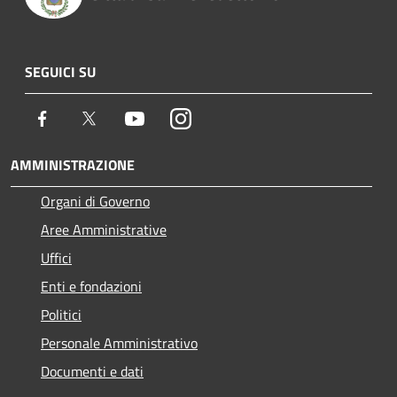
SEGUICI SU
Facebook
Twitter
Youtube
Instagram
AMMINISTRAZIONE
Organi di Governo
Aree Amministrative
Uffici
Enti e fondazioni
Politici
Personale Amministrativo
Documenti e dati