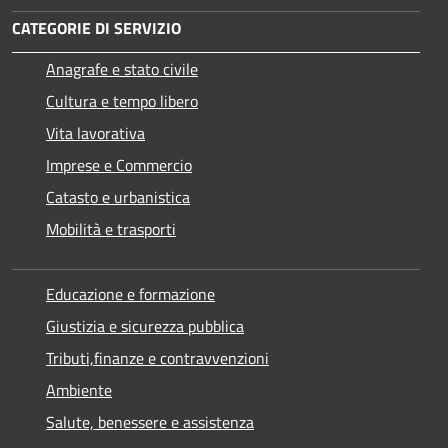
CATEGORIE DI SERVIZIO
Anagrafe e stato civile
Cultura e tempo libero
Vita lavorativa
Imprese e Commercio
Catasto e urbanistica
Mobilità e trasporti
Educazione e formazione
Giustizia e sicurezza pubblica
Tributi,finanze e contravvenzioni
Ambiente
Salute, benessere e assistenza