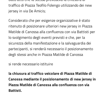
traffico di Piazza Teofilo Folengo utilizzando dei new
jersey in via De Amicis;
Considerato che per esigenze organizzative è stato
ritenuto di posizionare ulteriori new jersey in Piazza
Matilde di Canossa alla confluenza con via Battisti per
lo svolgimento degli eventi previsti e che, per la
sicurezza della manifestazione e la salvaguardia dei
partecipanti, si renderà necessario il posizionamento
degli stessi anche in Piazza Matilde di Canossa
si rende necessario istituire
la chiusura al traffico veicolare di Piazza Matilde di
Canossa mediante il posizionamento di new jersey in
Piazza Matilde di Canossa alla confluenza con via
Battisti.