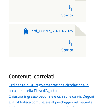
PDF
Scarica
ord_00117_29-10-2025
PDF
Scarica
Contenuti correlati
Ordinanza n. 76 regolamentazione circolazione in
occasione della Fiera d'Agosto
Chiusura ingresso pedonale e carrabile da via Dugoni
alla biblioteca comunale e al parcheggio retrostante