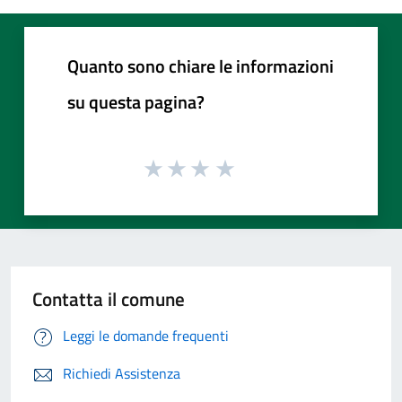
Quanto sono chiare le informazioni
su questa pagina?
Contatta il comune
Leggi le domande frequenti
Richiedi Assistenza