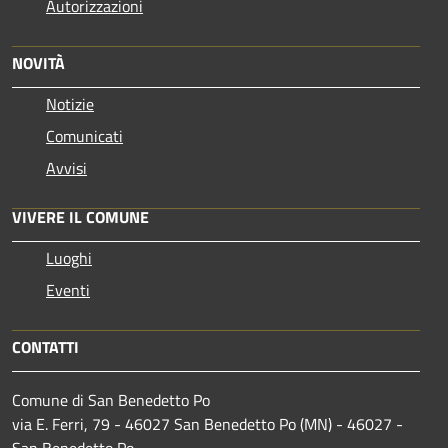
Autorizzazioni
NOVITÀ
Notizie
Comunicati
Avvisi
VIVERE IL COMUNE
Luoghi
Eventi
CONTATTI
Comune di San Benedetto Po
via E. Ferri, 79 - 46027 San Benedetto Po (MN) - 46027 -
San Benedetto Po