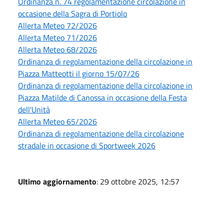
Ordinanza n. 74 regolamentazione circolazione in
occasione della Sagra di Portiolo
Allerta Meteo 72/2026
Allerta Meteo 71/2026
Allerta Meteo 68/2026
Ordinanza di regolamentazione della circolazione in
Piazza Matteotti il giorno 15/07/26
Ordinanza di regolamentazione della circolazione in
Piazza Matilde di Canossa in occasione della Festa
dell'Unità
Allerta Meteo 65/2026
Ordinanza di regolamentazione della circolazione
stradale in occasione di Sportweek 2026
Ultimo aggiornamento
: 29 ottobre 2025, 12:57