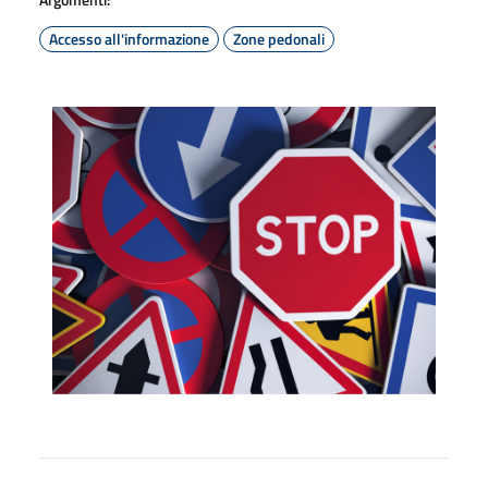
Accesso all'informazione
Zone pedonali