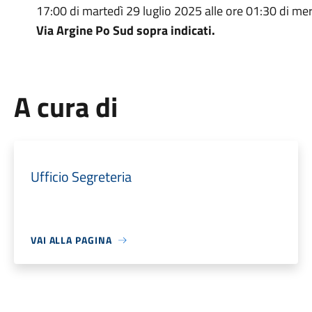
17:00 di martedì 29 luglio 2025 alle ore 01:30 di merc
Via Argine Po Sud sopra indicati.
A cura di
Ufficio Segreteria
VAI ALLA PAGINA