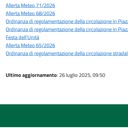
Allerta Meteo 71/2026
Allerta Meteo 68/2026
Ordinanza di regolamentazione della circolazione in Piaz
Ordinanza di regolamentazione della circolazione in Piaz
Festa dell'Unità
Allerta Meteo 65/2026
Ordinanza di regolamentazione della circolazione strada
Ultimo aggiornamento
: 26 luglio 2025, 09:50