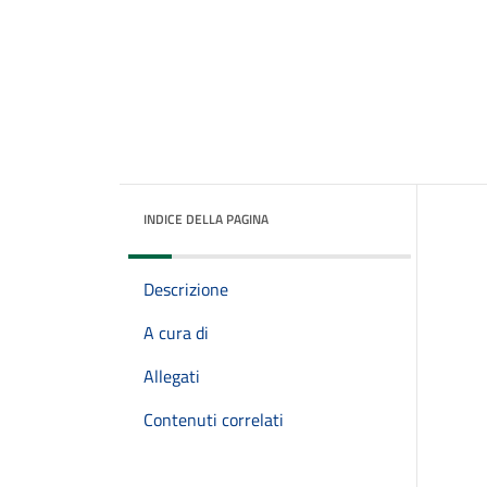
INDICE DELLA PAGINA
Descrizione
A cura di
Allegati
Contenuti correlati