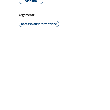
Viabilità
Argomenti:
Accesso all'informazione