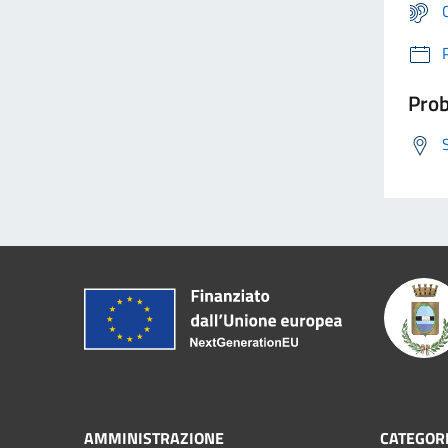
Prob
AMMINISTRAZIONE
CATEGORI