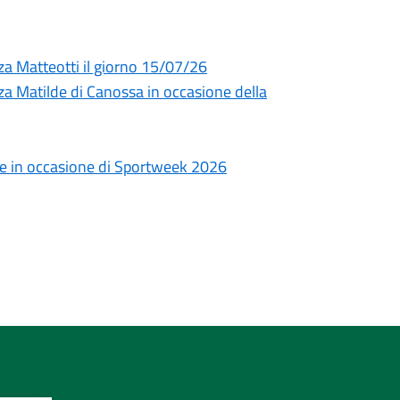
za Matteotti il giorno 15/07/26
za Matilde di Canossa in occasione della
le in occasione di Sportweek 2026