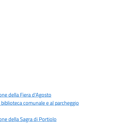
one della Fiera d'Agosto
a biblioteca comunale e al parcheggio
ne della Sagra di Portiolo