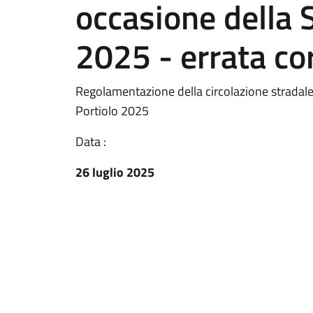
occasione della S
2025 - errata co
Regolamentazione della circolazione stradale 
Portiolo 2025
Data :
26 luglio 2025