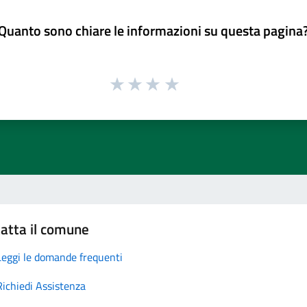
Quanto sono chiare le informazioni su questa pagina
atta il comune
Leggi le domande frequenti
Richiedi Assistenza