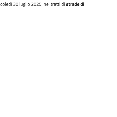
oledì 30 luglio 2025, nei tratti di
strade di