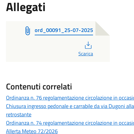
Allegati
ord_00091_25-07-2025
PDF
Scarica
Contenuti correlati
Ordinanza n. 76 regolamentazione circolazione in occasi
Chiusura ingresso pedonale e carrabile da via Dugoni all
retrostante
Ordinanza n. 74 regolamentazione circolazione in occasio
Allerta Meteo 72/2026