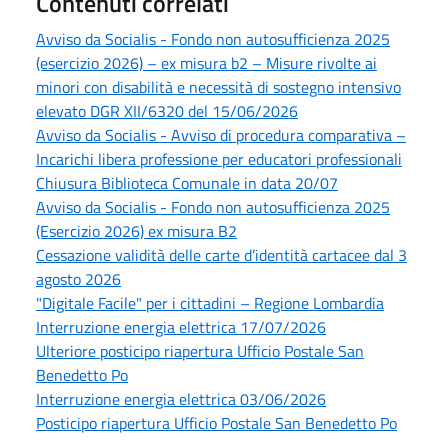
Contenuti correlati
Avviso da Socialis - Fondo non autosufficienza 2025
(esercizio 2026) – ex misura b2 – Misure rivolte ai
minori con disabilità e necessità di sostegno intensivo
elevato DGR XII/6320 del 15/06/2026
Avviso da Socialis - Avviso di procedura comparativa –
Incarichi libera professione per educatori professionali
Chiusura Biblioteca Comunale in data 20/07
Avviso da Socialis - Fondo non autosufficienza 2025
(Esercizio 2026) ex misura B2
Cessazione validità delle carte d’identità cartacee dal 3
agosto 2026
"Digitale Facile" per i cittadini – Regione Lombardia
Interruzione energia elettrica 17/07/2026
Ulteriore posticipo riapertura Ufficio Postale San
Benedetto Po
Interruzione energia elettrica 03/06/2026
Posticipo riapertura Ufficio Postale San Benedetto Po