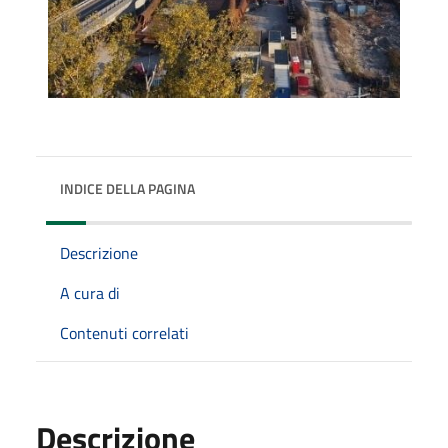
INDICE DELLA PAGINA
Descrizione
A cura di
Contenuti correlati
Descrizione