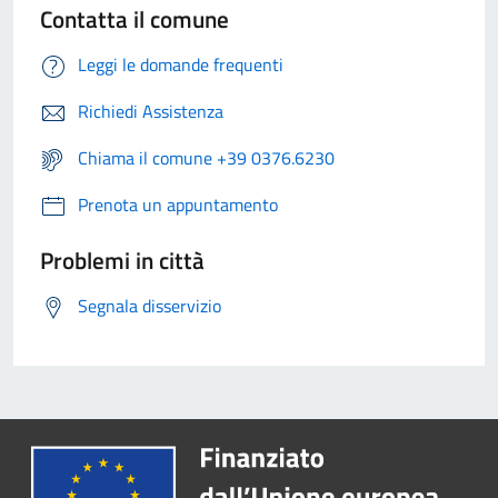
Contatta il comune
Leggi le domande frequenti
Richiedi Assistenza
Chiama il comune +39 0376.6230
Prenota un appuntamento
Problemi in città
Segnala disservizio