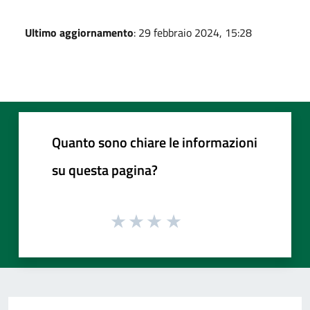
Ultimo aggiornamento
: 29 febbraio 2024, 15:28
Quanto sono chiare le informazioni
su questa pagina?