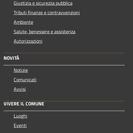
Giustizia e sicurezza pubblica
Tributi,finanze e contravvenzioni
Ambiente
Salute, benessere e assistenza
Autorizzazioni
NOVITÀ
Notizie
Comunicati
Avvisi
VIVERE IL COMUNE
Luoghi
Eventi