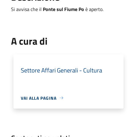
Si avvisa che il
Ponte sul Fiume Po
è aperto.
A cura di
Settore Affari Generali - Cultura
VAI ALLA PAGINA