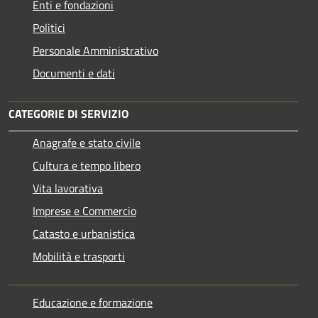
Enti e fondazioni
Politici
Personale Amministrativo
Documenti e dati
CATEGORIE DI SERVIZIO
Anagrafe e stato civile
Cultura e tempo libero
Vita lavorativa
Imprese e Commercio
Catasto e urbanistica
Mobilità e trasporti
Educazione e formazione