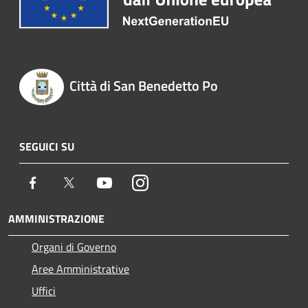
Città di San Benedetto Po
SEGUICI SU
Facebook
Twitter
Youtube
Instagram
AMMINISTRAZIONE
Organi di Governo
Aree Amministrative
Uffici