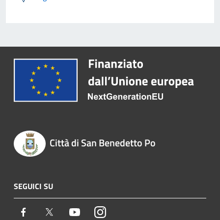
Città di San Benedetto Po
SEGUICI SU
Facebook
Twitter
Youtube
Instagram