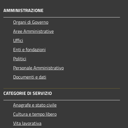
AMMINISTRAZIONE
Organi di Governo
Aree Amministrative
Uffici
Enti e fondazioni
Politici
Personale Amministrativo
Documenti e dati
CATEGORIE DI SERVIZIO
Anagrafe e stato civile
Cultura e tempo libero
Vita lavorativa