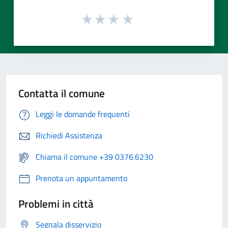
Contatta il comune
Leggi le domande frequenti
Richiedi Assistenza
Chiama il comune +39 0376.6230
Prenota un appuntamento
Problemi in città
Segnala disservizio