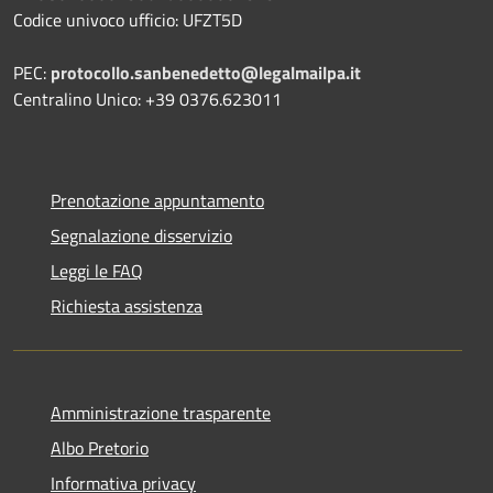
Codice univoco ufficio: UFZT5D
PEC:
protocollo.sanbenedetto@legalmailpa.it
Centralino Unico: +39 0376.623011
Prenotazione appuntamento
Segnalazione disservizio
Leggi le FAQ
Richiesta assistenza
Amministrazione trasparente
Albo Pretorio
Informativa privacy