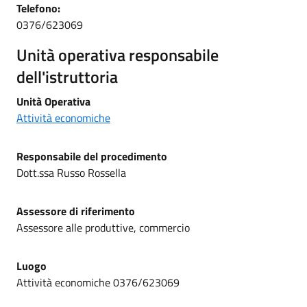
Telefono:
0376/623069
Unità operativa responsabile
dell'istruttoria
Unità Operativa
Attività economiche
Responsabile del procedimento
Dott.ssa Russo Rossella
Assessore di riferimento
Assessore alle produttive, commercio
Luogo
Attività economiche 0376/623069