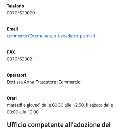
Telefono
0376/623069
Email
commercio@comune.san-benedetto-po.mn.it
FAX
0376/623021
Operatori
Dott.ssa Anna Frascatore (Commercio)
Orari
martedì e giovedì dalle 09:30 alle 12:50, il sabato dalle
09:00 alle 12:00
Ufficio competente all'adozione del