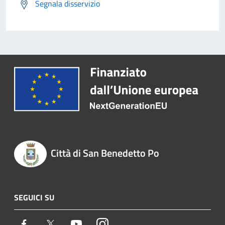
Segnala disservizio
Città di San Benedetto Po
SEGUICI SU
Facebook
Twitter
Youtube
Instagram