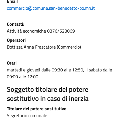
Email
commercio@comune.san-benedetto-po.mn.it
Contatti:
Attività economiche 0376/623069
Operatori
Dott.ssa Anna Frascatore (Commercio)
Orari
martedì e giovedì dalle 09:30 alle 12:50, il sabato dalle
09:00 alle 12:00
Soggetto titolare del potere
sostitutivo in caso di inerzia
Titolare del potere sostitutivo
Segretario comunale