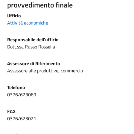
provvedimento finale
Ufficio
Attività economiche
Responsabile
dell'ufficio
Dott.ssa Russo Rossella
Assessore di Riferimento
Assessore alle produttive, commercio
Telefono
0376/623069
FAX
0376/623021