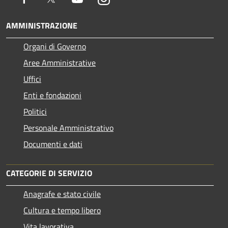
AMMINISTRAZIONE
Organi di Governo
Aree Amministrative
Uffici
Enti e fondazioni
Politici
Personale Amministrativo
Documenti e dati
CATEGORIE DI SERVIZIO
Anagrafe e stato civile
Cultura e tempo libero
Vita lavorativa