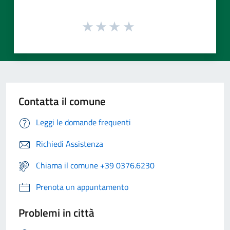
Contatta il comune
Leggi le domande frequenti
Richiedi Assistenza
Chiama il comune +39 0376.6230
Prenota un appuntamento
Problemi in città