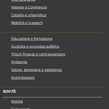
Imprese e Commercio
Catasto e urbanistica
Mobilità e trasporti
Educazione e formazione
Giustizia e sicurezza pubblica
Tributi,finanze e contravvenzioni
Ambiente
Salute, benessere e assistenza
Autorizzazioni
NOVITÀ
Notizie
Comunicati