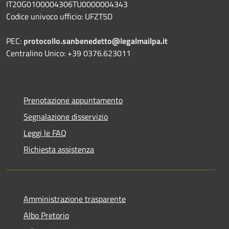
IT20G0100004306TU0000004343
Codice univoco ufficio: UFZT5D
PEC:
protocollo.sanbenedetto@legalmailpa.it
Centralino Unico: +39 0376.623011
Prenotazione appuntamento
Segnalazione disservizio
Leggi le FAQ
Richiesta assistenza
Amministrazione trasparente
Albo Pretorio