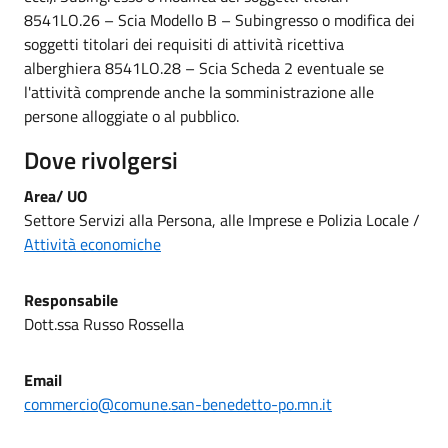
8541LO.26 – Scia Modello B – Subingresso o modifica dei
soggetti titolari dei requisiti di attività ricettiva
alberghiera 8541LO.28 – Scia Scheda 2 eventuale se
l'attività comprende anche la somministrazione alle
persone alloggiate o al pubblico.
Dove rivolgersi
Area/ UO
Settore Servizi alla Persona, alle Imprese e Polizia Locale /
Attività economiche
Responsabile
Dott.ssa Russo Rossella
Email
commercio@comune.san-benedetto-po.mn.it