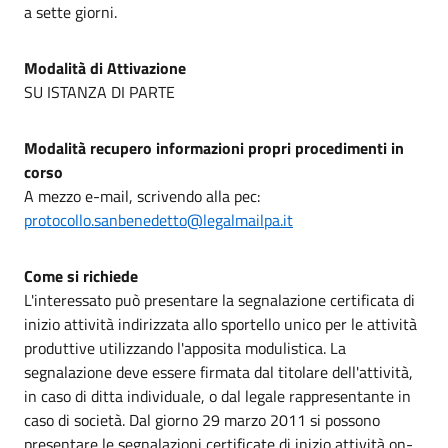
a sette giorni.
Modalità di Attivazione
SU ISTANZA DI PARTE
Modalità recupero informazioni propri procedimenti in
corso
A mezzo e-mail, scrivendo alla pec:
protocollo.sanbenedetto@legalmailpa.it
Come si richiede
L'interessato può presentare la segnalazione certificata di
inizio attività indirizzata allo sportello unico per le attività
produttive utilizzando l'apposita modulistica. La
segnalazione deve essere firmata dal titolare dell'attività,
in caso di ditta individuale, o dal legale rappresentante in
caso di società. Dal giorno 29 marzo 2011 si possono
presentare le segnalazioni certificate di inizio attività on-