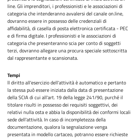
line. Gli imprenditori, i professionisti e le associazioni di
categoria che intenderanno avvalersi del canale on.line,
dovranno essere in possesso delle credenziali di
affidabilità, di casella di posta elettronica certificata - PEC
e di firma digitale. I professionisti e le associazioni di
categoria che presenteranno scia per conto di soggetti
terzi, dovranno allegare una procura speciale sottoscritta
dal rappresentante e scansionata.
Tempi
ll diritto all'esercizio dell'attività è automatico e pertanto
la stessa può essere iniziata dalla data di presentazione
della SCIA di cui all'art. 19 della legge 241/90, purché il
titolare risulti in possesso dei requisiti soggettivi, dei
relativi nulla osta e abbia la disponibilità dei conformi locali
sede dell'attività. In caso di incompletezza della
documentazione, qualora la segnalazione venga
presentata in modello cartaceo, potranno essere richieste