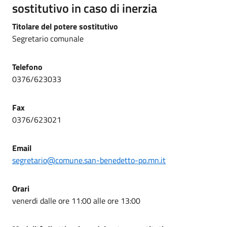
sostitutivo in caso di inerzia
Titolare del potere sostitutivo
Segretario comunale
Telefono
0376/623033
Fax
0376/623021
Email
segretario@comune.san-benedetto-po.mn.it
Orari
venerdi dalle ore 11:00 alle ore 13:00