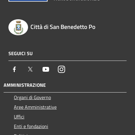
Città di San Benedetto Po
SEGUICI SU
Facebook
Twitter
Youtube
Instagram
AMMINISTRAZIONE
Organi di Governo
Aree Amministrative
Uffici
Enti e fondazioni