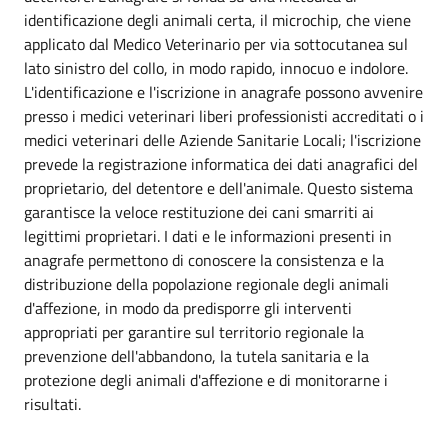
identificazione degli animali certa, il microchip, che viene
applicato dal Medico Veterinario per via sottocutanea sul
lato sinistro del collo, in modo rapido, innocuo e indolore.
L'identificazione e l'iscrizione in anagrafe possono avvenire
presso i medici veterinari liberi professionisti accreditati o i
medici veterinari delle Aziende Sanitarie Locali; l'iscrizione
prevede la registrazione informatica dei dati anagrafici del
proprietario, del detentore e dell'animale. Questo sistema
garantisce la veloce restituzione dei cani smarriti ai
legittimi proprietari. I dati e le informazioni presenti in
anagrafe permettono di conoscere la consistenza e la
distribuzione della popolazione regionale degli animali
d'affezione, in modo da predisporre gli interventi
appropriati per garantire sul territorio regionale la
prevenzione dell'abbandono, la tutela sanitaria e la
protezione degli animali d'affezione e di monitorarne i
risultati.