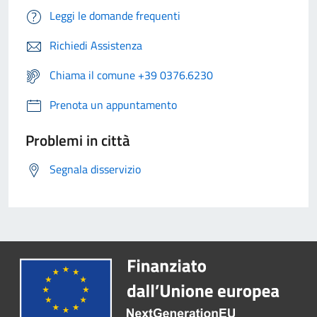
Leggi le domande frequenti
Richiedi Assistenza
Chiama il comune +39 0376.6230
Prenota un appuntamento
Problemi in città
Segnala disservizio