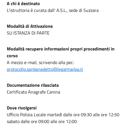
A chi è destinato
L'istruttoria è curata dall' A.S.L., sede di Suzzara
Modalità di Attivazione
SU ISTANZA DI PARTE
Modalità recupero informazioni propri procedimenti in
corso
A mezzo e-mail, scrivendo alla pec:
protocollo.sanbenedetto@legalmailpa.it
Documentazione rilasciata
Certificato Anagrafe Canina
Dove rivolgersi
Ufficio Polizia Locale martedì dalle ore 09:30 alle ore 12:50
sabato dalle ore 09:00 alle ore 12:00