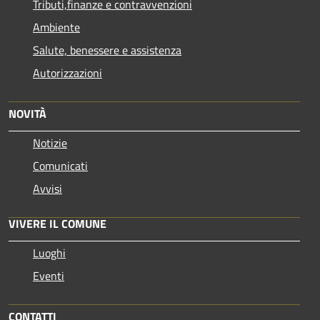
Tributi,finanze e contravvenzioni
Ambiente
Salute, benessere e assistenza
Autorizzazioni
NOVITÀ
Notizie
Comunicati
Avvisi
VIVERE IL COMUNE
Luoghi
Eventi
CONTATTI