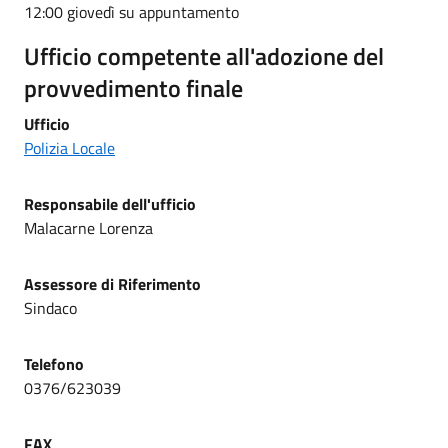
12:00 giovedì su appuntamento
Ufficio competente all'adozione del
provvedimento finale
Ufficio
Polizia Locale
Responsabile dell'ufficio
Malacarne Lorenza
Assessore
di Riferimento
Sindaco
Telefono
0376/623039
FAX