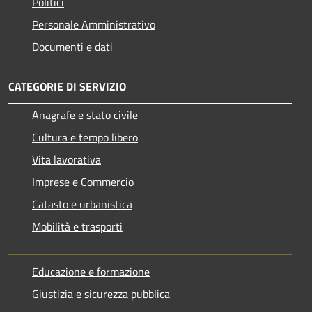
Politici
Personale Amministrativo
Documenti e dati
CATEGORIE DI SERVIZIO
Anagrafe e stato civile
Cultura e tempo libero
Vita lavorativa
Imprese e Commercio
Catasto e urbanistica
Mobilità e trasporti
Educazione e formazione
Giustizia e sicurezza pubblica