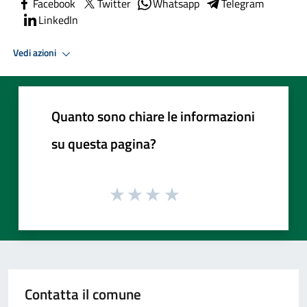
Facebook
Twitter
Whatsapp
Telegram
LinkedIn
Vedi azioni
Quanto sono chiare le informazioni
su questa pagina?
Contatta il comune