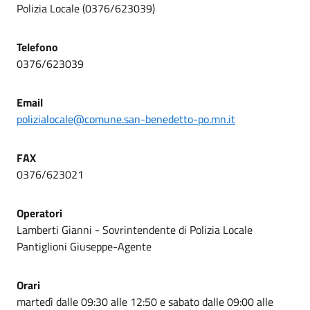
Polizia Locale (0376/623039)
Telefono
0376/623039
Email
polizialocale@comune.san-benedetto-po.mn.it
FAX
0376/623021
Operatori
Lamberti Gianni - Sovrintendente di Polizia Locale
Pantiglioni Giuseppe-Agente
Orari
martedì dalle 09:30 alle 12:50 e sabato dalle 09:00 alle