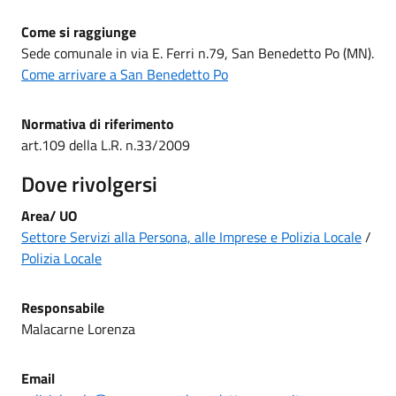
Come si raggiunge
Sede comunale in via E. Ferri n.79, San Benedetto Po (MN).
Come arrivare a San Benedetto Po
Normativa di riferimento
art.109 della L.R. n.33/2009
Dove rivolgersi
Area/ UO
Settore Servizi alla Persona, alle Imprese e Polizia Locale
/
Polizia Locale
Responsabile
Malacarne Lorenza
Email