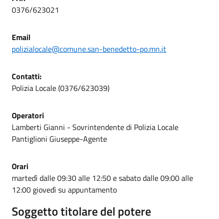
0376/623021
Email
polizialocale@comune.san-benedetto-po.mn.it
Contatti:
Polizia Locale (0376/623039)
Operatori
Lamberti Gianni - Sovrintendente di Polizia Locale
Pantiglioni Giuseppe-Agente
Orari
martedì dalle 09:30 alle 12:50 e sabato dalle 09:00 alle
12:00 giovedì su appuntamento
Soggetto titolare del potere