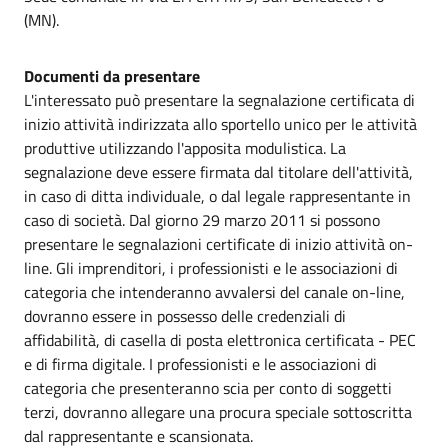
(MN).
Documenti da presentare
L'interessato può presentare la segnalazione certificata di
inizio attività indirizzata allo sportello unico per le attività
produttive utilizzando l'apposita modulistica. La
segnalazione deve essere firmata dal titolare dell'attività,
in caso di ditta individuale, o dal legale rappresentante in
caso di società. Dal giorno 29 marzo 2011 si possono
presentare le segnalazioni certificate di inizio attività on-
line. Gli imprenditori, i professionisti e le associazioni di
categoria che intenderanno avvalersi del canale on-line,
dovranno essere in possesso delle credenziali di
affidabilità, di casella di posta elettronica certificata - PEC
e di firma digitale. I professionisti e le associazioni di
categoria che presenteranno scia per conto di soggetti
terzi, dovranno allegare una procura speciale sottoscritta
dal rappresentante e scansionata.