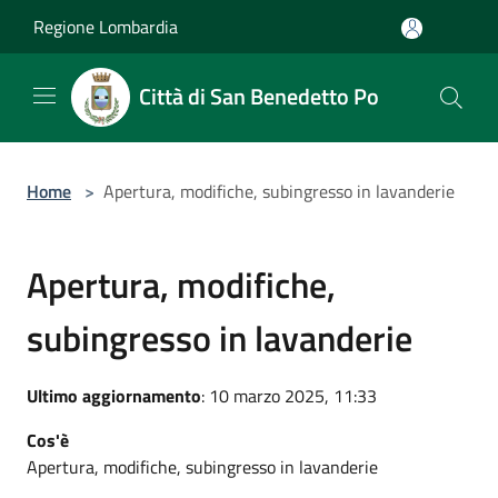
Salta al contenuto principale
Regione Lombardia
Città di San Benedetto Po
Home
>
Apertura, modifiche, subingresso in lavanderie
Apertura, modifiche,
subingresso in lavanderie
Ultimo aggiornamento
: 10 marzo 2025, 11:33
Cos'è
Apertura, modifiche, subingresso in lavanderie