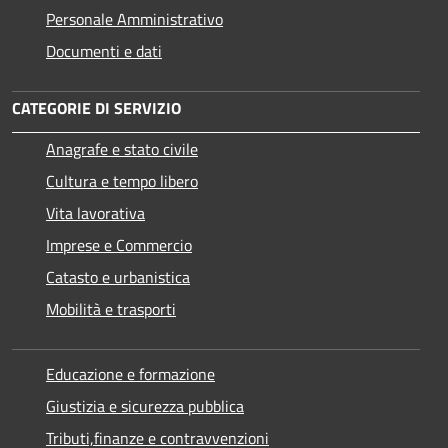
Personale Amministrativo
Documenti e dati
CATEGORIE DI SERVIZIO
Anagrafe e stato civile
Cultura e tempo libero
Vita lavorativa
Imprese e Commercio
Catasto e urbanistica
Mobilità e trasporti
Educazione e formazione
Giustizia e sicurezza pubblica
Tributi,finanze e contravvenzioni