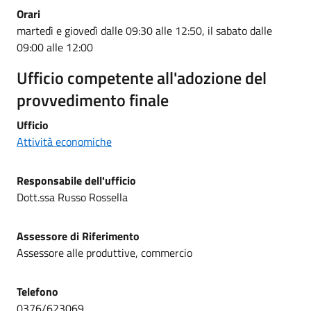
Orari
martedì e giovedì dalle 09:30 alle 12:50, il sabato dalle
09:00 alle 12:00
Ufficio competente all'adozione del
provvedimento finale
Ufficio
Attività economiche
Responsabile dell'ufficio
Dott.ssa Russo Rossella
Assessore di Riferimento
Assessore alle produttive, commercio
Telefono
0376/623069