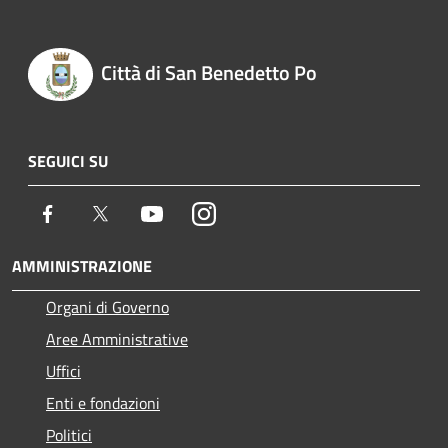
Città di San Benedetto Po
SEGUICI SU
Facebook
Twitter
Youtube
Instagram
AMMINISTRAZIONE
Organi di Governo
Aree Amministrative
Uffici
Enti e fondazioni
Politici