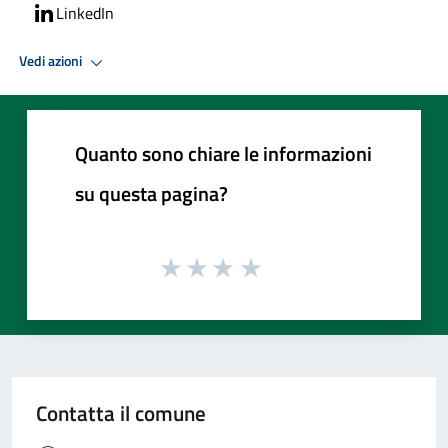
LinkedIn
Vedi azioni
Quanto sono chiare le informazioni
su questa pagina?
Contatta il comune