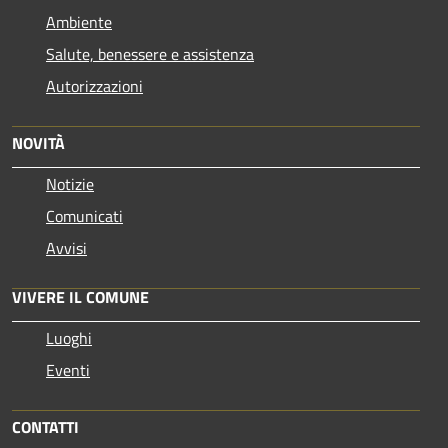
Ambiente
Salute, benessere e assistenza
Autorizzazioni
NOVITÀ
Notizie
Comunicati
Avvisi
VIVERE IL COMUNE
Luoghi
Eventi
CONTATTI