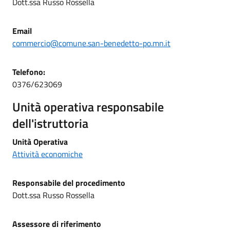
Dott.ssa Russo Rossella
Email
commercio@comune.san-benedetto-po.mn.it
Telefono:
0376/623069
Unità operativa responsabile
dell'istruttoria
Unità Operativa
Attività economiche
Responsabile del procedimento
Dott.ssa Russo Rossella
Assessore di riferimento