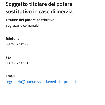
Soggetto titolare del potere
sostitutivo in caso di inerzia
Titolare del potere sostitutivo
Segretario comunale
Telefono
0376/623033
Fax
0376/623021
Email
segretario@comune.san-benedetto-po.mn.it