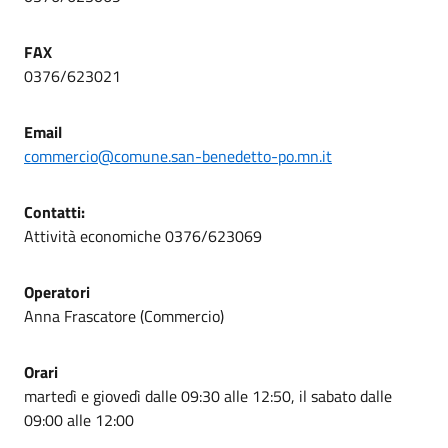
FAX
0376/623021
Email
commercio@comune.san-benedetto-po.mn.it
Contatti:
Attività economiche 0376/623069
Operatori
Anna Frascatore (Commercio)
Orari
martedì e giovedì dalle 09:30 alle 12:50, il sabato dalle
09:00 alle 12:00