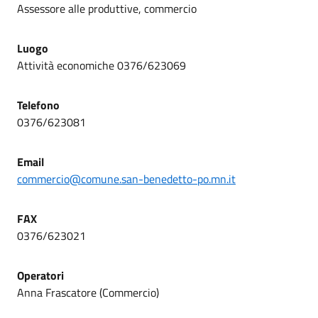
Assessore alle produttive, commercio
Luogo
Attività economiche 0376/623069
Telefono
0376/623081
Email
commercio@comune.san-benedetto-po.mn.it
FAX
0376/623021
Operatori
Anna Frascatore (Commercio)