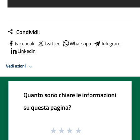
Condividi:
Facebook
Twitter
Whatsapp
Telegram
LinkedIn
Vedi azioni
Quanto sono chiare le informazioni
su questa pagina?