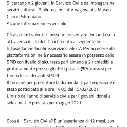
Si cercano n.2 giovani, in Servizio Civile da impiegare nei
servizi culturali: Biblioteca ed Informagiovani e Museo
Civico Polironiano.
Alcune informazioni essenziali:
Gli aspiranti volontari possono presentare domanda solo
attraverso il sito del Dipartimento al seguente link
https://domandaonline.serviziocivile.it/. Per accedere alla
piattaforma online è necessario essere in possesso dello
SPID con livello di sicurezza pari almeno a 2 richiedibile
gratuitamente presso gli uffici postali. (‼️Procurarsi per
tempo le credenziali SPID‼️)
Il termine per presentare la domanda di partecipazione è
stato posticipato alle ore 14.00 del 15/02/2021.
L'inizio dell'anno di servizio civile per i giovani idonei e
selezionati è previsto per maggio 2021
Cosa è il Servizio Civile? È un’esperienza di 12 mesi, con