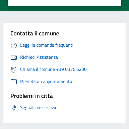
Contatta il comune
Leggi le domande frequenti
Richiedi Assistenza
Chiama il comune +39 0376.6230
Prenota un appuntamento
Problemi in città
Segnala disservizio