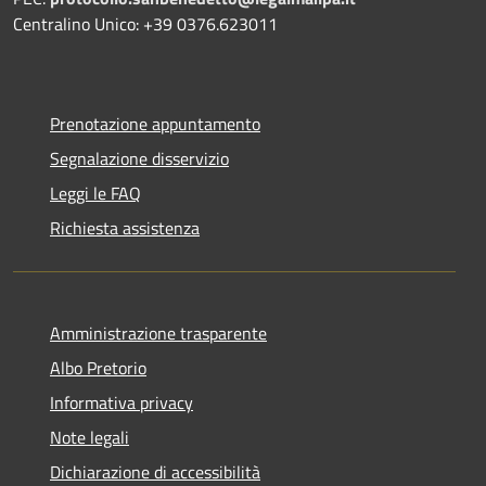
Centralino Unico: +39 0376.623011
Prenotazione appuntamento
Segnalazione disservizio
Leggi le FAQ
Richiesta assistenza
Amministrazione trasparente
Albo Pretorio
Informativa privacy
Note legali
Dichiarazione di accessibilità