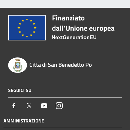
Città di San Benedetto Po
SEGUICI SU
Facebook
Twitter
Youtube
Instagram
AMMINISTRAZIONE