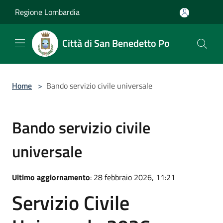
Salta al contenuto principale
Regione Lombardia
Città di San Benedetto Po
Home
>
Bando servizio civile universale
Bando servizio civile
universale
Ultimo aggiornamento
: 28 febbraio 2026, 11:21
Servizio Civile