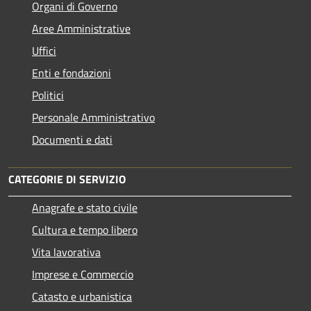
Organi di Governo
Aree Amministrative
Uffici
Enti e fondazioni
Politici
Personale Amministrativo
Documenti e dati
CATEGORIE DI SERVIZIO
Anagrafe e stato civile
Cultura e tempo libero
Vita lavorativa
Imprese e Commercio
Catasto e urbanistica