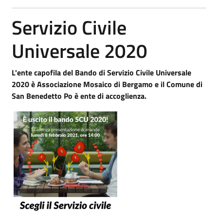
Servizio Civile
Universale 2020
L'ente capofila del Bando di Servizio Civile Universale
2020 è Associazione Mosaico di Bergamo e il Comune di
San Benedetto Po è ente di accoglienza.