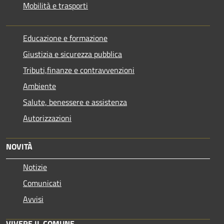
Mobilità e trasporti
Educazione e formazione
Giustizia e sicurezza pubblica
Tributi,finanze e contravvenzioni
Ambiente
Salute, benessere e assistenza
Autorizzazioni
NOVITÀ
Notizie
Comunicati
Avvisi
VIVERE IL COMUNE