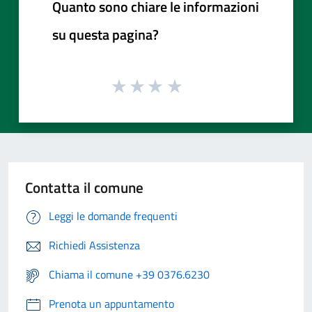
Quanto sono chiare le informazioni
su questa pagina?
Contatta il comune
Leggi le domande frequenti
Richiedi Assistenza
Chiama il comune +39 0376.6230
Prenota un appuntamento