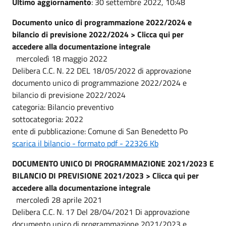
Ultimo aggiornamento
: 30 settembre 2022, 10:48
Documento unico di programmazione 2022/2024 e
bilancio di previsione 2022/2024 > Clicca qui per
accedere alla documentazione integrale
mercoledì 18 maggio 2022
Delibera C.C. N. 22 DEL 18/05/2022 di approvazione
documento unico di programmazione 2022/2024 e
bilancio di previsione 2022/2024
categoria: Bilancio preventivo
sottocategoria: 2022
ente di pubblicazione: Comune di San Benedetto Po
scarica il bilancio - formato pdf - 22326 Kb
DOCUMENTO UNICO DI PROGRAMMAZIONE 2021/2023 E
BILANCIO DI PREVISIONE 2021/2023 > Clicca qui per
accedere alla documentazione integrale
mercoledì 28 aprile 2021
Delibera C.C. N. 17 Del 28/04/2021 Di approvazione
documento unico di programmazione 2021/2023 e