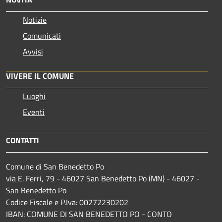
Notizie
Comunicati
Avvisi
VIVERE IL COMUNE
Luoghi
Eventi
CONTATTI
Comune di San Benedetto Po
via E. Ferri, 79 - 46027 San Benedetto Po (MN) - 46027 -
San Benedetto Po
Codice Fiscale e P.Iva: 00272230202
IBAN: COMUNE DI SAN BENEDETTO PO - CONTO