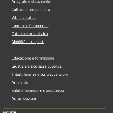
Anagrafe e stato civile
Cultura e tempo libero
Vita lavorativa
Imprese e Commercio
Catasto e urbanistica
Mobilità e trasporti
Educazione e formazione
Giustizia e sicurezza pubblica
Tributi,finanze e contravvenzioni
Ambiente
Salute, benessere e assistenza
Autorizzazioni
NOVITÀ