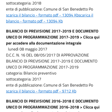
sottocategoria: 2018
ente di pubblicazione: Comune di San Benedetto Po
scarica il bilancio - formato pdf - 13094 Kb
scarica il
bilancio - formato pdf - 13094 Kb
BILANCIO DI PREVISIONE 2017-2019 E DOCUMENTO
UNICO DI PROGRAMMAZIONE 2017-2019 > Clicca qui
per accedere alla documentazione integrale
lunedì 08 maggio 2017
D.C.C. N. 16 DEL 08/05/2017 DI APPROVAZIONE
BILANCIO DI PREVISIONE 2017-2019 E DOCUMENTO
UNICO DI PROGRAMMAZIONE 2017-2019
categoria: Bilancio preventivo
sottocategoria: 2017
ente di pubblicazione: Comune di San Benedetto Po
scarica il bilancio - formato pdf - 9712 Kb
BILANCIO DI PREVISIONE 2016-2018 E DOCUMENTO
UNICO DI PROGRAMMAZIONE 2016-2018 > Clicca qui