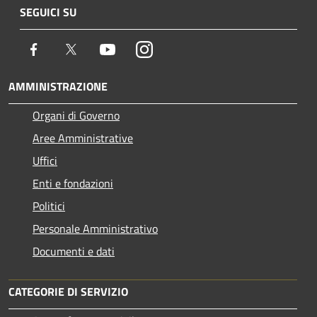
SEGUICI SU
Facebook
Twitter
Youtube
Instagram
AMMINISTRAZIONE
Organi di Governo
Aree Amministrative
Uffici
Enti e fondazioni
Politici
Personale Amministrativo
Documenti e dati
CATEGORIE DI SERVIZIO