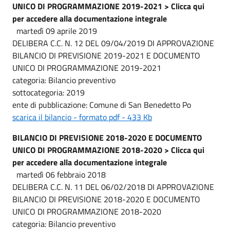
UNICO DI PROGRAMMAZIONE 2019-2021 > Clicca qui
per accedere alla documentazione integrale
martedì 09 aprile 2019
DELIBERA C.C. N. 12 DEL 09/04/2019 DI APPROVAZIONE
BILANCIO DI PREVISIONE 2019-2021 E DOCUMENTO
UNICO DI PROGRAMMAZIONE 2019-2021
categoria: Bilancio preventivo
sottocategoria: 2019
ente di pubblicazione: Comune di San Benedetto Po
scarica il bilancio - formato pdf - 433 Kb
BILANCIO DI PREVISIONE 2018-2020 E DOCUMENTO
UNICO DI PROGRAMMAZIONE 2018-2020 > Clicca qui
per accedere alla documentazione integrale
martedì 06 febbraio 2018
DELIBERA C.C. N. 11 DEL 06/02/2018 DI APPROVAZIONE
BILANCIO DI PREVISIONE 2018-2020 E DOCUMENTO
UNICO DI PROGRAMMAZIONE 2018-2020
categoria: Bilancio preventivo