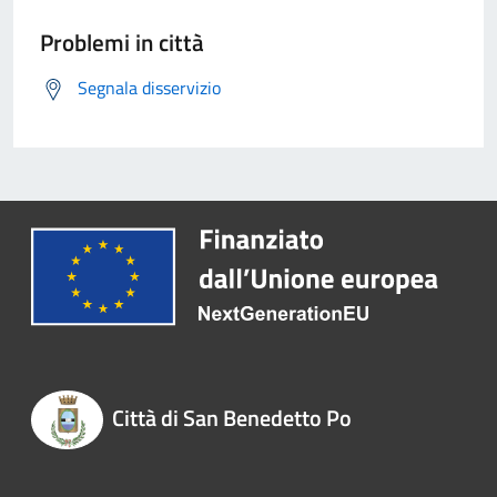
Problemi in città
Segnala disservizio
Città di San Benedetto Po