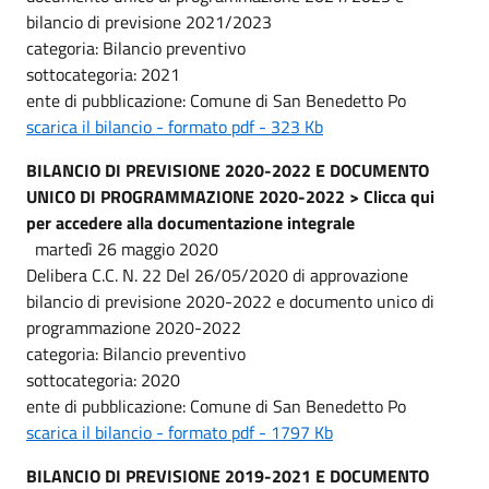
bilancio di previsione 2021/2023
categoria: Bilancio preventivo
sottocategoria: 2021
ente di pubblicazione: Comune di San Benedetto Po
scarica il bilancio - formato pdf - 323 Kb
BILANCIO DI PREVISIONE 2020-2022 E DOCUMENTO
UNICO DI PROGRAMMAZIONE 2020-2022 > Clicca qui
per accedere alla documentazione integrale
martedì 26 maggio 2020
Delibera C.C. N. 22 Del 26/05/2020 di approvazione
bilancio di previsione 2020-2022 e documento unico di
programmazione 2020-2022
categoria: Bilancio preventivo
sottocategoria: 2020
ente di pubblicazione: Comune di San Benedetto Po
scarica il bilancio - formato pdf - 1797 Kb
BILANCIO DI PREVISIONE 2019-2021 E DOCUMENTO