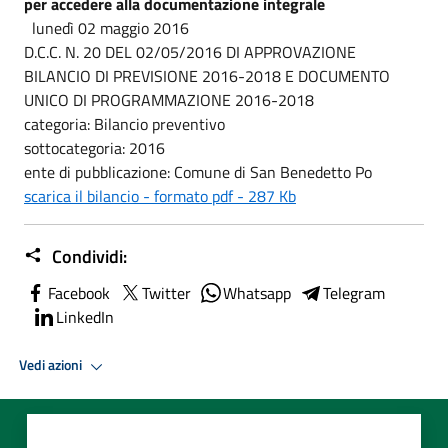
per accedere alla documentazione integrale
lunedì 02 maggio 2016
D.C.C. N. 20 DEL 02/05/2016 DI APPROVAZIONE
BILANCIO DI PREVISIONE 2016-2018 E DOCUMENTO
UNICO DI PROGRAMMAZIONE 2016-2018
categoria: Bilancio preventivo
sottocategoria: 2016
ente di pubblicazione: Comune di San Benedetto Po
scarica il bilancio - formato pdf - 287 Kb
Condividi:
Facebook
Twitter
Whatsapp
Telegram
LinkedIn
Vedi azioni