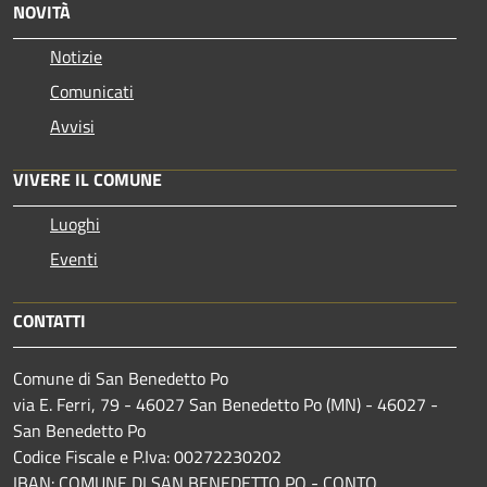
NOVITÀ
Notizie
Comunicati
Avvisi
VIVERE IL COMUNE
Luoghi
Eventi
CONTATTI
Comune di San Benedetto Po
via E. Ferri, 79 - 46027 San Benedetto Po (MN) - 46027 -
San Benedetto Po
Codice Fiscale e P.Iva: 00272230202
IBAN: COMUNE DI SAN BENEDETTO PO - CONTO