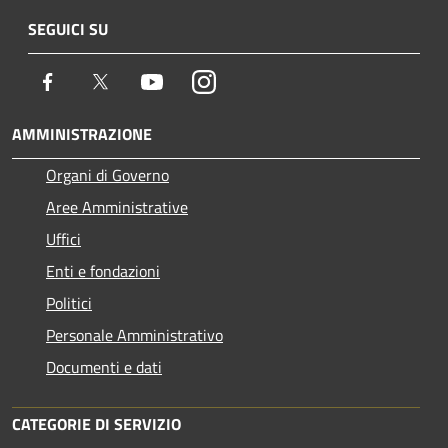
SEGUICI SU
Facebook
Twitter
Youtube
Instagram
AMMINISTRAZIONE
Organi di Governo
Aree Amministrative
Uffici
Enti e fondazioni
Politici
Personale Amministrativo
Documenti e dati
CATEGORIE DI SERVIZIO