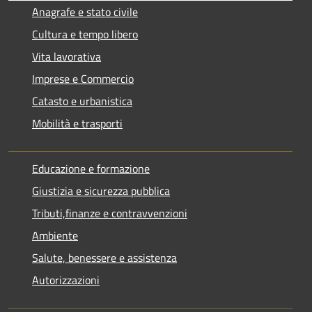
Anagrafe e stato civile
Cultura e tempo libero
Vita lavorativa
Imprese e Commercio
Catasto e urbanistica
Mobilità e trasporti
Educazione e formazione
Giustizia e sicurezza pubblica
Tributi,finanze e contravvenzioni
Ambiente
Salute, benessere e assistenza
Autorizzazioni