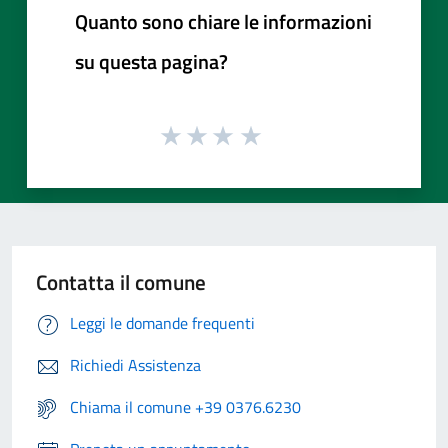
Quanto sono chiare le informazioni
su questa pagina?
Contatta il comune
Leggi le domande frequenti
Richiedi Assistenza
Chiama il comune +39 0376.6230