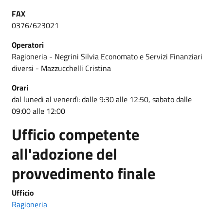
FAX
0376/623021
Operatori
Ragioneria - Negrini Silvia Economato e Servizi Finanziari
diversi - Mazzucchelli Cristina
Orari
dal lunedi al venerdì: dalle 9:30 alle 12:50, sabato dalle
09:00 alle 12:00
Ufficio competente
all'adozione del
provvedimento finale
Ufficio
Ragioneria