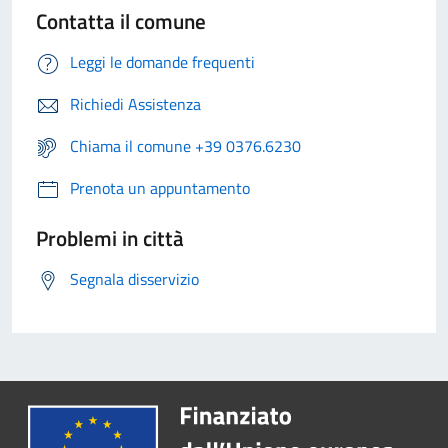
Contatta il comune
Leggi le domande frequenti
Richiedi Assistenza
Chiama il comune +39 0376.6230
Prenota un appuntamento
Problemi in città
Segnala disservizio