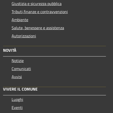
Giustizia e sicurezza pubblica
Tributi,finanze e contravvenzioni
Ambiente
Salute, benessere e assistenza
Autorizzazioni
NOVITÀ
Notizie
Comunicati
Avvisi
VIVERE IL COMUNE
Luoghi
Eventi