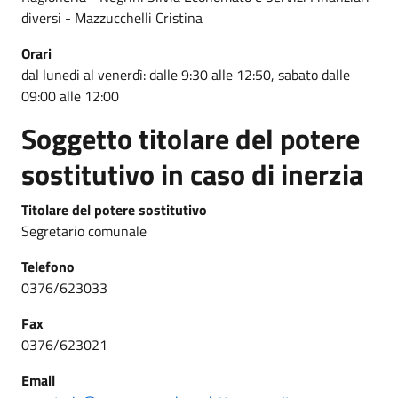
diversi - Mazzucchelli Cristina
Orari
dal lunedi al venerdì: dalle 9:30 alle 12:50, sabato dalle
09:00 alle 12:00
Soggetto titolare del potere
sostitutivo in caso di inerzia
Titolare del potere sostitutivo
Segretario comunale
Telefono
0376/623033
Fax
0376/623021
Email