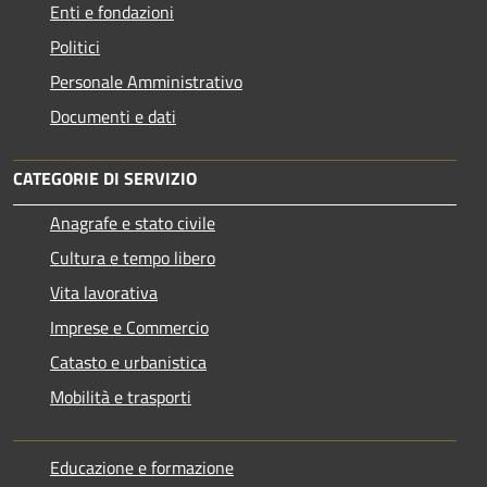
Enti e fondazioni
Politici
Personale Amministrativo
Documenti e dati
CATEGORIE DI SERVIZIO
Anagrafe e stato civile
Cultura e tempo libero
Vita lavorativa
Imprese e Commercio
Catasto e urbanistica
Mobilità e trasporti
Educazione e formazione