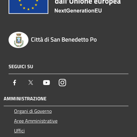
Città di San Benedetto Po
SEGUICI SU
Facebook
Twitter
Youtube
Instagram
AMMINISTRAZIONE
Organi di Governo
Aree Amministrative
Uffici