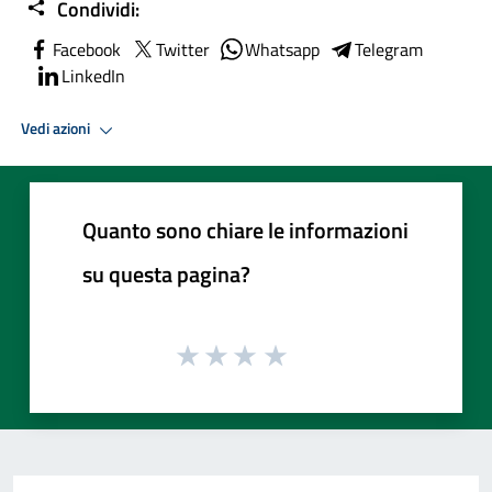
Condividi:
Facebook
Twitter
Whatsapp
Telegram
LinkedIn
Vedi azioni
Quanto sono chiare le informazioni
su questa pagina?