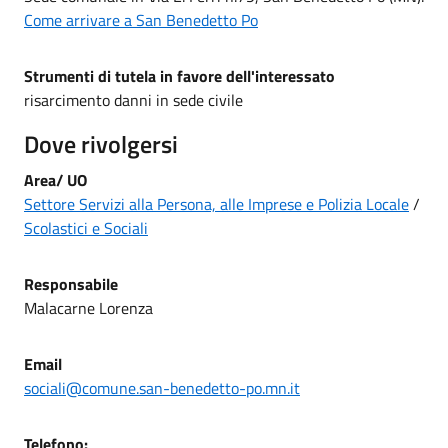
Come arrivare a San Benedetto Po
Strumenti di tutela in favore dell'interessato
risarcimento danni in sede civile
Dove rivolgersi
Area/ UO
Settore Servizi alla Persona, alle Imprese e Polizia Locale
/
Scolastici e Sociali
Responsabile
Malacarne Lorenza
Email
sociali@comune.san-benedetto-po.mn.it
Telefono: