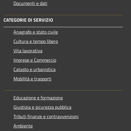
Documenti e dati
CATEGORIE DI SERVIZIO
Anagrafe e stato civile
Cultura e tempo libero
Vita lavorativa
Imprese e Commercio
Catasto e urbanistica
Mobilità e trasporti
Educazione e formazione
Giustizia e sicurezza pubblica
Tributi,finanze e contravvenzioni
Ambiente