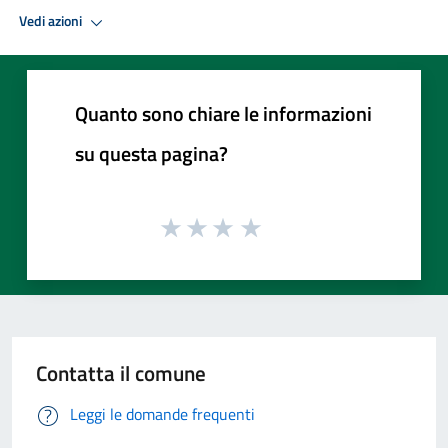
Vedi azioni
Quanto sono chiare le informazioni
su questa pagina?
Contatta il comune
Leggi le domande frequenti