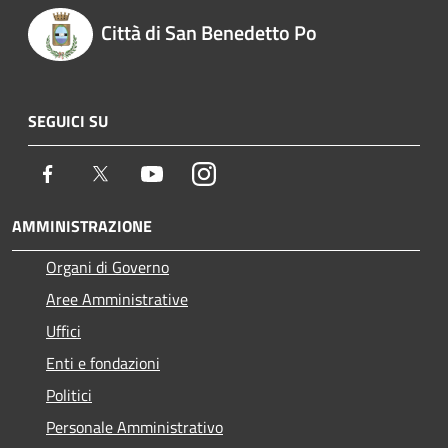
Città di San Benedetto Po
SEGUICI SU
Facebook
Twitter
Youtube
Instagram
AMMINISTRAZIONE
Organi di Governo
Aree Amministrative
Uffici
Enti e fondazioni
Politici
Personale Amministrativo