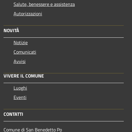
Salute, benessere e assistenza
Autorizzazioni
NOVITÀ
Notizie
Comunicati
Avvisi
VIVERE IL COMUNE
Luoghi
Eventi
CONTATTI
Comune di San Benedetto Po