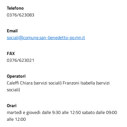
Telefono
0376/623083
Email
sociali@comune.san-benedetto-po.mn.it
FAX
0376/623021
Operatori
Caleffi Chiara (servizi sociali) Franzoni Isabella (servizi
sociali)
Orari
martedì e giovedì: dalle 9:30 alle 12:50 sabato dalle 09:00
alle 12:00