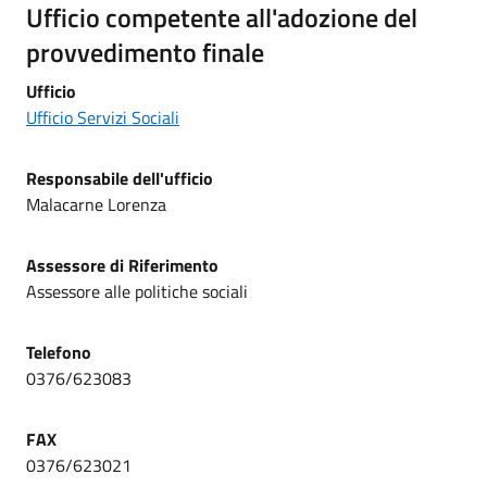
Ufficio competente all'adozione del
provvedimento finale
Ufficio
Ufficio Servizi Sociali
Responsabile dell'ufficio
Malacarne Lorenza
Assessore di Riferimento
Assessore alle politiche sociali
Telefono
0376/623083
FAX
0376/623021