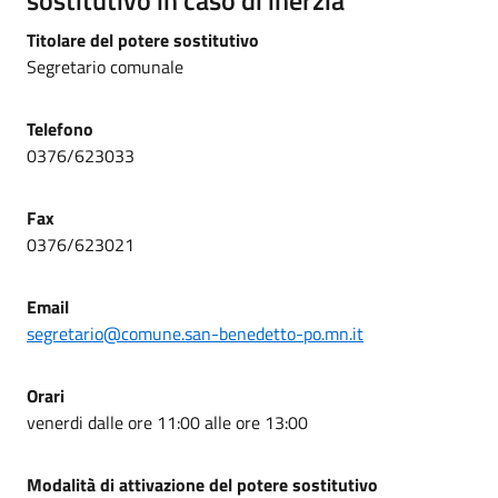
Titolare del potere sostitutivo
Segretario comunale
Telefono
0376/623033
Fax
0376/623021
Email
segretario@comune.san-benedetto-po.mn.it
Orari
venerdi dalle ore 11:00 alle ore 13:00
Modalità di attivazione del potere sostitutivo