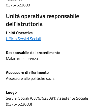
0376/623080
Unità operativa responsabile
dell'istruttoria
Unità Operativa
Ufficio Servizi Sociali
Responsabile del procedimento
Malacarne Lorenza
Assessore di riferimento
Assessore alle politiche sociali
Luogo
Servizi Sociali (0376/623081) Assistente Sociale
(0376/623083)