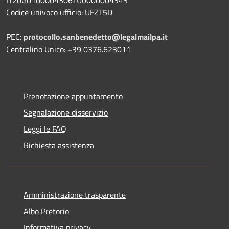
Codice univoco ufficio: UFZT5D
PEC:
protocollo.sanbenedetto@legalmailpa.it
Centralino Unico: +39 0376.623011
Prenotazione appuntamento
Segnalazione disservizio
Leggi le FAQ
Richiesta assistenza
Amministrazione trasparente
Albo Pretorio
Informativa privacy