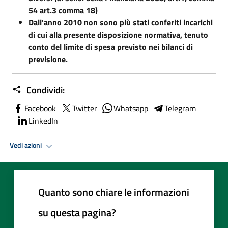
54 art.3 comma 18)
Dall'anno 2010 non sono più stati conferiti incarichi
di cui alla presente disposizione normativa, tenuto
conto del limite di spesa previsto nei bilanci di
previsione.
Condividi:
Facebook
Twitter
Whatsapp
Telegram
LinkedIn
Vedi azioni
Quanto sono chiare le informazioni
su questa pagina?