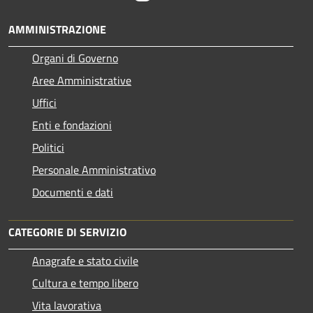
AMMINISTRAZIONE
Organi di Governo
Aree Amministrative
Uffici
Enti e fondazioni
Politici
Personale Amministrativo
Documenti e dati
CATEGORIE DI SERVIZIO
Anagrafe e stato civile
Cultura e tempo libero
Vita lavorativa