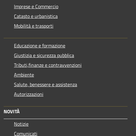
Imprese e Commercio
Catasto e urbanistica
Mobilità e trasporti
Educazione e formazione
Giustizia e sicurezza pubblica
Tributi,finanze e contravvenzioni
Ambiente
Salute, benessere e assistenza
Autorizzazioni
NOVITÀ
Notizie
Comunicati