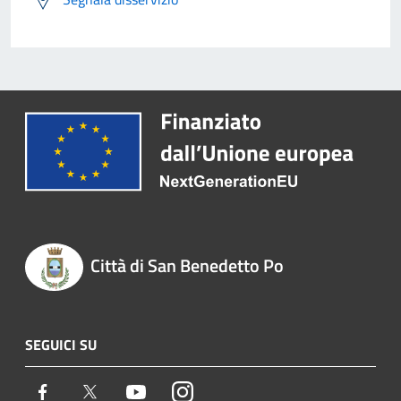
Città di San Benedetto Po
SEGUICI SU
Facebook
Twitter
Youtube
Instagram