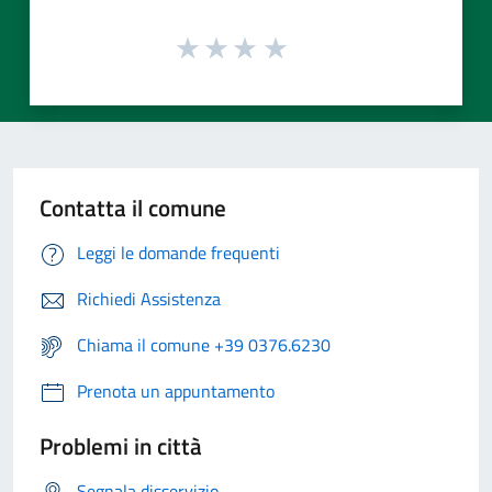
Contatta il comune
Leggi le domande frequenti
Richiedi Assistenza
Chiama il comune +39 0376.6230
Prenota un appuntamento
Problemi in città
Segnala disservizio