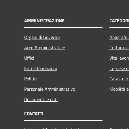
AMMINISTRAZIONE
CATEGORI
Organi di Governo
Anagrafe e
Aree Amministrative
Cultura e
Uffici
Vita lavor
Enti e fondazioni
Imprese 
Politici
Catasto e
Personale Amministrativo
Mobilità e
Documenti e dati
CONTATTI