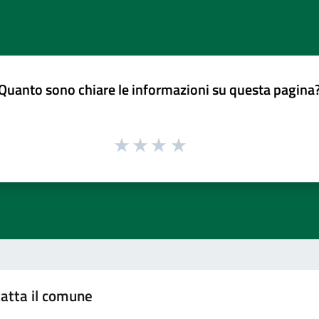
Quanto sono chiare le informazioni su questa pagina
atta il comune