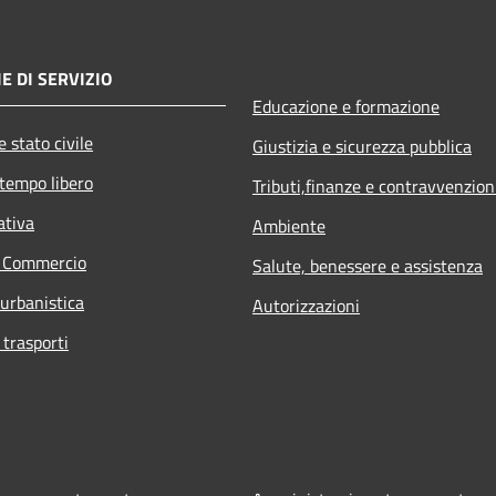
E DI SERVIZIO
Educazione e formazione
 stato civile
Giustizia e sicurezza pubblica
 tempo libero
Tributi,finanze e contravvenzion
ativa
Ambiente
e Commercio
Salute, benessere e assistenza
 urbanistica
Autorizzazioni
 trasporti