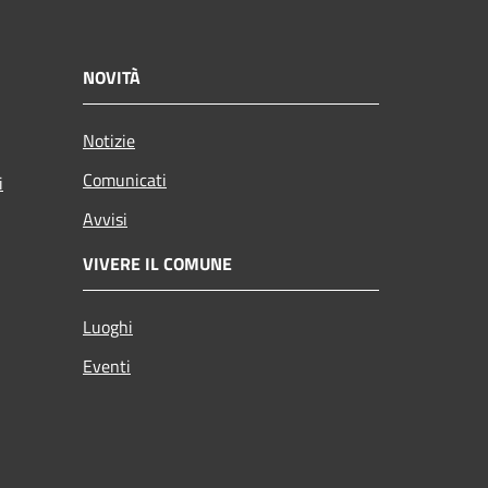
NOVITÀ
Notizie
Comunicati
i
Avvisi
VIVERE IL COMUNE
Luoghi
Eventi