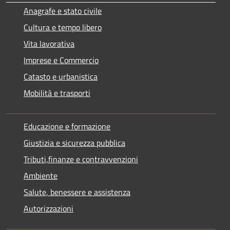
Anagrafe e stato civile
Cultura e tempo libero
Vita lavorativa
Imprese e Commercio
Catasto e urbanistica
Mobilità e trasporti
Educazione e formazione
Giustizia e sicurezza pubblica
Tributi,finanze e contravvenzioni
Ambiente
Salute, benessere e assistenza
Autorizzazioni