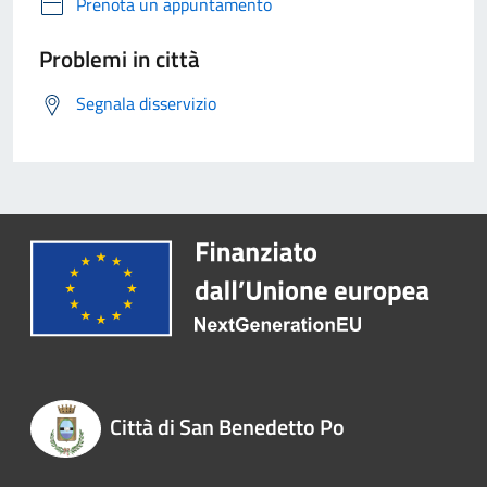
Prenota un appuntamento
Problemi in città
Segnala disservizio
Città di San Benedetto Po