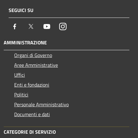
SEGUICI SU
Facebook
Twitter
Youtube
Instagram
AMMINISTRAZIONE
Organi di Governo
Aree Amministrative
Uffici
Enti e fondazioni
Politici
Personale Amministrativo
Documenti e dati
CATEGORIE DI SERVIZIO