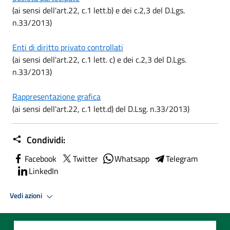
(ai sensi dell'art.22, c.1 lett.b) e dei c.2,3 del D.Lgs.
n.33/2013)
Enti di diritto privato controllati
(ai sensi dell'art.22, c.1 lett. c) e dei c.2,3 del D.Lgs.
n.33/2013)
Rappresentazione grafica
(ai sensi dell'art.22, c.1 lett.d) del D.Lsg. n.33/2013)
Condividi:
Facebook
Twitter
Whatsapp
Telegram
LinkedIn
Vedi azioni