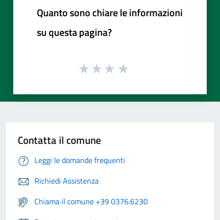
Quanto sono chiare le informazioni
su questa pagina?
Contatta il comune
Leggi le domande frequenti
Richiedi Assistenza
Chiama il comune +39 0376.6230