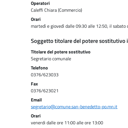
Operatori
Caleffi Chiara (Commercio)
Orari
martedì e giovedì dalle 09:30 alle 12:50, il sabato 
Soggetto titolare del potere sostitutivo i
Titolare del potere sostitutivo
Segretario comunale
Telefono
0376/623033
Fax
0376/623021
Email
segretario@comune.san-benedetto-po.mn.it
Orari
venerdi dalle ore 11:00 alle ore 13:00