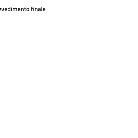
vvedimento finale