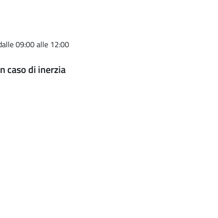
dalle 09:00 alle 12:00
n caso di inerzia