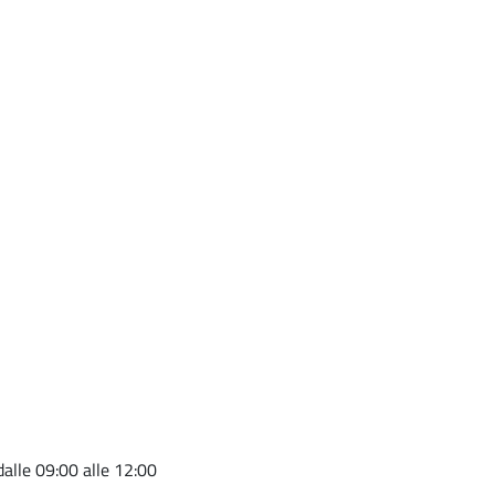
dalle 09:00 alle 12:00