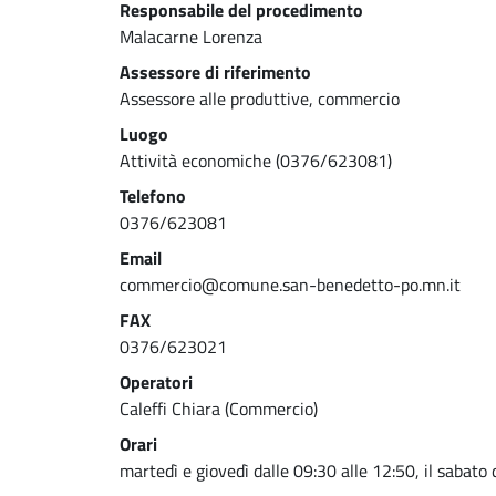
Responsabile del procedimento
Malacarne Lorenza
Assessore di riferimento
Assessore alle produttive, commercio
Luogo
Attività economiche (0376/623081)
Telefono
0376/623081
Email
commercio@comune.san-benedetto-po.mn.it
FAX
0376/623021
Operatori
Caleffi Chiara (Commercio)
Orari
martedì e giovedì dalle 09:30 alle 12:50, il sabato 