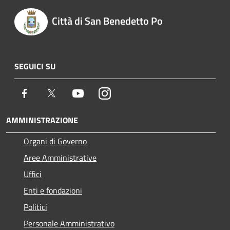
Città di San Benedetto Po
SEGUICI SU
Facebook
Twitter
Youtube
Instagram
AMMINISTRAZIONE
Organi di Governo
Aree Amministrative
Uffici
Enti e fondazioni
Politici
Personale Amministrativo