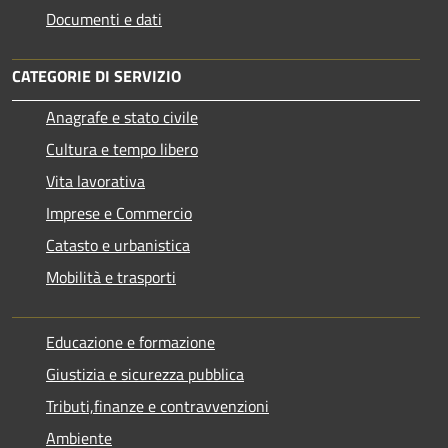
Documenti e dati
CATEGORIE DI SERVIZIO
Anagrafe e stato civile
Cultura e tempo libero
Vita lavorativa
Imprese e Commercio
Catasto e urbanistica
Mobilità e trasporti
Educazione e formazione
Giustizia e sicurezza pubblica
Tributi,finanze e contravvenzioni
Ambiente