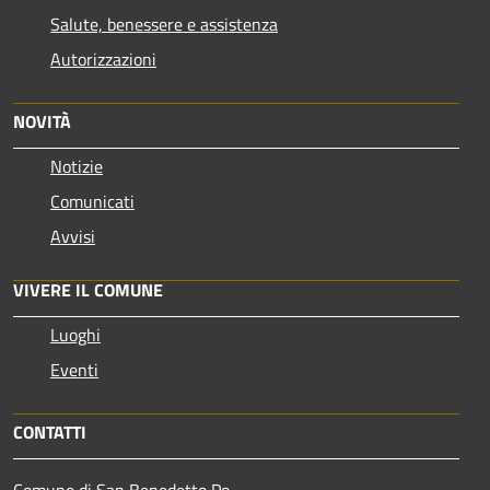
Salute, benessere e assistenza
Autorizzazioni
NOVITÀ
Notizie
Comunicati
Avvisi
VIVERE IL COMUNE
Luoghi
Eventi
CONTATTI
Comune di San Benedetto Po