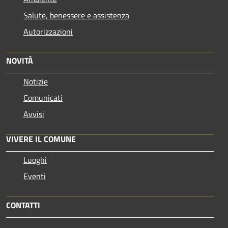
Salute, benessere e assistenza
Autorizzazioni
NOVITÀ
Notizie
Comunicati
Avvisi
VIVERE IL COMUNE
Luoghi
Eventi
CONTATTI