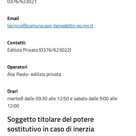
0376/623021
Email
tecnico@comune.san-benedetto-po.mn.it
Contatti:
Edilizia Privata (0376/623022)
Operatori
Alai Paolo- edilizia privata
Orari
martedì dalle 09:30 alle 12:50 e sabato dalle 9:00 alle
12:00
Soggetto titolare del potere
sostitutivo in caso di inerzia