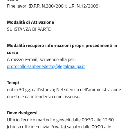
Fine lavori (D.P.R. N.380/2001; L.R. N.12/2005)
Modalità di Attivazione
SU ISTANZA DI PARTE
Modalità recupero informazioni propri procedimenti in
corso
A mezzo e-mail, scrivendo alla pec:
protocollo.sanbenedetto@legalmailpa.it
Tempi
entro 30 gg. dall'istanza; Nel silenzio dell'amministrazione
questo è da intendersi come assenso.
Dove rivolgersi
Ufficio Tecnico martedì e giovedì dalle 09:30 alle 12:50
(chiuso ufficio Edilizia Privata) sabato dalle 09:00 alle