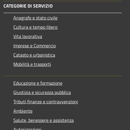
CATEGORIE DI SERVIZIO
Anagrafe e stato civile
Cultura e tempo libero
Vita lavorativa
Imprese e Commercio
Catasto e urbanistica
Mobilità e trasporti
Educazione e formazione
Giustizia e sicurezza pubblica
Tributi,finanze e contravvenzioni
Ambiente
Salute, benessere e assistenza
Autorizzazioni