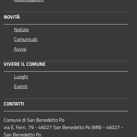
NOVITÀ
Notizie
Comunicati
Avvisi
VIVERE IL COMUNE
Luoghi
Eventi
CONTATTI
Comune di San Benedetto Po
via E. Ferri, 79 - 46027 San Benedetto Po (MN) - 46027 -
San Benedetto Po