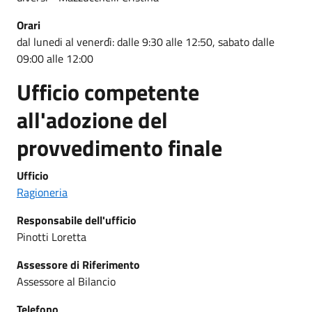
Orari
dal lunedi al venerdì: dalle 9:30 alle 12:50, sabato dalle
09:00 alle 12:00
Ufficio competente
all'adozione del
provvedimento finale
Ufficio
Ragioneria
Responsabile dell'ufficio
Pinotti Loretta
Assessore di Riferimento
Assessore al Bilancio
Telefono