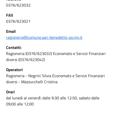
0376/623032
FAX
0376/623021
Email
ragioneria@comune.san-benedetto-po.mn.it
Contatti:
Ragioneria (0376/623032) Economato e Servizi Finanziari
diversi (0376/623042)
Operatori
Ragioneria - Negrini Silvia Economato e Servizi Finanziari
diversi - Mazzucchelli Cristina
Orari
dal lunedi al venerdì: dalle 9:30 alle 12:50, sabato dalle
09:00 alle 12:00