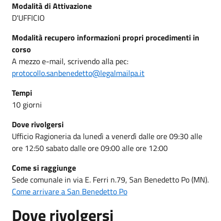
Modalità di Attivazione
D'UFFICIO
Modalità recupero informazioni propri procedimenti in
corso
A mezzo e-mail, scrivendo alla pec:
protocollo.sanbenedetto@legalmailpa.it
Tempi
10 giorni
Dove rivolgersi
Ufficio Ragioneria da lunedì a venerdì dalle ore 09:30 alle
ore 12:50 sabato dalle ore 09:00 alle ore 12:00
Come si raggiunge
Sede comunale in via E. Ferri n.79, San Benedetto Po (MN).
Come arrivare a San Benedetto Po
Dove rivolgersi