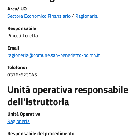
Area/ UO
Settore Economico Finanziario
/
Ragioneria
Responsabile
Pinotti Loretta
Email
ragioneria@comune.san-benedetto-po.mn.it
Telefono:
0376/623045
Unità operativa responsabile
dell'istruttoria
Unità Operativa
Ragioneria
Responsabile del procedimento