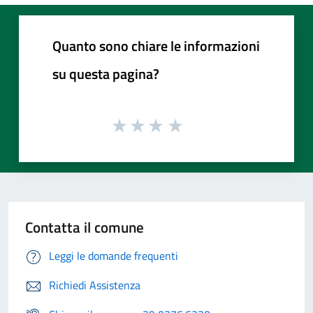
Quanto sono chiare le informazioni
su questa pagina?
Contatta il comune
Leggi le domande frequenti
Richiedi Assistenza