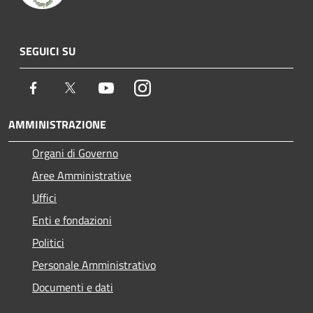
SEGUICI SU
Facebook
Twitter
Youtube
Instagram
AMMINISTRAZIONE
Organi di Governo
Aree Amministrative
Uffici
Enti e fondazioni
Politici
Personale Amministrativo
Documenti e dati