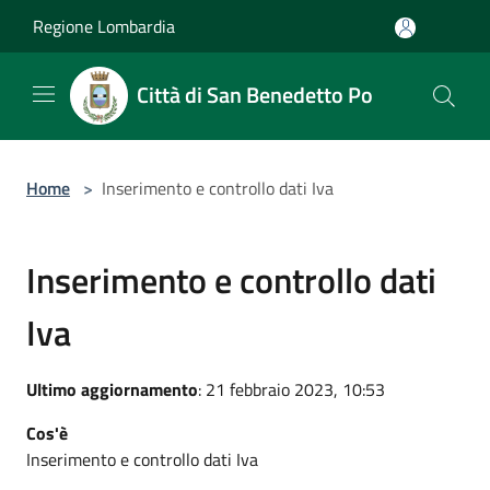
Salta al contenuto principale
Regione Lombardia
Città di San Benedetto Po
Home
>
Inserimento e controllo dati Iva
Inserimento e controllo dati
Iva
Ultimo aggiornamento
: 21 febbraio 2023, 10:53
Cos'è
Inserimento e controllo dati Iva