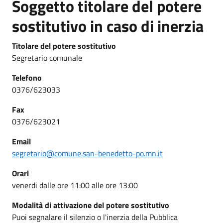
Soggetto titolare del potere
sostitutivo in caso di inerzia
Titolare del potere sostitutivo
Segretario comunale
Telefono
0376/623033
Fax
0376/623021
Email
segretario@comune.san-benedetto-po.mn.it
Orari
venerdi dalle ore 11:00 alle ore 13:00
Modalità di attivazione del potere sostitutivo
Puoi segnalare il silenzio o l'inerzia della Pubblica