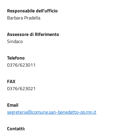
Responsabile dell'ufficio
Barbara Pradella
Assessore di Riferimento
Sindaco
Telefono
0376/623011
FAX
0376/623021
Email
segreteria@comune.san-benedetto-po.mn.it
Contatti: