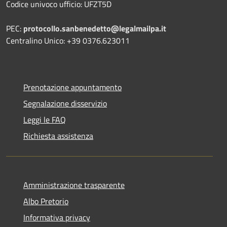
Codice univoco ufficio: UFZT5D
PEC:
protocollo.sanbenedetto@legalmailpa.it
Centralino Unico: +39 0376.623011
Prenotazione appuntamento
Segnalazione disservizio
Leggi le FAQ
Richiesta assistenza
Amministrazione trasparente
Albo Pretorio
Informativa privacy