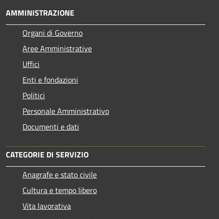
AMMINISTRAZIONE
Organi di Governo
Aree Amministrative
Uffici
Enti e fondazioni
Politici
Personale Amministrativo
Documenti e dati
CATEGORIE DI SERVIZIO
Anagrafe e stato civile
Cultura e tempo libero
Vita lavorativa