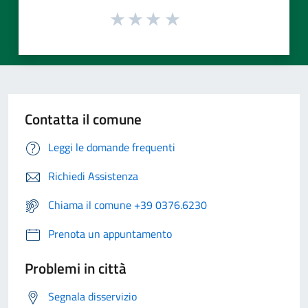
Contatta il comune
Leggi le domande frequenti
Richiedi Assistenza
Chiama il comune +39 0376.6230
Prenota un appuntamento
Problemi in città
Segnala disservizio