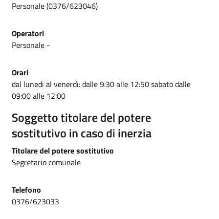
Personale (0376/623046)
Operatori
Personale -
Orari
dal lunedi al venerdì: dalle 9:30 alle 12:50 sabato dalle
09:00 alle 12:00
Soggetto titolare del potere
sostitutivo in caso di inerzia
Titolare del potere sostitutivo
Segretario comunale
Telefono
0376/623033