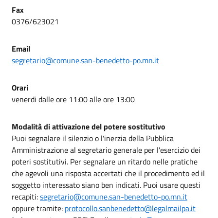
Fax
0376/623021
Email
segretario@comune.san-benedetto-po.mn.it
Orari
venerdi dalle ore 11:00 alle ore 13:00
Modalità di attivazione del potere sostitutivo
Puoi segnalare il silenzio o l'inerzia della Pubblica
Amministrazione al segretario generale per l'esercizio dei
poteri sostitutivi. Per segnalare un ritardo nelle pratiche
che agevoli una risposta accertati che il procedimento ed il
soggetto interessato siano ben indicati. Puoi usare questi
recapiti:
segretario@comune.san-benedetto-po.mn.it
oppure tramite:
protocollo.sanbenedetto@legalmailpa.it