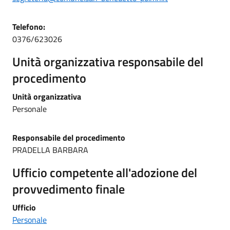
Telefono:
0376/623026
Unità organizzativa responsabile del
procedimento
Unità organizzativa
Personale
Responsabile del procedimento
PRADELLA BARBARA
Ufficio competente all'adozione del
provvedimento finale
Ufficio
Personale