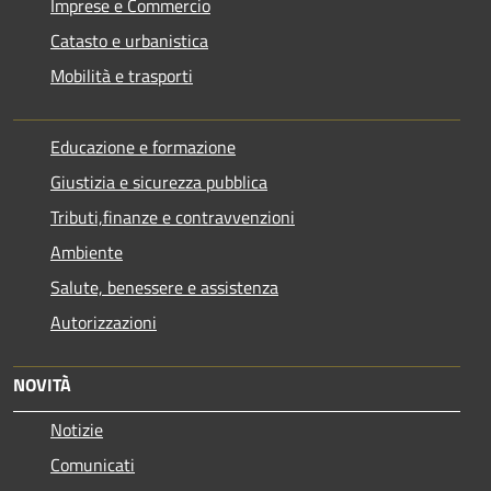
Imprese e Commercio
Catasto e urbanistica
Mobilità e trasporti
Educazione e formazione
Giustizia e sicurezza pubblica
Tributi,finanze e contravvenzioni
Ambiente
Salute, benessere e assistenza
Autorizzazioni
NOVITÀ
Notizie
Comunicati