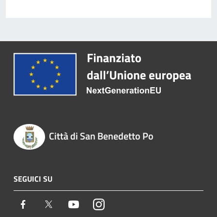
Città di San Benedetto Po
SEGUICI SU
Facebook
Twitter
Youtube
Instagram