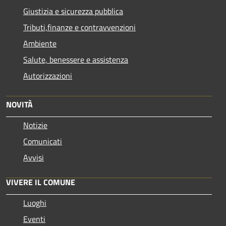
Giustizia e sicurezza pubblica
Tributi,finanze e contravvenzioni
Ambiente
Salute, benessere e assistenza
Autorizzazioni
NOVITÀ
Notizie
Comunicati
Avvisi
VIVERE IL COMUNE
Luoghi
Eventi