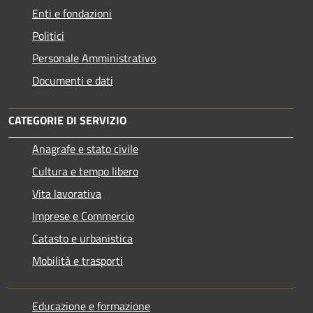
Enti e fondazioni
Politici
Personale Amministrativo
Documenti e dati
CATEGORIE DI SERVIZIO
Anagrafe e stato civile
Cultura e tempo libero
Vita lavorativa
Imprese e Commercio
Catasto e urbanistica
Mobilità e trasporti
Educazione e formazione