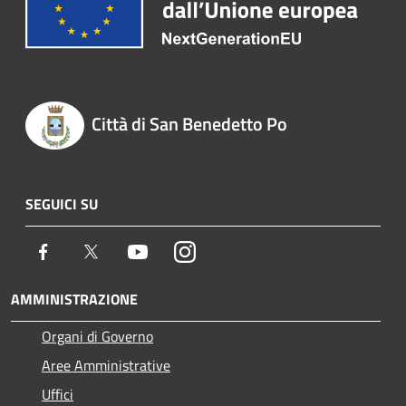
Città di San Benedetto Po
SEGUICI SU
Facebook
Twitter
Youtube
Instagram
AMMINISTRAZIONE
Organi di Governo
Aree Amministrative
Uffici