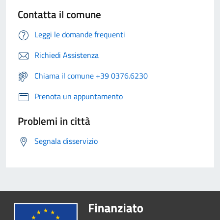
Contatta il comune
Leggi le domande frequenti
Richiedi Assistenza
Chiama il comune +39 0376.6230
Prenota un appuntamento
Problemi in città
Segnala disservizio