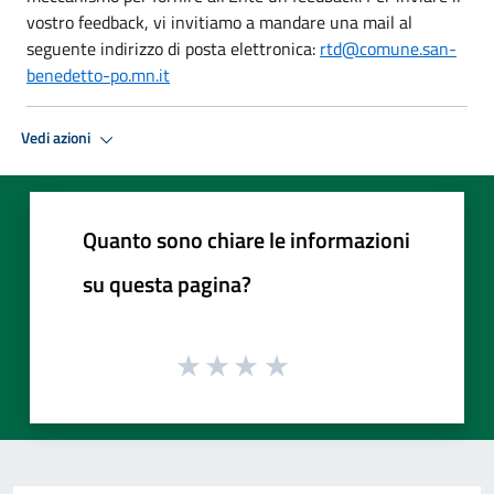
vostro feedback, vi invitiamo a mandare una mail al
seguente indirizzo di posta elettronica:
rtd@comune.san-
benedetto-po.mn.it
Vedi azioni
Quanto sono chiare le informazioni
su questa pagina?