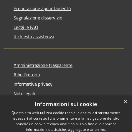
Prenotazione appuntamento
Segnalazione disservizio
Leggi le FAQ
Richiesta assistenza
Amministrazione trasparente
Albo Pretorio
Informativa privacy
Note legali
×
Dichiarazione di accessibilità
Informazioni sui cookie
Questo sito web utilizza cookie tecnici e assimilati strettamente
necessari al corretto funzionamento e alla navigazione del sito,
nonché un cookie tecnico analitico al solo fine di elaborare
informazioni statistiche, aggregate e anonime.