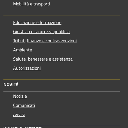
Mobilità e trasporti
Educazione e formazione
Giustizia e sicurezza pubblica
Tributi,finanze e contravvenzioni
Ambiente
Salute, benessere e assistenza
Autorizzazioni
NOVITÀ
Notizie
Comunicati
Avvisi