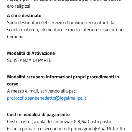
e/o religiosi.
A chi è destinato
Sono destinatari del servizio i bambini frequentanti la
scuola materna, elementare e media inferiore residenti nel
Comune.
Modalità di Attivazione
SU ISTANZA DI PARTE
Modalità recupero informazioni propri procedimenti in
corso
A mezzo e-mail, scrivendo alla pec:
protocollo.sanbenedetto@legalmailpa.it
Costi e modalità di pagamento
Costo pasto (scuola dell'infanzia): € 3,64 Costo pasto
(scuola primaria e secondaria di primo grado): € 4,16 Tariffa