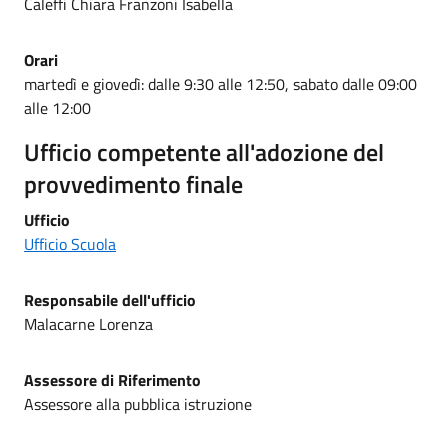
Caleffi Chiara Franzoni Isabella
Orari
martedì e giovedì: dalle 9:30 alle 12:50, sabato dalle 09:00
alle 12:00
Ufficio competente all'adozione del
provvedimento finale
Ufficio
Ufficio Scuola
Responsabile dell'ufficio
Malacarne Lorenza
Assessore di Riferimento
Assessore alla pubblica istruzione