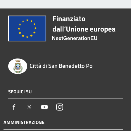
Città di San Benedetto Po
SEGUICI SU
Facebook
Twitter
Youtube
Instagram
AMMINISTRAZIONE