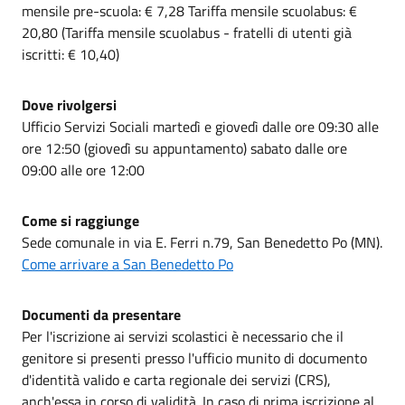
mensile pre-scuola: € 7,28 Tariffa mensile scuolabus: €
20,80 (Tariffa mensile scuolabus - fratelli di utenti già
iscritti: € 10,40)
Dove rivolgersi
Ufficio Servizi Sociali martedì e giovedì dalle ore 09:30 alle
ore 12:50 (giovedì su appuntamento) sabato dalle ore
09:00 alle ore 12:00
Come si raggiunge
Sede comunale in via E. Ferri n.79, San Benedetto Po (MN).
Come arrivare a San Benedetto Po
Documenti da presentare
Per l'iscrizione ai servizi scolastici è necessario che il
genitore si presenti presso l'ufficio munito di documento
d'identità valido e carta regionale dei servizi (CRS),
anch'essa in corso di validità. In caso di prima iscrizione al