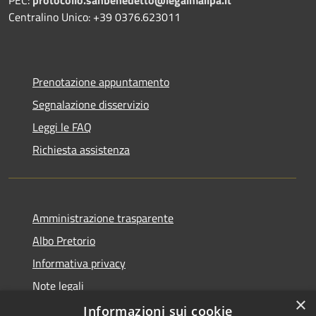
Centralino Unico: +39 0376.623011
Prenotazione appuntamento
Segnalazione disservizio
Leggi le FAQ
Richiesta assistenza
Amministrazione trasparente
Albo Pretorio
Informativa privacy
Note legali
×
Dichiarazione di accessibilità
Informazioni sui cookie