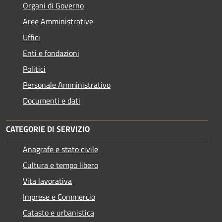
Organi di Governo
Aree Amministrative
Uffici
Enti e fondazioni
Politici
Personale Amministrativo
Documenti e dati
CATEGORIE DI SERVIZIO
Anagrafe e stato civile
Cultura e tempo libero
Vita lavorativa
Imprese e Commercio
Catasto e urbanistica