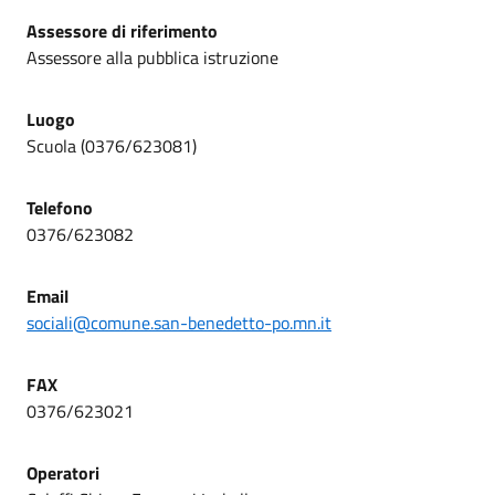
Assessore di riferimento
Assessore alla pubblica istruzione
Luogo
Scuola (0376/623081)
Telefono
0376/623082
Email
sociali@comune.san-benedetto-po.mn.it
FAX
0376/623021
Operatori