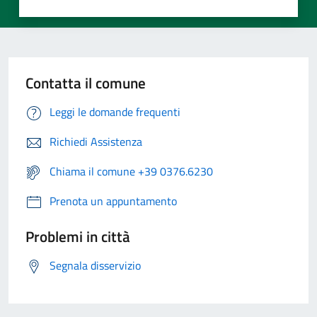
Contatta il comune
Leggi le domande frequenti
Richiedi Assistenza
Chiama il comune +39 0376.6230
Prenota un appuntamento
Problemi in città
Segnala disservizio