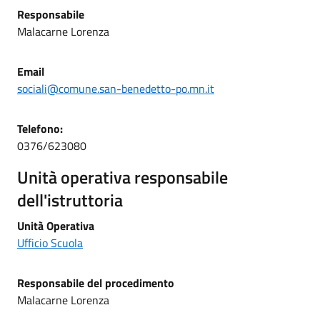
Responsabile
Malacarne Lorenza
Email
sociali@comune.san-benedetto-po.mn.it
Telefono:
0376/623080
Unità operativa responsabile
dell'istruttoria
Unità Operativa
Ufficio Scuola
Responsabile del procedimento
Malacarne Lorenza