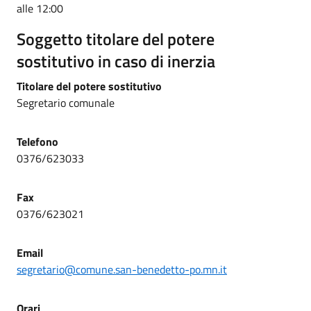
alle 12:00
Soggetto titolare del potere
sostitutivo in caso di inerzia
Titolare del potere sostitutivo
Segretario comunale
Telefono
0376/623033
Fax
0376/623021
Email
segretario@comune.san-benedetto-po.mn.it
Orari