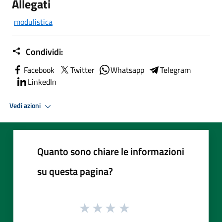
Allegati
modulistica
Condividi:
Facebook
Twitter
Whatsapp
Telegram
LinkedIn
Vedi azioni
Quanto sono chiare le informazioni
su questa pagina?