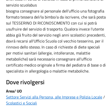
servizio scuolabus
bisogna consegnare al personale dell'ufficio una fotografia
formato tessera del/la bimbo/a da iscrivere, che sarà posta
sul TESSERINO DI RICONOSCIMENTO con cui si potrà
usufruire del servizio di trasporto. Qualora invece l'utente
abbia già fruito del servizio negli anni scolastici precedenti,
dovrà recarsi all'Ufficio Scuola col vecchio tesserino, per il
rinnovo dello stesso. In caso di richieste di diete speciali
per motivi sanitari (allergie, intolleranze, malattie
metaboliche) sarà necessario consegnare all'ufficio
certificato medico originale a firma del pediatra di base o di
specialista in allergologia o malattie metaboliche.
Dove rivolgersi
Area/ UO
Settore Servizi alla Persona, alle Imprese e Polizia Locale
/
Scolastici e Sociali